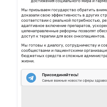
достижения социального мира и гармо
Мы призываем государство обратить внима
доказали свою эффективность в других ст
соответствии с реальной потребностью, р
адаптивное включение препаратов, ускоре
целенаправленные реформы позволят обес
доступ к терапии для всех онкопациентов.
Мы готовы к диалогу, сотрудничеству и со
сообществами и пациентскими организация
бюджетных средств и сложные администрат
жизни.
Присоединяйтесь!
Самые важные новости сферы здраво