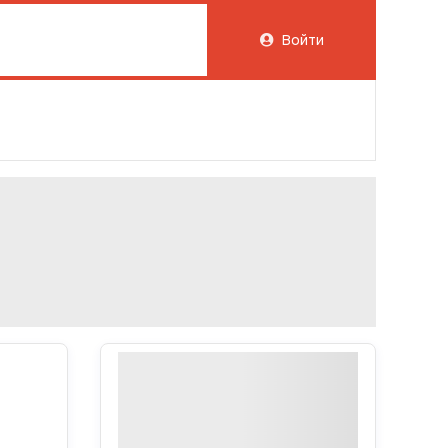
Войти