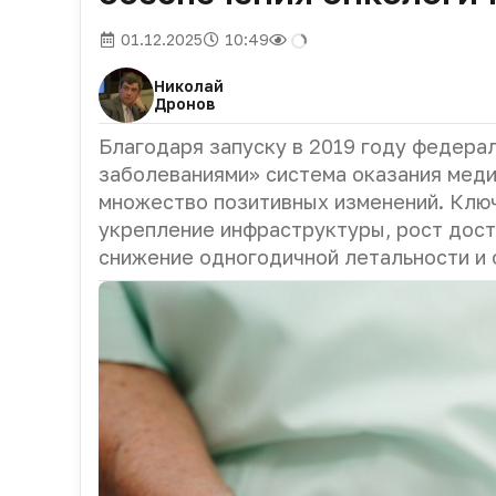
01.12.2025
10:49
Николай
Дронов
Благодаря запуску в 2019 году федера
заболеваниями» система оказания мед
множество позитивных изменений. Клю
укрепление инфраструктуры, рост дост
снижение одногодичной летальности и 