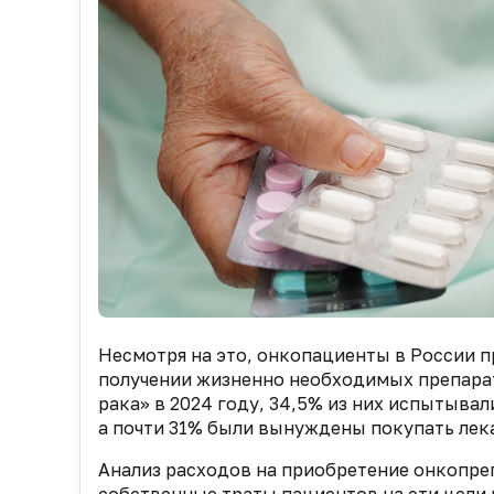
Несмотря на это, онкопациенты в России 
получении жизненно необходимых препара
рака» в 2024 году, 34,5% из них испытыва
а почти 31% были вынуждены покупать лека
Анализ расходов на приобретение онкопрепа