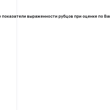
 показатели выраженности рубцов при оценке по Ван