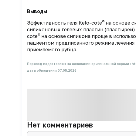
Выводы
®
Эффективность геля Kelo-cote
на основе с
силиконовых гелевых пластин (пластырей) 
®
cote
на основе силикона проще в использ
пациентом предписанного режима лечения 
приемлемого рубца.
Перевод подготовлен на основании оригинальной версии :
ht
дата обращения 07.05.2026
Нет комментариев