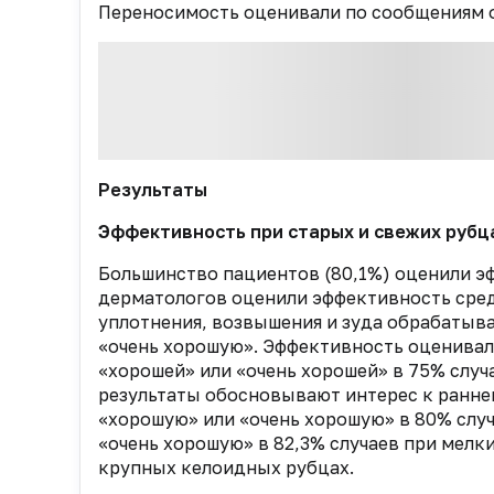
Переносимость оценивали по сообщениям о
Результаты
Эффективность при старых и свежих рубц
Большинство пациентов (80,1%) оценили э
дерматологов оценили эффективность средс
уплотнения, возвышения и зуда обрабатыва
«очень хорошую». Эффективность оценивал
«хорошей» или «очень хорошей» в 75% случа
результаты обосновывают интерес к ранне
«хорошую» или «очень хорошую» в 80% случ
«очень хорошую» в 82,3% случаев при мелк
крупных келоидных рубцах.