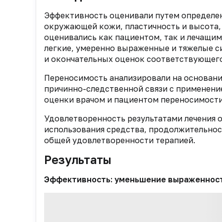
Эффективность оценивали путем определен
окружающей кожи, пластичность и высота,
оценивались как пациентом, так и лечащим
легкие, умеренно выраженные и тяжелые с
и окончательных оценок соответствующего
Переносимость анализировали на основани
причинно-следственной связи с применение
оценки врачом и пациентом переносимости 
Удовлетворенность результатами лечения 
использования средства, продолжительност
общей удовлетворенности терапией.
Результаты
Эффективность: уменьшение выраженнос