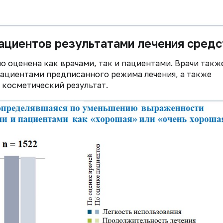
ациентов результатами лечения средс
 оценена как врачами, так и пациентами. Врачи такж
ациентами предписанного режима лечения, а также
 косметический результат.