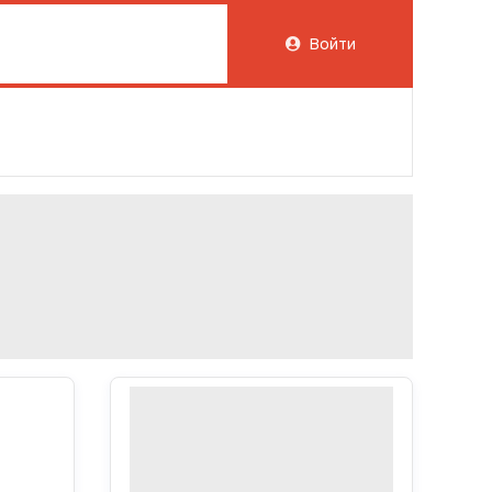
Войти