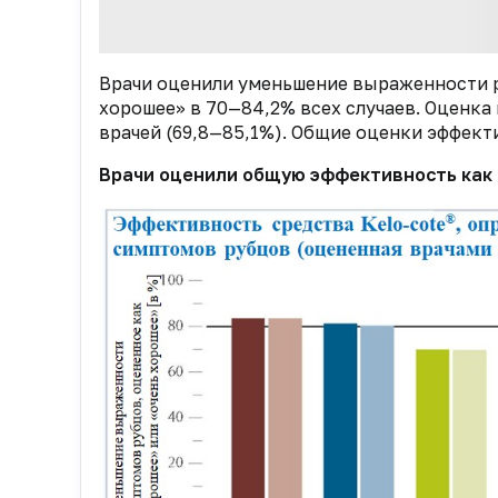
Врачи оценили уменьшение выраженности р
хорошее» в 70—84,2% всех случаев. Оценка
врачей (69,8—85,1%). Общие оценки эффек
Врачи оценили общую эффективность как «