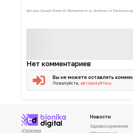
Авторы
:
Essam-Elden M. Mohamed et al. Archives of Dermatolog
Нет комментариев
Вы не можете оставлять комме
Пожалуйста,
авторизуйтесь
Новости
Здравоохранение
«Политика