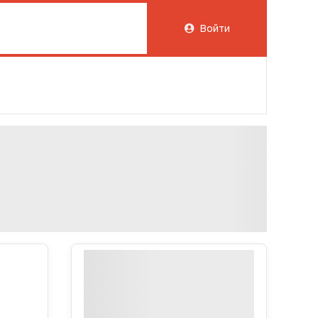
Войти