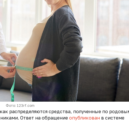
Фото: 123rf.com
как распределяются средства, полученные по родовы
никами. Ответ на обращение
опубликован
в системе