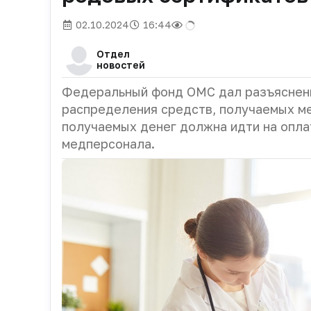
02.10.2024
16:44
Отдел
новостей
Федеральный фонд ОМС дал разъяснени
распределения средств, получаемых м
получаемых денег должна идти на опла
медперсонала.