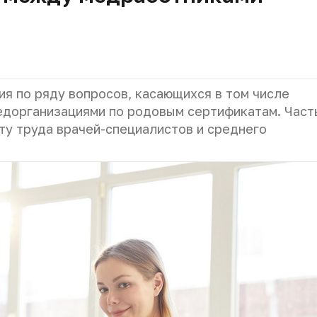
я по ряду вопросов, касающихся в том числе
едорганизациями по родовым сертификатам. Част
ту труда врачей-специалистов и среднего