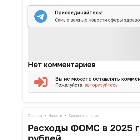
Присоединяйтесь!
Самые важные новости сферы здраво
Нет комментариев
Вы не можете оставлять комме
Пожалуйста,
авторизуйтесь
•
•
Главная
Новости
Здравоохранение
Расходы ФОМС в 2025 г
рублей