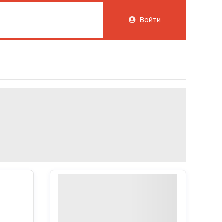
Войти