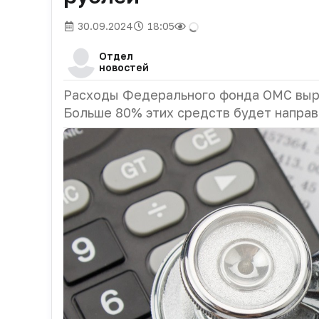
30.09.2024
18:05
Отдел
новостей
Расходы Федерального фонда ОМС вырас
Больше 80% этих средств будет направ