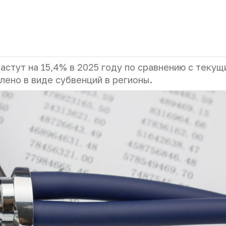
тут на 15,4% в 2025 году по сравнению с текущ
лено в виде субвенций в регионы.