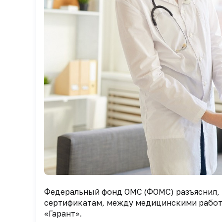
Федеральный фонд ОМС (ФОМС) разъяснил, 
сертификатам, между медицинскими работ
«Гарант».