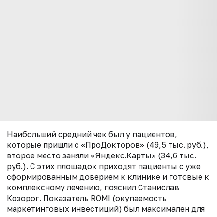
Наибольший средний чек был у пациентов,
которые пришли с «ПроДокторов» (49,5 тыс. руб.),
второе место заняли «Яндекс.Карты» (34,6 тыс.
руб.). С этих площадок приходят пациенты с уже
сформированным доверием к клинике и готовые к
комплексному лечению, пояснил Станислав
Козорог. Показатель ROMI (окупаемость
маркетинговых инвестиций) был максимален для