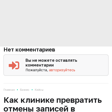
Нет комментариев
Вы не можете оставлять
комментарии
Пожалуйста,
авторизуйтесь
•
•
Главная
Бизнес
Кейсы
Как клинике превратить
отмены записей в