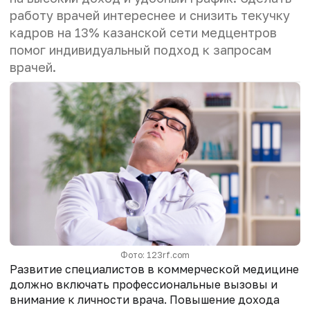
работу врачей интереснее и снизить текучку
кадров на 13% казанской сети медцентров
помог индивидуальный подход к запросам
врачей.
Фото: 123rf.com
Развитие специалистов в коммерческой медицине
должно включать профессиональные вызовы и
внимание к личности врача. Повышение дохода