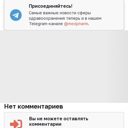
Присоединяйтесь!
Самые важные новости сферы
здравоохранения теперь и в нашем
Telegram-канале
@medpharm
.
Нет комментариев
Вы не можете оставлять
комментарии