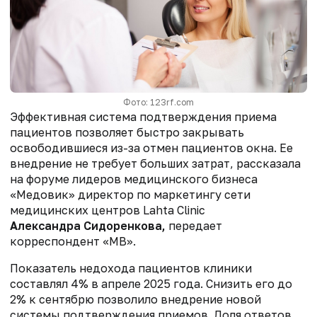
Фото: 123rf.com
Эффективная система подтверждения приема
пациентов позволяет быстро закрывать
освободившиеся из-за отмен пациентов окна. Ее
внедрение не требует больших затрат, рассказала
на форуме лидеров медицинского бизнеса
«Медовик» директор по маркетингу сети
медицинских центров Lahta Clinic
Александра Сидоренкова,
передает
корреспондент «МВ».
Показатель недохода пациентов клиники
составлял 4% в апреле 2025 года. Снизить его до
2% к сентябрю позволило внедрение новой
системы подтверждения приемов. Доля ответов