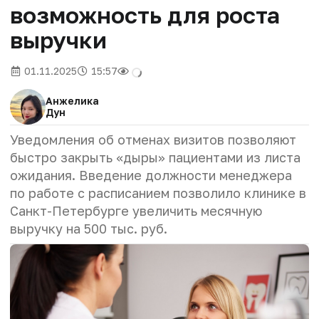
возможность для роста
выручки
01.11.2025
15:57
Анжелика
Дун
Уведомления об отменах визитов позволяют
быстро закрыть «дыры» пациентами из листа
ожидания. Введение должности менеджера
по работе с расписанием позволило клинике в
Санкт-Петербурге увеличить месячную
выручку на 500 тыс. руб.