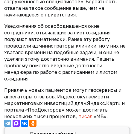
загруженностью специалистов». Вероятность
ответа на такое сообщение выше, чем на
начинающееся с приветствия.
Уведомления об освободившемся окне
сотрудники, отвечающие за лист ожидания,
получают автоматически. Ранее эту работу
проводили администраторы клиники, но у них не
хватало времени на подобные задачи, и они не
уделяли этому достаточно внимания. Решить
проблему помогло введение должности
менеджера по работе с расписанием и листом
ожидания.
Привлечь новых пациентов могут геосервисы и
агрегаторы отзывов. Индекс окупаемости
маркетинговых инвестиций для «Яндекс.Карт» и
портала «ПроДокторов» может достигать
нескольких тысяч процентов,
писал
«МВ».
Присоединяйтесь!