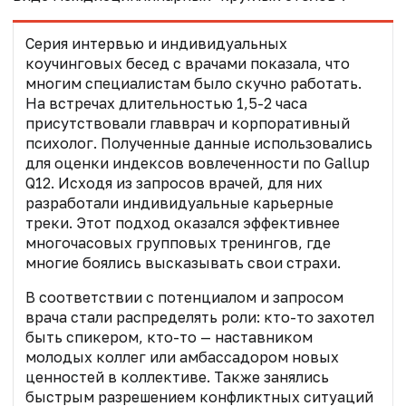
Серия интервью и индивидуальных
коучинговых бесед с врачами показала, что
многим специалистам было скучно работать.
На встречах длительностью 1,5-2 часа
присутствовали главврач и корпоративный
психолог. Полученные данные использовались
для оценки индексов вовлеченности по Gallup
Q12. Исходя из запросов врачей, для них
разработали индивидуальные карьерные
треки. Этот подход оказался эффективнее
многочасовых групповых тренингов, где
многие боялись высказывать свои страхи.
В соответствии с потенциалом и запросом
врача стали распределять роли: кто-то захотел
быть спикером, кто-то — наставником
молодых коллег или амбассадором новых
ценностей в коллективе. Также занялись
быстрым разрешением конфликтных ситуаций