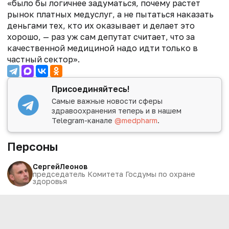
«было бы логичнее задуматься, почему растет
рынок платных медуслуг, а не пытаться наказать
деньгами тех, кто их оказывает и делает это
хорошо, — раз уж сам депутат считает, что за
качественной медициной надо идти только в
частный сектор».
Присоединяйтесь!
Самые важные новости сферы
здравоохранения теперь и в нашем
Telegram-канале
@medpharm
.
Персоны
Сергей
Леонов
председатель Комитета Госдумы по охране
здоровья