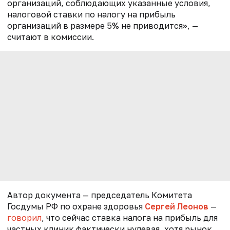
организаций, соблюдающих указанные условия,
налоговой ставки по налогу на прибыль
организаций в размере 5% не приводится», —
считают в комиссии.
Автор документа — председатель Комитета
Госдумы РФ по охране здоровья
Сергей Леонов
—
говорил
, что сейчас ставка налога на прибыль для
частных клиник фактически нулевая, хотя рынок