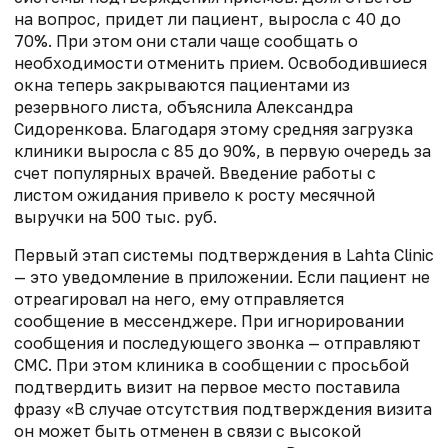
на вопрос, придет ли пациент, выросла с 40 до
70%. При этом они стали чаще сообщать о
необходимости отменить прием. Освободившиеся
окна теперь закрываются пациентами из
резервного листа, объяснила Александра
Сидоренкова. Благодаря этому средняя загрузка
клиники выросла с 85 до 90%, в первую очередь за
счет популярных врачей. Введение работы с
листом ожидания привело к росту месячной
выручки на 500 тыс. руб.
Первый этап системы подтверждения в Lahta Clinic
— это уведомление в приложении. Если пациент не
отреагировал на него, ему отправляется
сообщение в мессенджере. При игнорировании
сообщения и последующего звонка — отправляют
СМС. При этом клиника в сообщении с просьбой
подтвердить визит на первое место поставила
фразу «В случае отсутствия подтверждения визита
он может быть отменен в связи с высокой