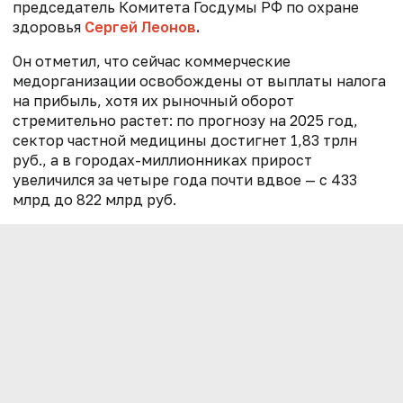
председатель Комитета Госдумы РФ по охране
здоровья
Сергей Леонов
.
Он отметил, что сейчас коммерческие
медорганизации освобождены от выплаты налога
на прибыль, хотя их рыночный оборот
стремительно растет: по прогнозу на 2025 год,
сектор частной медицины достигнет 1,83 трлн
руб., а в городах-миллионниках прирост
увеличился за четыре года почти вдвое — с 433
млрд до 822 млрд руб.