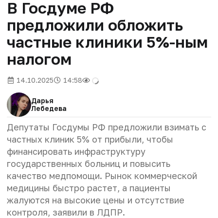
В Госдуме РФ
предложили обложить
частные клиники 5%-ным
налогом
14.10.2025
14:58
Дарья
Лебедева
Депутаты Госдумы РФ
предложили взимать с
частных клиник 5% от прибыли, чтобы
финансировать инфраструктуру
государственных больниц и повысить
качество медпомощи. Рынок коммерческой
медицины быстро растет, а пациенты
жалуются на высокие цены и отсутствие
контроля, заявили в ЛДПР.