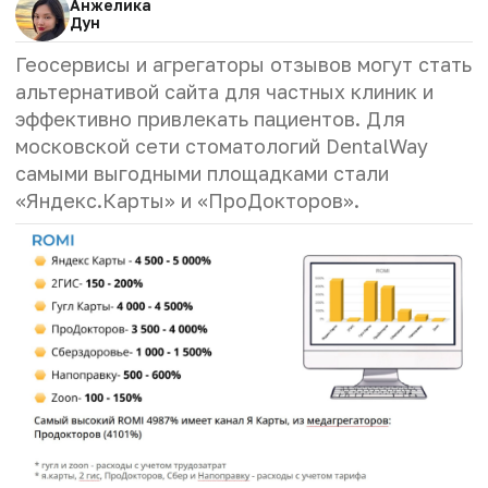
Анжелика
Дун
Геосервисы и агрегаторы отзывов могут стать
альтернативой сайта для частных клиник и
эффективно привлекать пациентов. Для
московской сети стоматологий DentalWay
самыми выгодными площадками стали
«Яндекс.Карты» и «ПроДокторов».