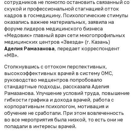
сотрудников не помогло остановить связанный со
скукой и профессиональной стагнацией отток
кадров в госмедицину. Психологические стимулы
оказались важнее материальных, заявила на
форуме лидеров медицинского бизнеса
«Медовик» главный врач сети многопрофильных
медицинских центров «Звезда» (г. Казань)
Аделия Рамазанова
, передает корреспондент
«МВ».
Столкнувшись с оттоком перспективных,
высокоэффективных врачей в систему ОМС,
руководство медцентров попробовало
стандартные подходы, рассказала Аделия
Рамазанова. Улучшение условий труда, повышение
гибкости графика и дохода врачей, работа с
корпоративным психологом, мотивация и
обучение не сработали. При этом вовлеченность
во все мероприятия была низкой, то есть они не
попадали в интересы врачей.