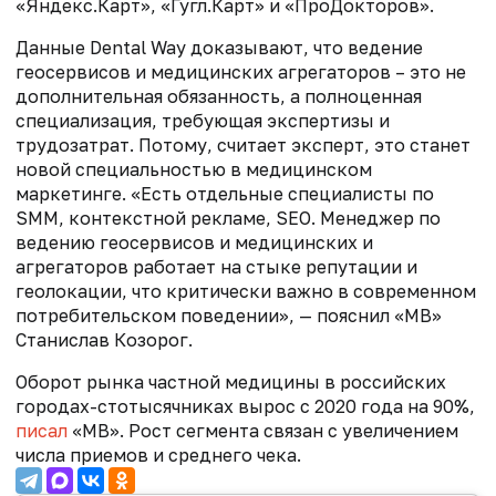
«Яндекс.Карт», «Гугл.Карт» и «ПроДокторов».
Данные Dental Way доказывают, что ведение
геосервисов и медицинских агрегаторов – это не
дополнительная обязанность, а полноценная
специализация, требующая экспертизы и
трудозатрат. Потому, считает эксперт, это станет
новой специальностью в медицинском
маркетинге. «Есть отдельные специалисты по
SMM, контекстной рекламе, SEO. Менеджер по
ведению геосервисов и медицинских и
агрегаторов работает на стыке репутации и
геолокации, что критически важно в современном
потребительском поведении», — пояснил «МВ»
Станислав Козорог.
Оборот рынка частной медицины в российских
городах-стотысячниках вырос с 2020 года на 90%,
писал
«МВ». Рост сегмента связан с увеличением
числа приемов и среднего чека.