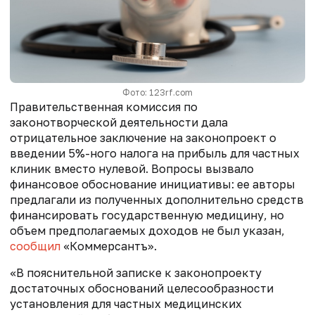
Фото: 123rf.com
Правительственная комиссия по
законотворческой деятельности дала
отрицательное заключение на законопроект о
введении 5%-ного налога на прибыль для частных
клиник вместо нулевой. Вопросы вызвало
финансовое обоснование инициативы: ее авторы
предлагали из полученных дополнительно средств
финансировать государственную медицину, но
объем предполагаемых доходов не был указан,
сообщил
«Коммерсантъ».
«В пояснительной записке к законопроекту
достаточных обоснований целесообразности
установления для частных медицинских