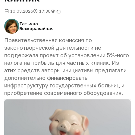
10.03.2026
17:30
Татьяна
Бескаравайная
Правительственная комиссия по
законотворческой деятельности не
поддержала проект об установлении 5%-ного
налога на прибыль для частных клиник. Из
этих средств авторы инициативы предлагали
дополнительно финансировать
инфраструктуру государственных больниц и
приобретение современного оборудования.