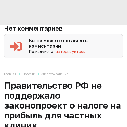
Нет комментариев
Вы не можете оставлять
комментарии
Пожалуйста,
авторизуйтесь
•
•
Главная
Новости
Здравоохранение
Правительство РФ не
поддержало
законопроект о налоге на
прибыль для частных
клиник