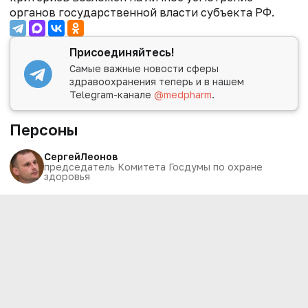
органов государственной власти субъекта РФ.
Присоединяйтесь!
Самые важные новости сферы
здравоохранения теперь и в нашем
Telegram-канале
@medpharm
.
Персоны
Сергей
Леонов
председатель Комитета Госдумы по охране
здоровья