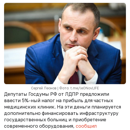
Сергей Леонов | Фото: t.me/leONovLIFE
Депутаты Госдумы РФ от ЛДПР предложили
ввести 5%-ный налог на прибыль для частных
медицинских клиник. На эти деньги планируется
дополнительно финансировать инфраструктуру
государственных больниц и приобретение
современного оборудования,
сообщил