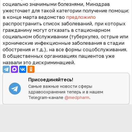
социально значимыми болезнями, Минздрав
ужесточает для такой категории получение помощи:
в конце марта ведомство
предложило
распространить список заболеваний, при которых
гражданину могут отказать в стационарном
социальном обслуживании (туберкулез, острые или
хронические инфекционные заболевания в стадии
обострения и т.д.), на все формы соцобслуживания.
В общественных организациях пациентов уже
назвали это дискриминацией.
Присоединяйтесь!
Самые важные новости сферы
здравоохранения теперь и в нашем
Telegram-канале
@medpharm
.