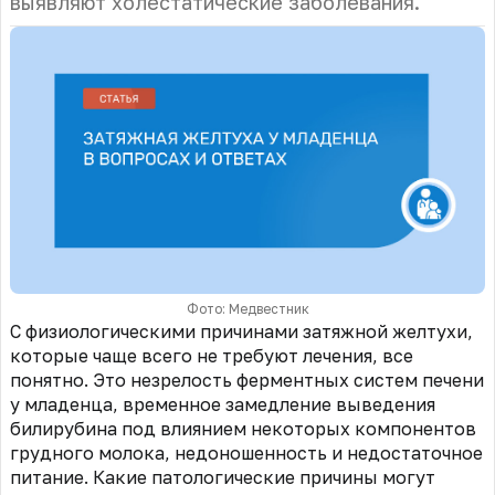
выявляют холестатические заболевания.
Фото: Медвестник
С физиологическими причинами затяжной желтухи,
которые чаще всего не требуют лечения, все
понятно. Это незрелость ферментных систем печени
у младенца, временное замедление выведения
билирубина под влиянием некоторых компонентов
грудного молока, недоношенность и недостаточное
питание. Какие патологические причины могут