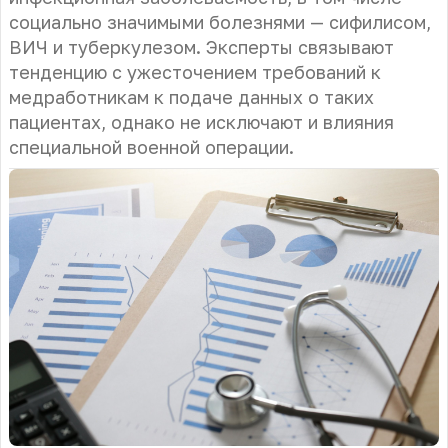
социально значимыми болезнями — сифилисом,
ВИЧ и туберкулезом. Эксперты связывают
тенденцию с ужесточением требований к
медработникам к подаче данных о таких
пациентах, однако не исключают и влияния
специальной военной операции.