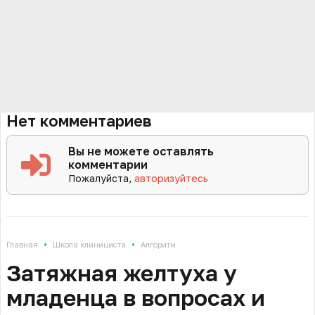
Нет комментариев
Вы не можете оставлять
комментарии
Пожалуйста,
авторизуйтесь
•
•
Главная
Школа клинициста
Алгоритм
Затяжная желтуха у
младенца в вопросах и