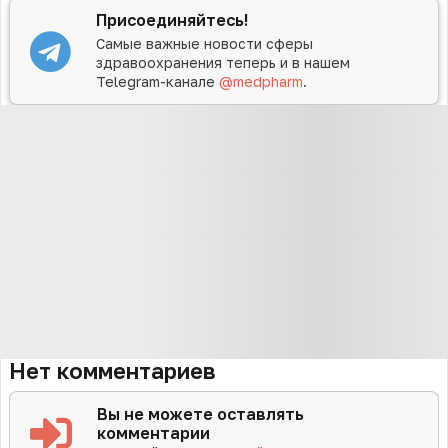
Присоединяйтесь!
Самые важные новости сферы
здравоохранения теперь и в нашем
Telegram-канале
@medpharm
.
Нет комментариев
Вы не можете оставлять
комментарии