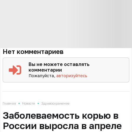
Нет комментариев
Вы не можете оставлять
комментарии
Пожалуйста,
авторизуйтесь
•
•
Главная
Новости
Здравоохранение
Заболеваемость корью в
России выросла в апреле