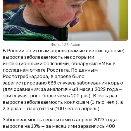
Фото: 123rf.com
В России по итогам апреля (самые свежие данные)
выросла заболеваемость некоторыми
инфекционными болезнями, обнаружил «МВ» в
последнем отчете Росстата. По данным
Роспотребнадзора, в апреле было
зарегистрировано 686 случаев заболевания корью
(для сравнения: за аналогичный месяц 2022 года —
три случая, рост более чем в 200 раз). В пять раз
выросла заболеваемость коклюшем (1 тыс. чел.), в
2,3 раза — паротитом (100 чел. за апрель).
Заболеваемость гепатитами в апреле 2023 года
выросла на 13% — за месяц ими заразились 400