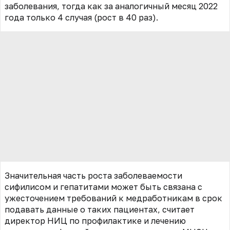
заболевания, тогда как за аналогичный месяц 2022
года только 4 случая (рост в 40 раз).
Значительная часть роста заболеваемости
сифилисом и гепатитами может быть связана с
ужесточением требований к медработникам в срок
подавать данные о таких пациентах, считает
директор НИЦ по профилактике и лечению