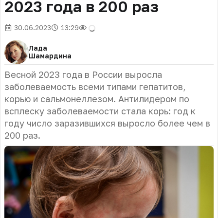
2023 года в 200 раз
30.06.2023
13:29
Лада
Шамардина
Весной 2023 года в России выросла
заболеваемость всеми типами гепатитов,
корью и сальмонеллезом. Антилидером по
всплеску заболеваемости стала корь: год к
году число заразившихся выросло более чем в
200 раз.