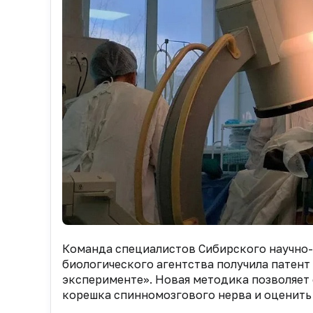
Команда специалистов Сибирского научно
биологического агентства получила патент
эксперименте». Новая методика позволяет
корешка спинномозгового нерва и оценить