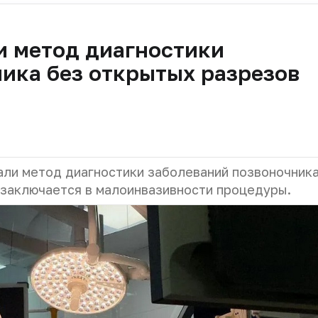
и метод диагностики
ика без открытых разрезов
ли метод диагностики заболеваний позвоночника
 заключается в малоинвазивности процедуры.