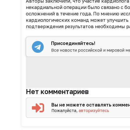
Авторы заключили, что участие кардиолог
некардиальной операции было связано с б
осложнений в течение года. По мнению исс
кардиологических команд может улучшить 
подтверждения результатов необходимы р
Присоединяйтесь!
Все новости российской и мировой м
Нет комментариев
Вы не можете оставлять комме
Пожалуйста,
авторизуйтесь