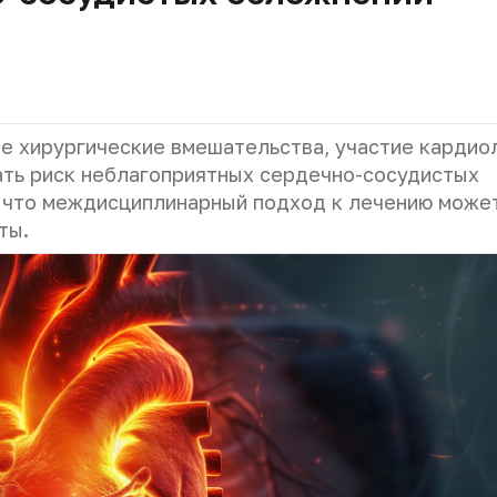
е хирургические вмешательства, участие кардиол
ть риск неблагоприятных сердечно-сосудистых
, что междисциплинарный подход к лечению може
ты.