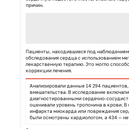
причин.
Пациенты, находившиеся под наблюдением
обследования сердца с использованием ме
лекарственную терапию. Это могло способ
коррекции лечения.
Анализировали данные 14 294 пациентов
вмешательства. В исследование включали 
диагностированными сердечно-сосудисты
оценивали уровень тропонина в крови. В
инфаркта миокарда или повреждения сер
были осмотрены кардиологом, а 434 — не