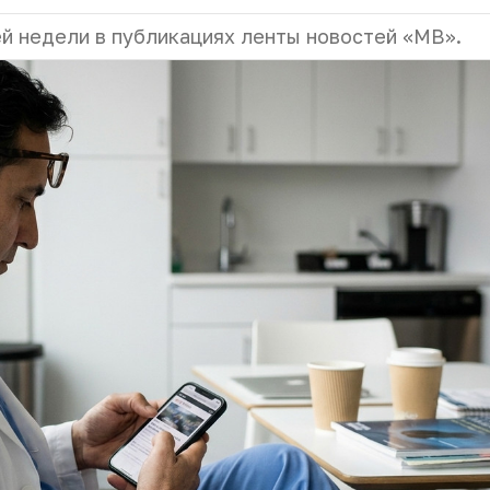
й недели в публикациях ленты новостей «МВ».