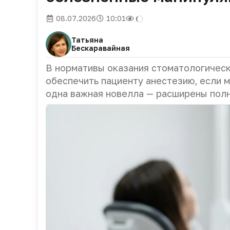
08.07.2026
10:01
Татьяна
Бескаравайная
В нормативы оказания стоматологичес
обеспечить пациенту анестезию, если 
одна важная новелла — расширены пол