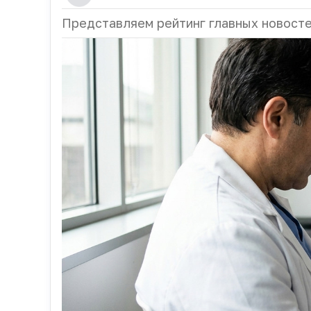
Представляем рейтинг главных новосте