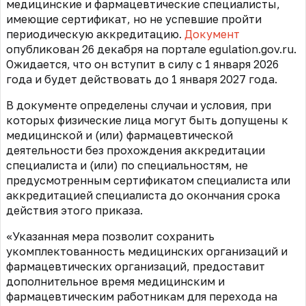
медицинские и фармацевтические специалисты,
имеющие сертификат, но не успевшие пройти
периодическую аккредитацию.
Документ
опубликован 26 декабря на портале egulation.gov.ru.
Ожидается, что он вступит в силу с 1 января 2026
года и будет действовать до 1 января 2027 года.
В документе определены случаи и условия, при
которых физические лица могут быть допущены к
медицинской и (или) фармацевтической
деятельности без прохождения аккредитации
специалиста и (или) по специальностям, не
предусмотренным сертификатом специалиста или
аккредитацией специалиста до окончания срока
действия этого приказа.
«Указанная мера позволит сохранить
укомплектованность медицинских организаций и
фармацевтических организаций, предоставит
дополнительное время медицинским и
фармацевтическим работникам для перехода на