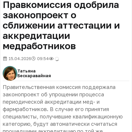
Правкомиссия одобрила
законопроект о
сближении аттестации и
аккредитации
медработников
15.04.2026
09:54
Татьяна
Бескаравайная
Правительственная комиссия поддержала
законопроект об упрощении процесса
периодической аккредитации мед- и
фармработников. В случае его принятия
специалисты, получившие квалификационную
категорию, будут автоматически считаться
прошедшими аккредитацию по той же