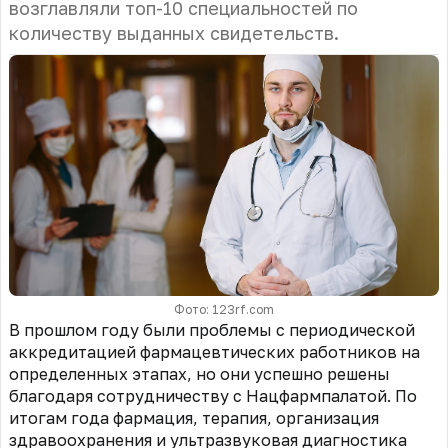
возглавляли топ-10 специальностей по
количеству выданных свидетельств.
Фото: 123rf.com
В прошлом году были проблемы с периодической
аккредитацией фармацевтических работников на
определенных этапах, но они успешно решены
благодаря сотрудничеству с Нацфармпалатой. По
итогам года фармация, терапия, организация
здравоохранения и ультразвуковая диагностика