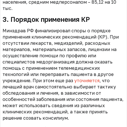
населения, средним медперсоналом – 85,12 на 10
тыс.
3. Порядок применения КР
Минздрав РФ финализировал споры о порядке
применения клинических рекомендаций (КР). При
отсутствии лекарств, медизделий, расходных
материалов, материальных запасов, лицензии на
осуществление помощи по профилю или
специалистов медорганизация должна оказать
помощь с применением телемедицинских
технологий или переправить пациента в другое
учреждение. При этом еще раз
уточняется
, что
лечащий врач самостоятельно выбирает тактику
обследования и лечения, в зависимости от
особенностей заболевания или состояния пациента,
может использовать сведения из различных
клинических рекомендаций, а также принять
решение созвать консилиум.