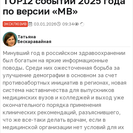
TOP12 событий 2025 года
по версии «МВ»
03.01.2026
09:34
ЭКСКЛЮЗИВ
Татьяна
Бескаравайная
Минувший год в российском здравоохранении
был богатым на яркие информационные
поводы. Среди них ожесточенная борьба за
улучшение демографии в основном за счет
противоабортных инициатив в регионах, новая
система наставничества для выпускников
медицинских вузов и колледжей и выход уже
окончательного порядка применения
клинических рекомендаций, разъяснившего,
что же все-таки делать врачам, если в
медицинской организации нет условий для их