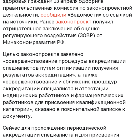
здоровья граждан» 13 апреля одобрила
правительственная комиссия по законопроектной
деятельности,
сообщили
«Ведомости» со ссылкой
на источники. Ранее
законопроект
получил
отрицательное з
аключение об оценке
регулирующего воздействия (ЗОВР) от
Минэкономразвития РФ.
Целью законопроекта заявлено
«совершенствование процедуры аккредитации
специалистов путем оптимизации получения
результатов аккредитации», а также
«совершенствование и сближение процедур
аккредитации специалиста и аттестации
медицинских работников и фармацевтических
работников для присвоения квалификационной
категории», сказано в пояснительной записке к
документу.
Сейчас для прохождения периодической
аккредитации специалиста и для присвоения