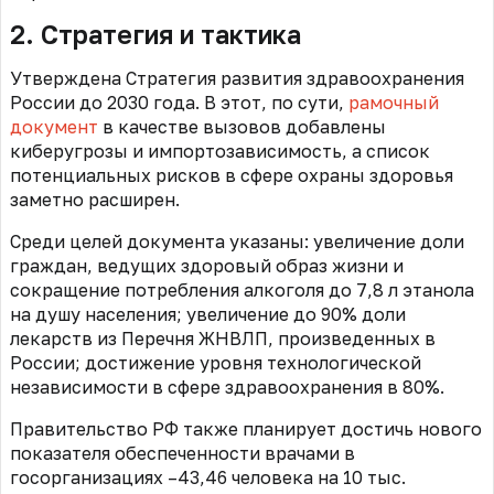
2. Стратегия и тактика
Утверждена Стратегия развития здравоохранения
России до 2030 года. В этот, по сути,
рамочный
документ
в качестве вызовов добавлены
киберугрозы и импортозависимость, а список
потенциальных рисков в сфере охраны здоровья
заметно расширен.
Среди целей документа указаны: увеличение доли
граждан, ведущих здоровый образ жизни и
сокращение потребления алкоголя до 7,8 л этанола
на душу населения; увеличение до 90% доли
лекарств из Перечня ЖНВЛП, произведенных в
России; достижение уровня технологической
независимости в сфере здравоохранения в 80%.
Правительство РФ также планирует достичь нового
показателя обеспеченности врачами в
госорганизациях –43,46 человека на 10 тыс.