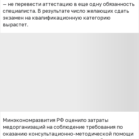
— не перевести аттестацию в еще одну обязанность
специалиста. В результате число желающих сдать
экзамен на квалификационную категорию
вырастет.
Минэкономразвития РФ оценило затраты
медорганизаций на соблюдение требования по
оказанию консультационно-методической помощи