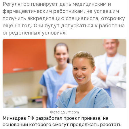
Регулятор планирует дать медицинским и
фармацевтическим работникам, не успевшим
получить аккредитацию специалиста, отсрочку
еще на год. Они будут допускаться к работе на
определенных условиях.
Фото: 123rf.com
Минздрав РФ разработал проект приказа, на
основании которого смогут продолжать работать