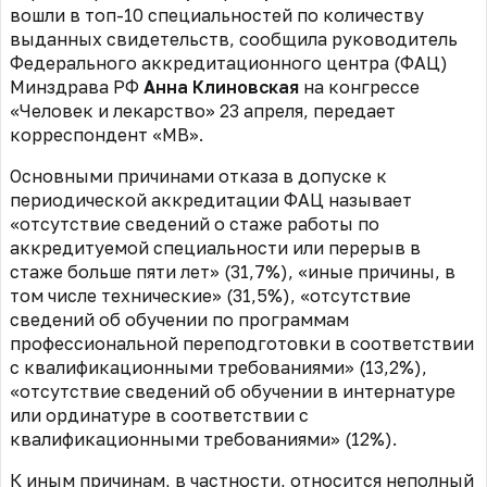
вошли в топ-10 специальностей по количеству
выданных свидетельств, сообщила руководитель
Федерального аккредитационного центра (ФАЦ)
Минздрава РФ
Анна Клиновская
на конгрессе
«Человек и лекарство» 23 апреля, передает
корреспондент «МВ».
Основными причинами отказа в допуске к
периодической аккредитации ФАЦ называет
«отсутствие сведений о стаже работы по
аккредитуемой специальности или перерыв в
стаже больше пяти лет» (31,7%), «иные причины, в
том числе технические» (31,5%), «отсутствие
сведений об обучении по программам
профессиональной переподготовки в соответствии
с квалификационными требованиями» (13,2%),
«отсутствие сведений об обучении в интернатуре
или ординатуре в соответствии с
квалификационными требованиями» (12%).
К иным причинам, в частности, относится неполный