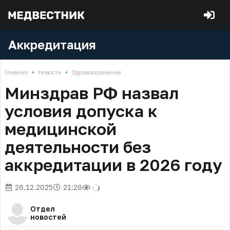
Аккредитация
•
•
Главная
Новости
Здравоохранение
Минздрав РФ назвал
условия допуска к
медицинской
деятельности без
аккредитации в 2026 году
26.12.2025
21:28
Отдел
новостей