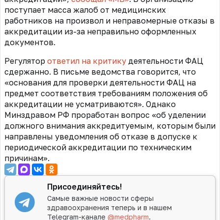
поступает масса жалоб от медицинских
работников на произвол и неправомерные отказы в
аккредитации из-за неправильно оформленных
документов.
Регулятор
ответил на критику
деятельности ФАЦ
сдержанно. В письме ведомства говорится, что
«основания для проверки деятельности ФАЦ на
предмет соответствия требованиям положения об
аккредитации не усматриваются». Однако
Минздравом РФ проработан вопрос «об уделении
должного внимания аккредитуемым, которым были
направлены уведомления об отказе в допуске к
периодической аккредитации по техническим
причинам».
Присоединяйтесь!
Самые важные новости сферы
здравоохранения теперь и в нашем
Telegram-канале
@medpharm
.