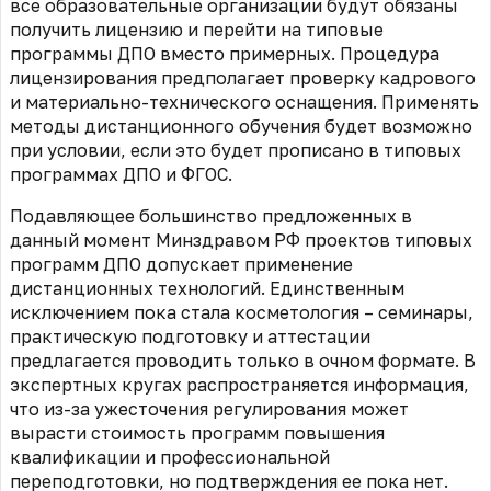
все образовательные организации будут обязаны
получить лицензию и перейти на типовые
программы ДПО вместо примерных. Процедура
лицензирования предполагает проверку кадрового
и материально-технического оснащения. Применять
методы дистанционного обучения будет возможно
при условии, если это будет прописано в типовых
программах ДПО и ФГОС.
Подавляющее большинство предложенных в
данный момент Минздравом РФ проектов типовых
программ ДПО допускает применение
дистанционных технологий. Единственным
исключением пока стала косметология – семинары,
практическую подготовку и аттестации
предлагается проводить только в очном формате. В
экспертных кругах распространяется информация,
что из-за ужесточения регулирования может
вырасти стоимость программ повышения
квалификации и профессиональной
переподготовки, но подтверждения ее пока нет.