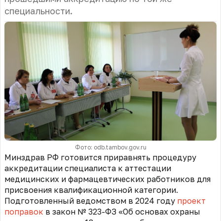
специальности.
Фото: odb.tambov.gov.ru
Минздрав РФ готовится приравнять процедуру
аккредитации специалиста к аттестации
медицинских и фармацевтических работников для
присвоения квалификационной категории.
Подготовленный ведомством в 2024 году
проект
поправок
в закон № 323-ФЗ «Об основах охраны