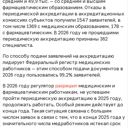
средним и 49,9 тыс. — со средним и высшим
фармацевтическим образованием. Отказы в
периодической аккредитации в аккредитационных
комиссиях субъектов получили 1547 заявителей, в
том числе 1369 с медицинским образованием, 178 —
с фармацевтическим. В 2026 году не прошедшими
периодическую аккредитацию признаны 362
специалиста.
По способу подачи заявлений на аккредитацию
лидирует Федеральный регистр медицинских
работников — этим способом подачи документов в
2026 году пользовались 99,2% заявителей.
В 2026 году регулятор
разрешил
медицинским и
фармацевтическим работникам, не успевшим
пройти периодическую аккредитацию в 2025 году,
продолжать работать. Особый режим действует до
конца года. Такая ситуация связана с большим
числом заявок в связи с тем, что в конце 2025 года у
значительного числа медработников истекал срок