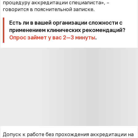
процедуру аккредитации специалиста», –
говорится в пояснительной записке.
Есть ли в вашей организации сложности с
применением клинических рекомендаций?
Опрос займет у вас 2—3 минуты
.
Допуск к работе без прохождения аккредитации на