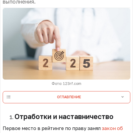
выполнения.
Фото: 123rf.com
ОГЛАВЛЕНИЕ
Отработки и наставничество
Первое место в рейтинге по праву занял
закон об