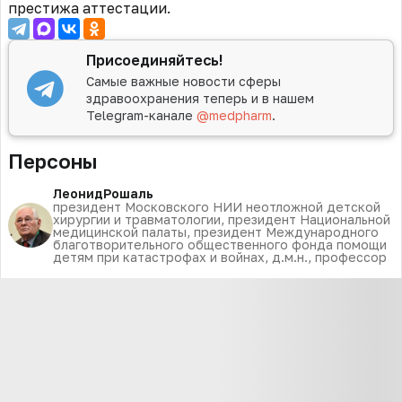
престижа аттестации.
Присоединяйтесь!
Самые важные новости сферы
здравоохранения теперь и в нашем
Telegram-канале
@medpharm
.
Персоны
Леонид
Рошаль
президент Московского НИИ неотложной детской
хирургии и травматологии, президент Национальной
медицинской палаты, президент Международного
благотворительного общественного фонда помощи
детям при катастрофах и войнах, д.м.н., профессор