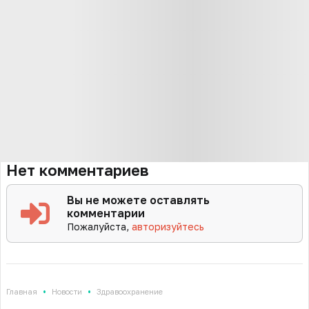
Нет комментариев
Вы не можете оставлять
комментарии
Пожалуйста,
авторизуйтесь
•
•
Главная
Новости
Здравоохранение