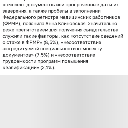
комплект документов или просроченные даты их
заверения, а также пробелы в заполнении
Федерального регистра медицинских работников
(ФРМР), пояснила Анна Клиновская. Значительно
реже препятствием для получения свидетельства
служили такие факторы, как «отсутствие сведений
о стаже в ФРМР» (8,5%), «несоответствие
аккредитуемой специальности комплекту
документов» (7,5%) и «несоответствие
трудоемкости программ повышения
квалификации» (3,1%).