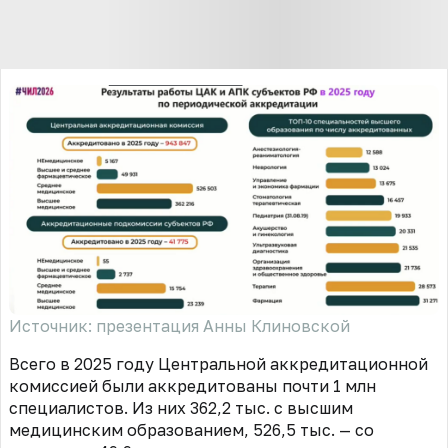
Источник: презентация Анны Клиновской
Всего в 2025 году Центральной аккредитационной
комиссией были аккредитованы почти 1 млн
специалистов. Из них 362,2 тыс. с высшим
медицинским образованием, 526,5 тыс. — со