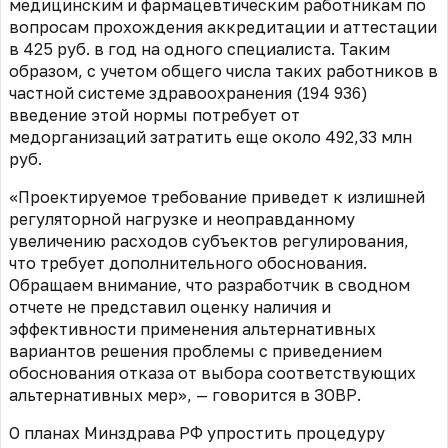
медицинским и фармацевтическим работникам по
вопросам прохождения аккредитации и аттестации
в 425 руб. в год на одного специалиста.
Таким
образом, с учетом общего числа таких работников в
частной системе здравоохранения (194 936)
введение этой нормы потребует от
медорганизаций
затратить еще
около
492,
33 млн
руб
.
«Проектируемое требование приведет к излишней
регуляторной нагрузке и неоправданному
увеличению расходов субъектов регулирования,
что требует дополнительного обоснования.
Обращаем внимание, что разработчик в сводном
отчете не представил оценку наличия и
эффективности применения альтернативных
вариантов решения проблемы с приведением
обоснования отказа от выбора соответствующих
альтернативных мер», —
говорится в ЗОВР.
О планах Минздрава РФ упростить процедуру