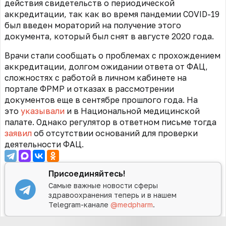
действия свидетельств о периодической
аккредитации, так как во время пандемии COVID-19
был введен мораторий на получение этого
документа, который был снят в августе 2020 года.
Врачи стали сообщать о проблемах с прохождением
аккредитации, долгом ожидании ответа от ФАЦ,
сложностях с работой в личном кабинете на
портале ФРМР и отказах в рассмотрении
документов еще в сентябре прошлого года. На
это
указывали
и в Национальной медицинской
палате. Однако регулятор в ответном письме тогда
заявил
об отсутствии оснований для проверки
деятельности ФАЦ.
Присоединяйтесь!
Самые важные новости сферы
здравоохранения теперь и в нашем
Telegram-канале
@medpharm
.