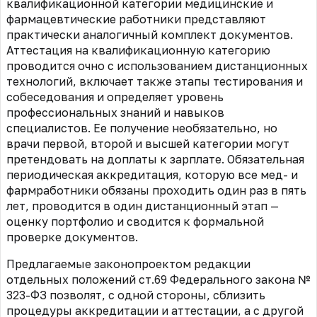
квалификационной категории медицинские и
фармацевтические работники представляют
практически аналогичный комплект документов.
Аттестация на квалификационную категорию
проводится очно с использованием дистанционных
технологий, включает также этапы тестирования и
собеседования и определяет уровень
профессиональных знаний и навыков
специалистов. Ее получение необязательно, но
врачи первой, второй и высшей категории могут
претендовать на доплаты к зарплате. Обязательная
периодическая аккредитация, которую все мед- и
фармработники обязаны проходить один раз в пять
лет, проводится в один дистанционный этап —
оценку портфолио и сводится к формальной
проверке документов.
Предлагаемые законопроектом редакции
отдельных положений ст.69 Федерального закона №
323-ФЗ позволят, с одной стороны, сблизить
процедуры аккредитации и аттестации, а с другой