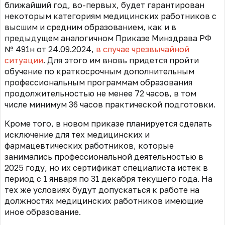
ближайший год, во-первых, будет гарантирован
некоторым категориям медицинских работников с
высшим и средним образованием, как и в
предыдущем аналогичном Приказе Минздрава РФ
№ 491н от 24.09.2024,
в случае чрезвычайной
ситуации
. Для этого им вновь придется пройти
обучение по краткосрочным дополнительным
профессиональным программам образования
продолжительностью не менее 72 часов, в том
числе минимум 36 часов практической подготовки.
Кроме того, в новом приказе планируется сделать
исключение для тех медицинских и
фармацевтических работников, которые
занимались профессиональной деятельностью в
2025 году, но их сертификат специалиста истек в
период с 1 января по 31 декабря текущего года. На
тех же условиях будут допускаться к работе на
должностях медицинских работников имеющие
иное образование.