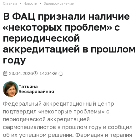
•
•
Главная
Новости
Здравоохранение
В ФАЦ признали наличие
«некоторых проблем» с
периодической
аккредитацией в прошлом
году
23.04.2026
14:04
Татьяна
Бескаравайная
Федеральный аккредитационный центр
подтвердил «некоторые проблемы» с
периодической аккредитацией
фармспециалистов в прошлом году и сообщил
об их успешном решении. Фармация и терапия