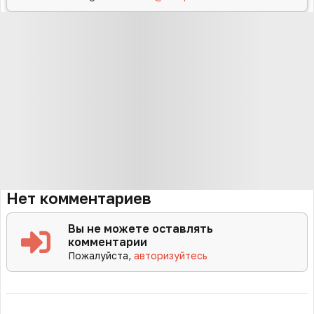
Нет комментариев
Вы не можете оставлять
комментарии
Пожалуйста,
авторизуйтесь