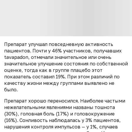
Препарат улучшал повседневную активность
пациентов. Почти у 46% участников, получавших
tavapadon, отмечали значительное или очень
значительное улучшение состояния по собственной
оценке, тогда как в группе плацебо этот
показатель составил 19%. При этом различий по
качеству жизни между группами выявлено не
было.
Препарат хорошо переносился. Наиболее частыми
нежелательными явлениями названы тошнота
(30%), головная боль (17%) и головокружение
(16%). Сонливость наблюдалась у 3% пациентов,
нарушения контроля импульсов — у 1%, случаев