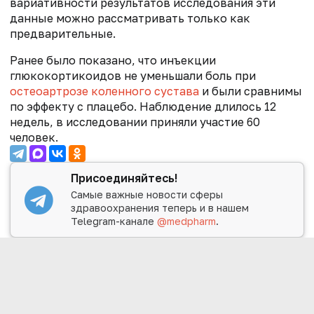
вариативности результатов исследования эти
данные можно рассматривать только как
предварительные.
Ранее было показано, что инъекции
глюкокортикоидов не уменьшали боль при
остеоартрозе коленного сустава
и были сравнимы
по эффекту с плацебо.
Наблюдение длилось 12
недель, в исследовании приняли участие 60
человек.
Присоединяйтесь!
Самые важные новости сферы
здравоохранения теперь и в нашем
Telegram-канале
@medpharm
.