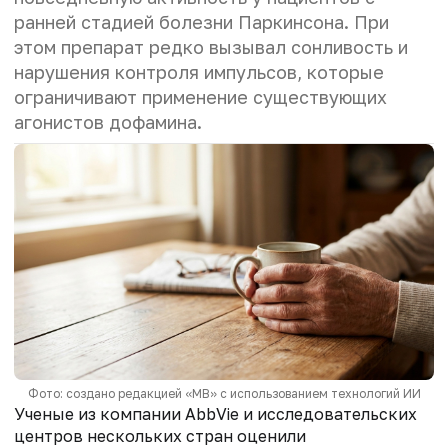
ранней стадией болезни Паркинсона. При
этом препарат редко вызывал сонливость и
нарушения контроля импульсов, которые
ограничивают применение существующих
агонистов дофамина.
Фото: создано редакцией «МВ» с использованием технологий ИИ
Ученые из компании AbbVie и исследовательских
центров нескольких стран оценили