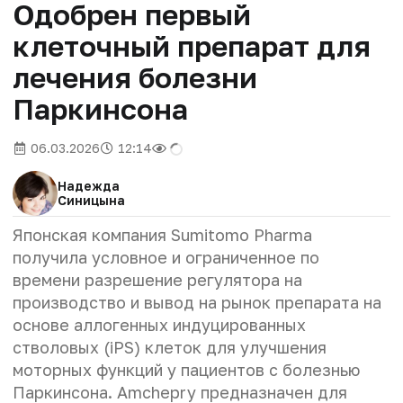
Одобрен первый
клеточный препарат для
лечения болезни
Паркинсона
06.03.2026
12:14
Надежда
Синицына
Японская компания Sumitomo Pharma
получила условное и ограниченное по
времени разрешение регулятора на
производство и вывод на рынок препарата на
основе аллогенных индуцированных
стволовых (iPS) клеток для улучшения
моторных функций у пациентов с болезнью
Паркинсона. Amchepry предназначен для