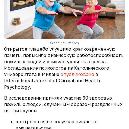
Фото: 123rf.com
Открытое плацебо улучшило кратковременную
память, повысило физическую работоспособность
пожилых людей и снизило уровень стресса.
Исследование психологов из Католического
университета в Милане
опубликовано
в
International Journal of Clinical and Health
Psychology.
В исследовании приняли участие 90 здоровых
пожилых людей, случайным образом разделенных
на три группы:
контрольная не получала никакого
вмешательства;