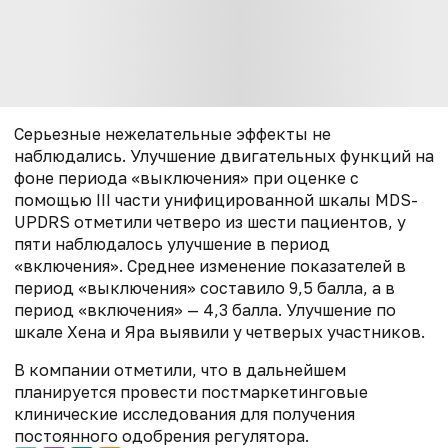
Серьезные нежелательные эффекты не
наблюдались. Улучшение двигательных функций на
фоне периода «выключения» при оценке с
помощью III части унифицированной шкалы MDS-
UPDRS отметили четверо из шести пациентов, у
пяти наблюдалось улучшение в период
«включения». Среднее изменение показателей в
период «выключения» составило 9,5 балла, а в
период «включения» — 4,3 балла. Улучшение по
шкале Хена и Яра выявили у четверых участников.
В компании отметили, что в дальнейшем
планируется провести постмаркетинговые
клинические исследования для получения
постоянного одобрения регулятора.