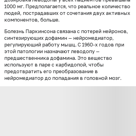
1000 мг. Предполагается, что реальное количество
людей, пострадавших от сочетания двух активных
компонентов, больше.
Болезнь Паркинсона связана с потерей нейронов,
синтезирующих дофамин — нейромедиатор,
регулирующий работу мышц. С 1960-х годов при
этой патологии назначают леводопу —
предшественника дофамина. Это вещество
используют в паре с карбидопой, чтобы
предотвратить его преобразование в
нейромедиатор до попадания в головной мозг.