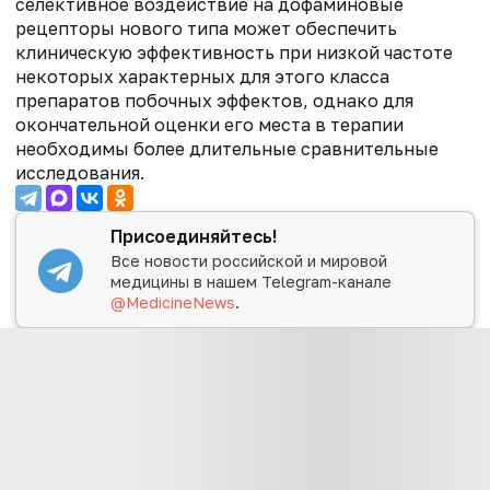
селективное воздействие на дофаминовые
рецепторы нового типа может обеспечить
клиническую эффективность при низкой частоте
некоторых характерных для этого класса
препаратов побочных эффектов, однако для
окончательной оценки его места в терапии
необходимы более длительные сравнительные
исследования.
Присоединяйтесь!
Все новости российской и мировой
медицины в нашем Telegram-канале
@MedicineNews
.