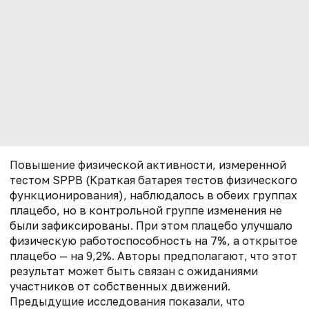
Повышение физической активности, измеренной
тестом SPPB (Краткая батарея тестов физического
функционирования), наблюдалось в обеих группах
плацебо, но в контрольной группе изменения не
были зафиксированы. При этом плацебо улучшало
физическую работоспособность на 7%, а открытое
плацебо — на 9,2%. Авторы предполагают, что этот
результат может быть связан с ожиданиями
участников от собственных движений.
Предыдущие исследования показали, что