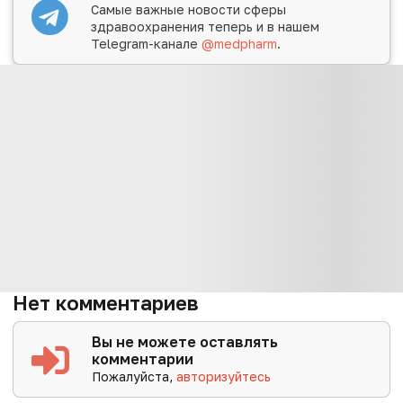
Самые важные новости сферы
здравоохранения теперь и в нашем
Telegram-канале
@medpharm
.
Нет комментариев
Вы не можете оставлять
комментарии
Пожалуйста,
авторизуйтесь