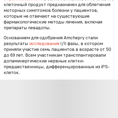
клеточный продукт предназначен для облегчения
моторных симптомов болезни у пациентов,
которые не отвечают на существующие
фармакологические методы лечения, включая
препараты левадопы.
Основанием для одобрения Amchepry стали
результаты
исследования
I/II фазы, в котором
приняли участие семь пациентов в возрасте от 50
до 69 лет. Всем участникам трансплантировали
допаминергические нервные клетки-
предшественницы, дифференцированные из iPS-
клеток.