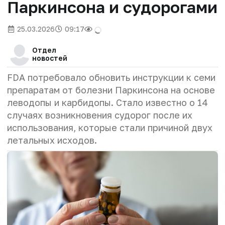
Паркинсона и судорогами
25.03.2026
09:17
Отдел
новостей
FDA потребовало обновить инструкции к семи
препаратам от болезни Паркинсона на основе
леводопы и карбидопы. Стало известно о 14
случаях возникновения судорог после их
использования, которые стали причиной двух
летальных исходов.