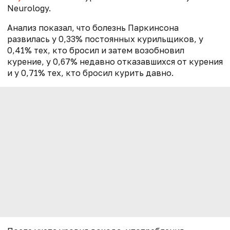
Neurology.
Анализ показал, что болезнь Паркинсона
развилась у 0,33% постоянных курильщиков, у
0,41% тех, кто бросил и затем возобновил
курение, у 0,67% недавно отказавшихся от курения
и у 0,71% тех, кто бросил курить давно.