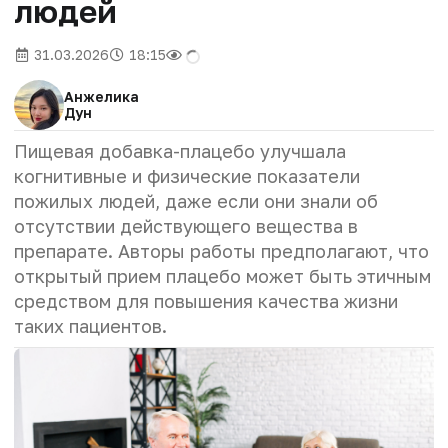
людей
31.03.2026
18:15
Анжелика
Дун
Пищевая добавка-плацебо улучшала
когнитивные и физические показатели
пожилых людей, даже если они знали об
отсутствии действующего вещества в
препарате. Авторы работы предполагают, что
открытый прием плацебо может быть этичным
средством для повышения качества жизни
таких пациентов.