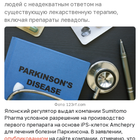
людей с неадекватным ответом на
существующую лекарственную терапию,
включая препараты левадопы.
Фото: 123rf.com
Японский регулятор выдал компании Sumitomo
Pharma условное разрешение на производство
первого препарата на основе iPS-клеток Amchepry
для лечения болезни Паркинсона. В заявлении,
опубликованном
на сайте компании, отмечено, что