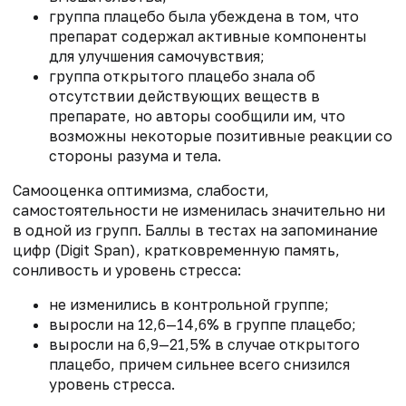
группа плацебо была убеждена в том, что
препарат содержал активные компоненты
для улучшения самочувствия;
группа открытого плацебо знала об
отсутствии действующих веществ в
препарате, но авторы сообщили им, что
возможны некоторые позитивные реакции со
стороны разума и тела.
Самооценка оптимизма, слабости,
самостоятельности не изменилась значительно ни
в одной из групп. Баллы в тестах на запоминание
цифр (Digit Span), кратковременную память,
сонливость и уровень стресса:
не изменились в контрольной группе;
выросли на 12,6—14,6% в группе плацебо;
выросли на 6,9—21,5% в случае открытого
плацебо, причем сильнее всего снизился
уровень стресса.