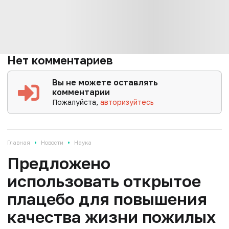
Нет комментариев
Вы не можете оставлять
комментарии
Пожалуйста,
авторизуйтесь
•
•
Главная
Новости
Наука
Предложено
использовать открытое
плацебо для повышения
качества жизни пожилых