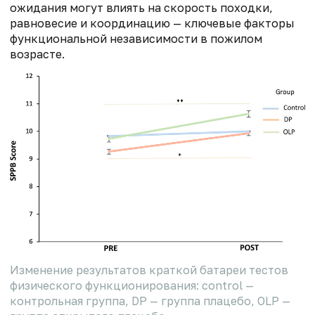
ожидания могут влиять на скорость походки,
равновесие и координацию — ключевые факторы
функциональной независимости в пожилом
возрасте.
Изменение результатов краткой батареи тестов
физического функционирования: control —
контрольная группа, DP — группа плацебо, OLP —