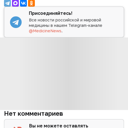
Присоединяйтесь!
Все новости российской и мировой
медицины в нашем Telegram-канале
@MedicineNews
.
Нет комментариев
Вы не можете оставлять