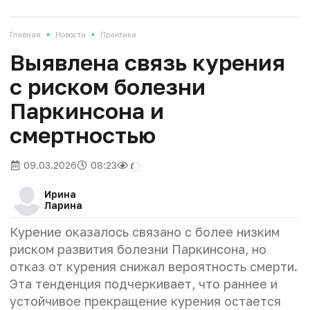
•
•
Главная
Новости
Практика
Выявлена связь курения
с риском болезни
Паркинсона и
смертностью
09.03.2026
08:23
Ирина
Ларина
Курение оказалось связано с более низким
риском развития болезни Паркинсона, но
отказ от курения снижал вероятность смерти.
Эта тенденция подчеркивает, что раннее и
устойчивое прекращение курения остается