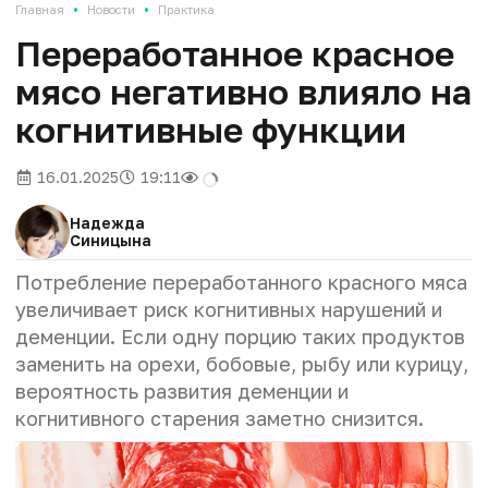
•
•
Главная
Новости
Практика
Переработанное красное
мясо негативно влияло на
когнитивные функции
16.01.2025
19:11
Надежда
Синицына
Потребление переработанного красного мяса
увеличивает риск когнитивных нарушений и
деменции. Если одну порцию таких продуктов
заменить на орехи, бобовые, рыбу или курицу,
вероятность развития деменции и
когнитивного старения заметно снизится.