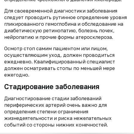
Для своевременной диагностики заболевания
следует проводить рутинное определение уровня
гликированного гемоглобина и обследование на
диабетическую ретинопатию, болезнь почек,
нейропатию и прочие формы атеросклероза.
Осмотр стоп самим пациентом или лицом,
осуществляющим уход, должен проводиться
ежедневно. Квалифицированный специалист
должен осматривать стопы по меньшей мере
ежегодно.
Стадирование заболевания
Диагностирование стадии заболеваний
периферических артерий очень важно для
определения степени ограничения
жизнедеятельности и риска нежелательных
событий со стороны нижних конечностей.