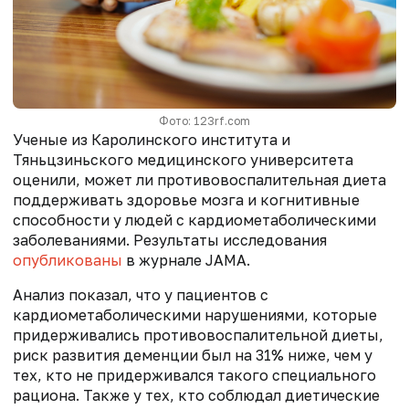
Фото: 123rf.com
Ученые из Каролинского института и
Тяньцзиньского медицинского университета
оценили, может ли противовоспалительная диета
поддерживать здоровье мозга и когнитивные
способности у людей с кардиометаболическими
заболеваниями. Результаты исследования
опубликованы
в журнале JAMA.
Анализ показал, что у пациентов с
кардиометаболическими нарушениями, которые
придерживались противовоспалительной диеты,
риск развития деменции был на 31% ниже, чем у
тех, кто не придерживался такого специального
рациона. Также у тех, кто соблюдал диетические