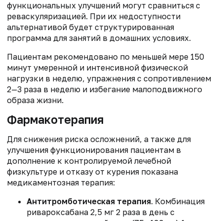
функциональных улучшений могут сравниться с
реваскуляризацией. При их недоступности
альтернативой будет структурированная
программа для занятий в домашних условиях.
Пациентам рекомендовано по меньшей мере 150
минут умеренной и интенсивной физической
нагрузки в неделю, упражнения с сопротивлением
2—3 раза в неделю и избегание малоподвижного
образа жизни.
Фармакотерапия
Для снижения риска осложнений, а также для
улучшения функционирования пациентам в
дополнение к контролируемой лечебной
физкультуре и отказу от курения показана
медикаментозная терапия:
Антитромботическая терапия
. Комбинация
ривароксабана 2,5 мг 2 раза в день с