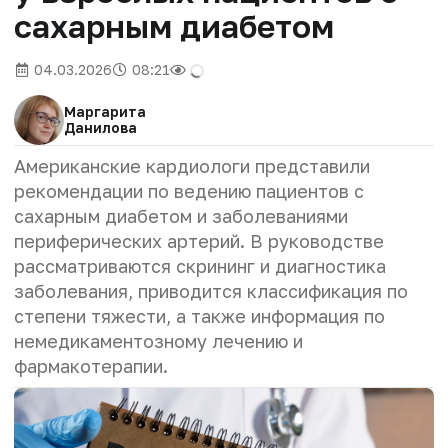
сахарным диабетом
04.03.2026
08:21
Маргарита
Данилова
Американские кардиологи представили
рекомендации по ведению пациентов с
сахарным диабетом и заболеваниями
периферических артерий. В руководстве
рассматриваются скрининг и диагностика
заболевания, приводится классификация по
степени тяжести, а также информация по
немедикаментозному лечению и
фармакотерапии.