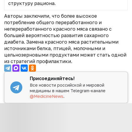
структуру рациона.
Авторы заключили, что более высокое
потребление общего переработанного и
непереработанного красного мяса связано с
большей вероятностью развития сахарного
диабета. Замена красного мяса растительными
источниками белка, птицей, молочными и
цельнозерновыми продуктами может стать одной
из стратегий профилактики.
Присоединяйтесь!
Все новости российской и мировой
медицины в нашем Telegram-канале
@MedicineNews
.