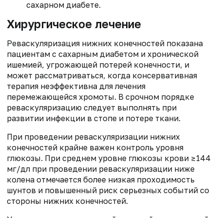
сахарном диабете.
Хирургическое лечение
Реваскуляризация нижних конечностей показана
пациентам с сахарным диабетом и хронической
ишемией, угрожающей потерей конечности, и
может рассматриваться, когда консервативная
терапия неэффективна для лечения
перемежающейся хромоты. В срочном порядке
реваскуляризацию следует выполнять при
развитии инфекции в стопе и потере ткани.
При проведении реваскуляризации нижних
конечностей крайне важен контроль уровня
глюкозы. При среднем уровне глюкозы крови ≥144
мг/дл при проведении реваскуляризации ниже
колена отмечается более низкая проходимость
шунтов и повышенный риск серьезных событий со
стороны нижних конечностей.