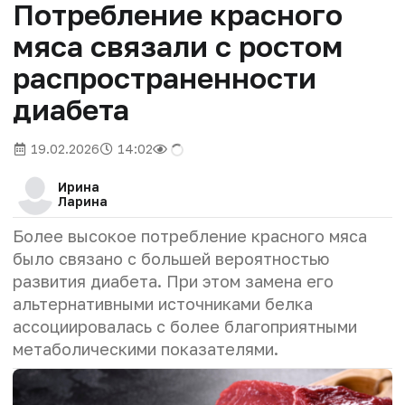
Потребление красного
мяса связали с ростом
распространенности
диабета
19.02.2026
14:02
Ирина
Ларина
Более высокое потребление красного мяса
было связано с большей вероятностью
развития диабета. При этом замена его
альтернативными источниками белка
ассоциировалась с более благоприятными
метаболическими показателями.