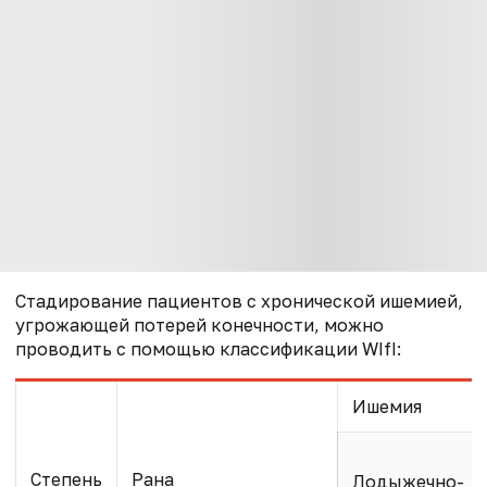
Стадирование пациентов с хронической ишемией,
угрожающей потерей конечности, можно
проводить с помощью классификации WIfI:
Ишемия
Степень
Рана
Лодыжечно-