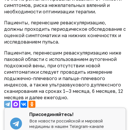
симптомов, риска нежелательных вялений и
необходимости оптимизации терапии.
Пациенты, перенесшие реваскуляризацию,
должны проходить периодическое обследование с
оценкой симптоматики на нижних конечностях и
исследованием пульса.
Пациентам, перенесшим реваскуляризацию ниже
паховой области с использованием аутогенной
подкожной вены, при отсутствии новой
симптоматики следует проводить измерение
лодыжечно-плечевого и пальце-плечевого
индексов, а также ультразвукового дуплексного
сканирования на сроках 1—3 месяца, 6 месяцев, 12
месяцев и далее ежегодно.
Присоединяйтесь!
Все новости российской и мировой
медицины в нашем Telegram-канале