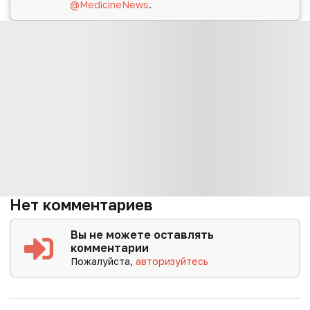
@MedicineNews
.
Нет комментариев
Вы не можете оставлять
комментарии
Пожалуйста,
авторизуйтесь