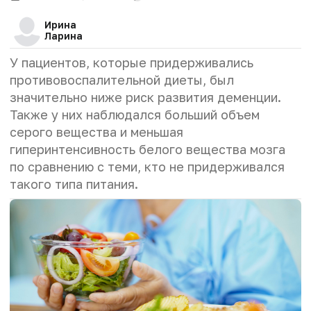
Ирина
Ларина
У пациентов, которые придерживались
противовоспалительной диеты, был
значительно ниже риск развития деменции.
Также у них наблюдался больший объем
серого вещества и меньшая
гиперинтенсивность белого вещества мозга
по сравнению с теми, кто не придерживался
такого типа питания.