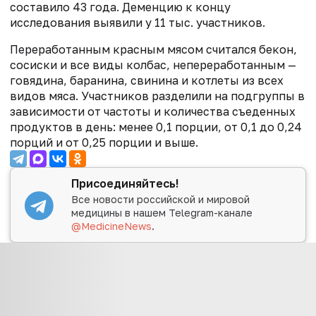
составило 43 года. Деменцию к концу
исследования выявили у 11 тыс. участников.
Переработанным красным мясом считался бекон,
сосиски и все виды колбас, непереработанным —
говядина, баранина, свинина и котлеты из всех
видов мяса. Участников разделили на подгруппы в
зависимости от частоты и количества съеденных
продуктов в день: менее 0,1 порции, от 0,1 до 0,24
порций и от 0,25 порции и выше.
Присоединяйтесь!
Все новости российской и мировой
медицины в нашем Telegram-канале
@MedicineNews
.