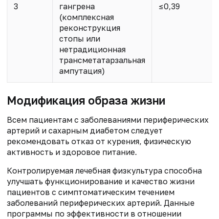
3
гангрена
≤0,39
(комплексная
реконструкция
стопы или
нетрадиционная
трансметатарзальная
ампутация)
Модификация образа жизни
Всем пациентам с заболеваниями периферических
артерий и сахарным диабетом следует
рекомендовать отказ от курения, физическую
активность и здоровое питание.
Контролируемая лечебная физкультура способна
улучшать функционирование и качество жизни
пациентов с симптоматическим течением
заболеваний периферических артерий. Данные
программы по эффективности в отношении