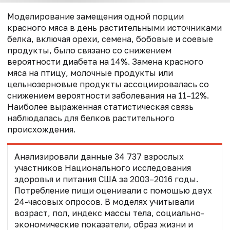
Моделирование замещения одной порции
красного мяса в день растительными источниками
белка, включая орехи, семена, бобовые и соевые
продукты, было связано со снижением
вероятности диабета на 14%. Замена красного
мяса на птицу, молочные продукты или
цельнозерновые продукты ассоциировалась со
снижением вероятности заболевания на 11–12%.
Наиболее выраженная статистическая связь
наблюдалась для белков растительного
происхождения.
Анализировали данные 34 737 взрослых
участников Национального исследования
здоровья и питания США за 2003–2016 годы.
Потребление пищи оценивали с помощью двух
24-часовых опросов. В моделях учитывали
возраст, пол, индекс массы тела, социально-
экономические показатели, образ жизни и