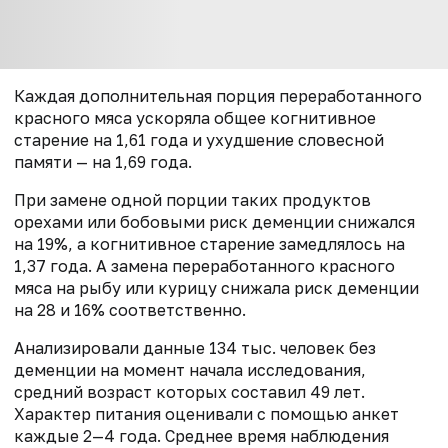
Каждая дополнительная порция переработанного
красного мяса ускоряла общее когнитивное
старение на 1,61 года и ухудшение словесной
памяти — на 1,69 года.
При замене одной порции таких продуктов
орехами или бобовыми риск деменции снижался
на 19%, а когнитивное старение замедлялось на
1,37 года. А замена переработанного красного
мяса на рыбу или курицу снижала риск деменции
на 28 и 16% соответственно.
Анализировали данные 134 тыс. человек без
деменции на момент начала исследования,
средний возраст которых составил 49 лет.
Характер питания оценивали с помощью анкет
каждые 2—4 года. Среднее время наблюдения