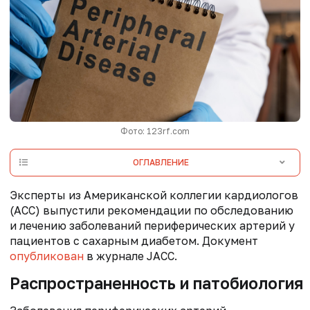
Фото: 123rf.com
ОГЛАВЛЕНИЕ
Эксперты из Американской коллегии кардиологов
(ACC) выпустили рекомендации по обследованию
и лечению заболеваний периферических артерий у
пациентов с сахарным диабетом. Документ
опубликован
в журнале JACC.
Распространенность и патобиология