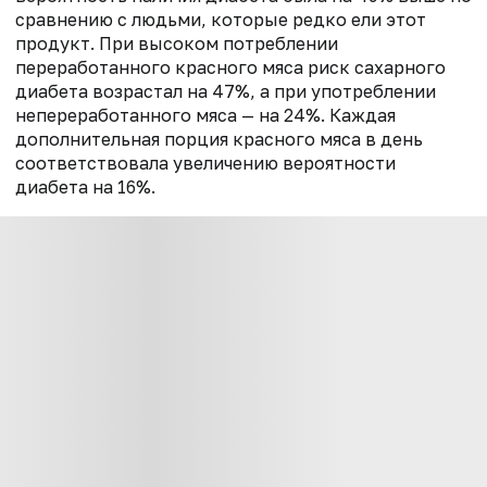
сравнению с людьми, которые редко ели этот
продукт. При высоком потреблении
переработанного красного мяса риск сахарного
диабета возрастал на 47%, а при употреблении
непереработанного мяса — на 24%. Каждая
дополнительная порция красного мяса в день
соответствовала увеличению вероятности
диабета на 16%.