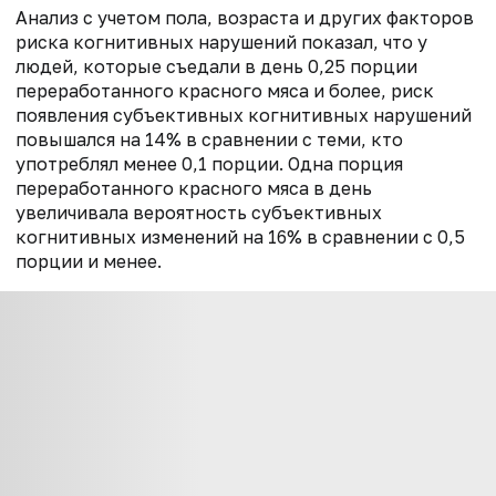
Анализ с учетом пола, возраста и других факторов
риска когнитивных нарушений показал, что у
людей, которые съедали в день 0,25 порции
переработанного красного мяса и более, риск
появления субъективных когнитивных нарушений
повышался на 14% в сравнении с теми, кто
употреблял менее 0,1 порции. Одна порция
переработанного красного мяса в день
увеличивала вероятность субъективных
когнитивных изменений на 16% в сравнении с 0,5
порции и менее.