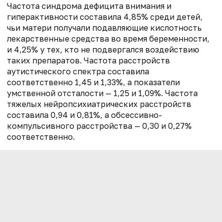
Частота синдрома дефицита внимания и
гиперактивности составила 4,85% среди детей,
чьи матери получали подавляющие кислотность
лекарственные средства во время беременности,
и 4,25% у тех, кто не подвергался воздействию
таких препаратов. Частота расстройств
аутистического спектра составила
соответственно 1,45 и 1,33%, а показатели
умственной отсталости — 1,25 и 1,09%. Частота
тяжелых нейропсихиатрических расстройств
составила 0,94 и 0,81%, а обсессивно-
компульсивного расстройства — 0,30 и 0,27%
соответственно.