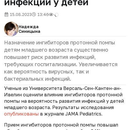
инфекций у детей
15.08.2023
13:46
Надежда
Синицына
Назначение ингибиторов протонной помпы
детям младшего возраста существенно
повышает риск развития инфекций,
требующих госпитализации. Увеличивается
как вероятность вирусных, так и
бактериальных инфекций.
Ученые из Университета Версаль-Сен-Кантен-ан-
Ивелин оценили влияние ингибиторов протонной
помпы на вероятность развития инфекций у детей
младшего возраста. Результаты исследования
опубликованы
в журнале JAMA Pediatrics.
Прием ингибиторов протонной помпы повышал