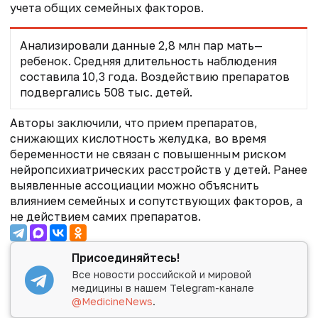
учета общих семейных факторов.
Анализировали данные 2,8 млн пар мать
—
ребенок. Средняя длительность наблюдения
составила 10,3 года. Воздействию препаратов
подвергались 508 тыс. детей.
Авторы заключили, что прием препаратов,
снижающих кислотность желудка, во время
беременности не связан с повышенным риском
нейропсихиатрических расстройств у детей. Ранее
выявленные ассоциации можно объяснить
влиянием семейных и сопутствующих факторов, а
не действием самих препаратов.
Присоединяйтесь!
Все новости российской и мировой
медицины в нашем Telegram-канале
@MedicineNews
.