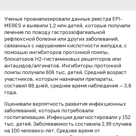
Ученые проанализировали данные реестра EPI-
MERES и выявили 1,2 млн детей, которые получали
лечение по поводу гастроэзофагеальной
рефлюксной болезни или других заболеваний,
связанных с нарушением кислотности желудка, с
помощью ингибиторов протонной помпы,
блокаторов Н2-гистаминовых рецепторов или
антацидов/алгинатов. Ингибиторы протонной
помпы получали 606 тыс. детей. Средний возраст
участников, которым назначали препараты,
составил 88 дней, среднее время наблюдения — 3,8
года.
Оценивали вероятность развития инфекционных
заболеваний, которые потребовали
госпитализации. Инфекции диагностировали у 152
тыс. детей. Заболеваемость составила 2,99 случаев
на 100 человеко-лет. Среднее время от