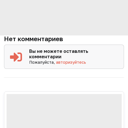
Нет комментариев
Вы не можете оставлять
комментарии
Пожалуйста,
авторизуйтесь