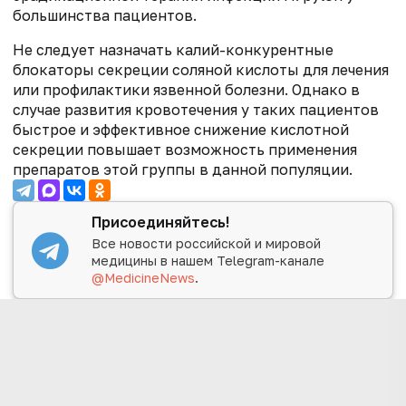
большинства пациентов.
Не следует назначать калий-конкурентные
блокаторы секреции соляной кислоты для лечения
или профилактики язвенной болезни. Однако в
случае развития кровотечения у таких пациентов
быстрое и эффективное снижение кислотной
секреции повышает возможность применения
препаратов этой группы в данной популяции.
Присоединяйтесь!
Все новости российской и мировой
медицины в нашем Telegram-канале
@MedicineNews
.