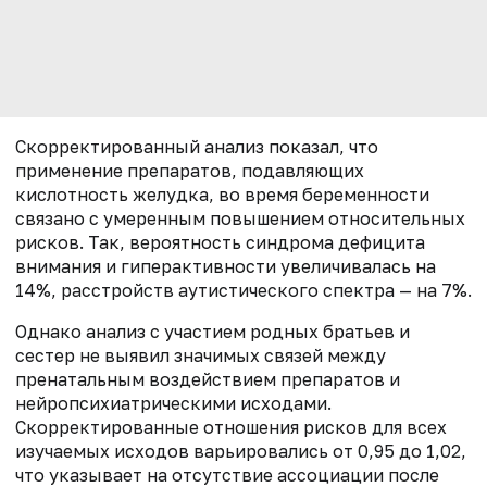
Скорректированный анализ показал, что
применение препаратов, подавляющих
кислотность желудка, во время беременности
связано с умеренным повышением относительных
рисков. Так, вероятность синдрома дефицита
внимания и гиперактивности увеличивалась на
14%, расстройств аутистического спектра — на 7%.
Однако анализ с участием родных братьев и
сестер не выявил значимых связей между
пренатальным воздействием препаратов и
нейропсихиатрическими исходами.
Скорректированные отношения рисков для всех
изучаемых исходов варьировались от 0,95 до 1,02,
что указывает на отсутствие ассоциации после