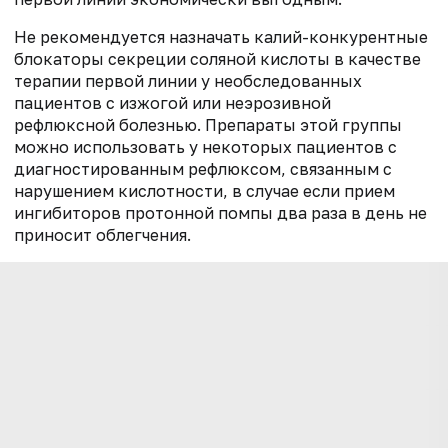
Не рекомендуется назначать калий-конкурентные
блокаторы секреции соляной кислоты в качестве
терапии первой линии у необследованных
пациентов с изжогой или неэрозивной
рефлюксной болезнью. Препараты этой группы
можно использовать у некоторых пациентов с
диагностированным рефлюксом, связанным с
нарушением кислотности, в случае если прием
ингибиторов протонной помпы два раза в день не
приносит облегчения.