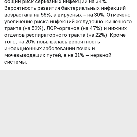
общий риск серьезных инфекций на 34%.
Вероятность развития бактериальных инфекций
возрастала на 56%, а вирусных – на 30%. Отмечено
увеличение риска инфекций желудочно-кишечного
тракта (на 52%), ЛОР-органов (на 47%) и нижних
отделов респираторного тракта (на 22%). Кроме
того, на 20% повышалась вероятность
инфекционных заболеваний почек и
мочевыводящих путей, а на 31% — нервной
системы.