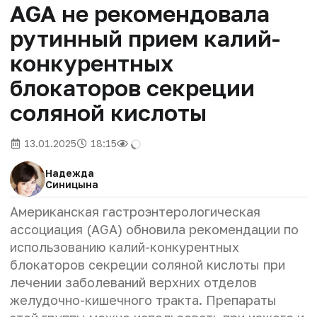
AGA не рекомендовала
рутинный прием калий-
конкурентных
блокаторов секреции
соляной кислоты
13.01.2025
18:15
Надежда
Синицына
Американская гастроэнтерологическая
ассоциация (AGA) обновила рекомендации по
использованию калий-конкурентных
блокаторов секреции соляной кислоты при
лечении заболеваний верхних отделов
желудочно-кишечного тракта. Препараты