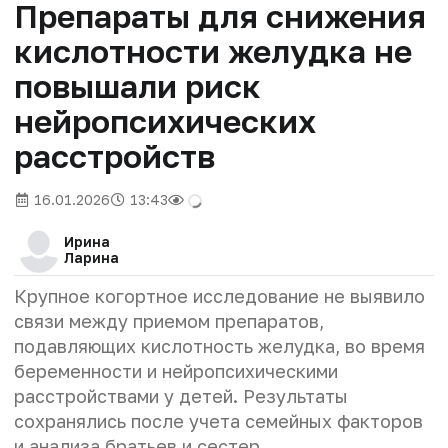
Препараты для снижения
кислотности желудка не
повышали риск
нейропсихических
расстройств
16.01.2026
13:43
Ирина
Ларина
Крупное когортное исследование не выявило
связи между приемом препаратов,
подавляющих кислотность желудка, во время
беременности и нейропсихическими
расстройствами у детей. Результаты
сохранялись после учета семейных факторов
и анализа братьев и сестер.