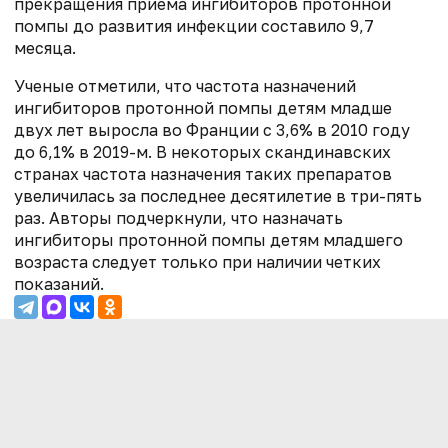
прекращения приема ингибиторов протонной
помпы до развития инфекции составило 9,7
месяца.
Ученые отметили, что частота назначений
ингибиторов протонной помпы детям младше
двух лет выросла во Франции с 3,6% в 2010 году
до 6,1% в 2019-м. В некоторых скандинавских
странах частота назначения таких препаратов
увеличилась за последнее десятилетие в три-пять
раз. Авторы подчеркнули, что назначать
ингибиторы протонной помпы детям младшего
возраста следует только при наличии четких
показаний.