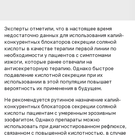
Эксперты отметили, что в настоящее время
недостаточно данных для использования калий-
конкурентных блокаторов секреции соляной
кислоты в качестве терапии первой линии по
необходимости у пациентов с симптомами
изжоги, которые ранее отвечали на
антисекреторную терапию. Однако быстрое
подавление кислотной секреции при их
использовании в этой популяции повышает
вероятность их применения в будущем.
Не рекомендуется рутинное назначение калий-
конкурентных блокаторов секреции соляной
кислоты пациентам с умеренным эрозивным
эзофагитом. Однако препараты можно
использовать при диагностированном рефлюксе,
связанном с повышенной кислотностью, в случае