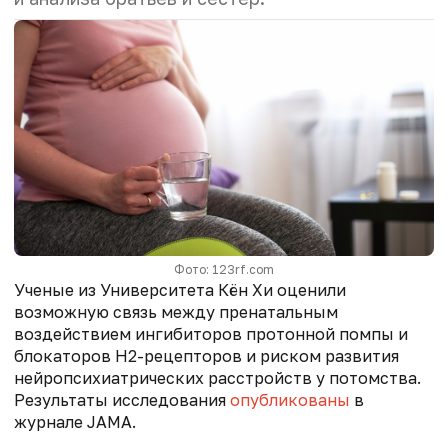
Фото: 123rf.com
Ученые из Университета Кён Хи оценили
возможную связь между пренатальным
воздействием ингибиторов протонной помпы и
блокаторов H2-рецепторов и риском развития
нейропсихиатрических расстройств у потомства.
Результаты исследования
опубликованы
в
журнале JAMA.