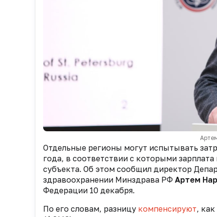
Артем
Отдельные регионы могут испытывать затр
года, в соответствии с которыми зарплата
субъекта. Об этом сообщил
директор Депар
здравоохранении Минздрава РФ
Артем На
Федерации 10 декабря.
По его словам, разницу
компенсируют
, ка