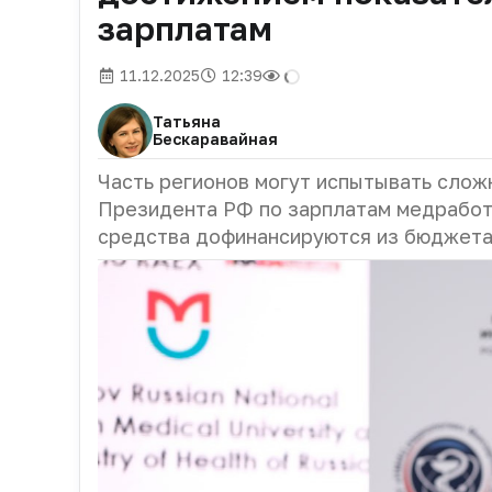
зарплатам
11.12.2025
12:39
Татьяна
Бескаравайная
Часть регионов могут испытывать слож
Президента РФ по зарплатам медработн
средства дофинансируются из бюджет