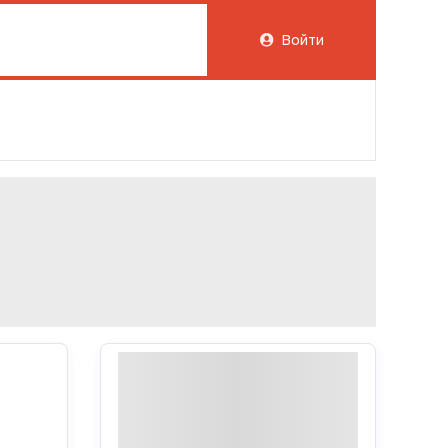
Войти