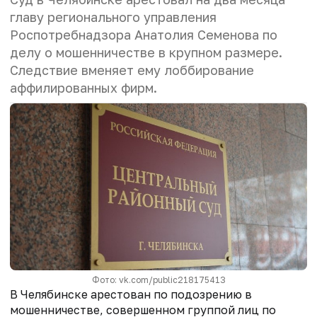
главу регионального управления
Роспотребнадзора Анатолия Семенова по
делу о мошенничестве в крупном размере.
Следствие вменяет ему лоббирование
аффилированных фирм.
Фото: vk.com/public218175413
В Челябинске арестован по подозрению в
мошенничестве, совершенном группой лиц по