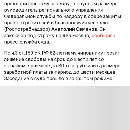
предварительному сговору, в крупном размере
руководитель регионального управления
Федеральной службы по надзору в сфере защиты
прав потребителей и благополучия человека
(Роспотребнадзор)
Анатолий Семенов.
Он
заключен под стражу на два месяца,
сообщила
пресс-служба суда.
По ч.3 ст.159 УК РФ 62-летнему чиновнику грозит
лишение свободы на срок до шести лет со
штрафом в размере до 80 тыс. руб. или в размере
заработной платы за период до шести месяцев.
Заседание в суде прошло в закрытом режиме.