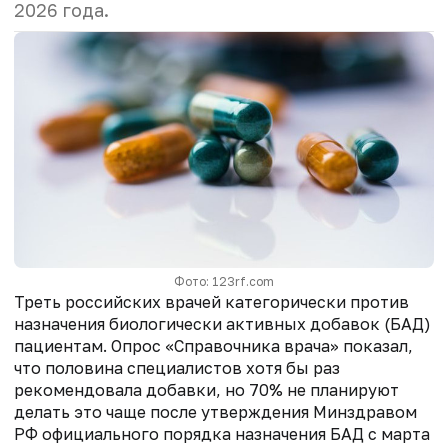
2026 года.
Фото: 123rf.com
Треть российских врачей категорически против
назначения биологически активных добавок (БАД)
пациентам. Опрос «Справочника врача» показал,
что половина специалистов хотя бы раз
рекомендовала добавки, но 70% не планируют
делать это чаще после утверждения Минздравом
РФ официального порядка назначения БАД с марта