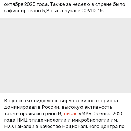
октября 2025 года. Также за неделю в стране было
зафиксировано 5,8 тыс. случаев COVID-19.
В прошлом эпидсезоне вирус «свиного» гриппа
доминировал в России, высокую активность
также проявлял грипп В,
писал
«МВ». Осенью 2025
года НИЦ эпидемиологии и микробиологии им.
Н.Ф. Гамалеи в качестве Национального центра по