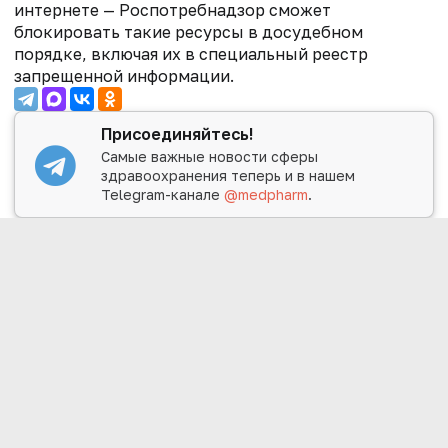
интернете — Роспотребнадзор сможет
блокировать такие ресурсы в досудебном
порядке, включая их в специальный реестр
запрещенной информации.
Присоединяйтесь!
Самые важные новости сферы
здравоохранения теперь и в нашем
Telegram-канале
@medpharm
.