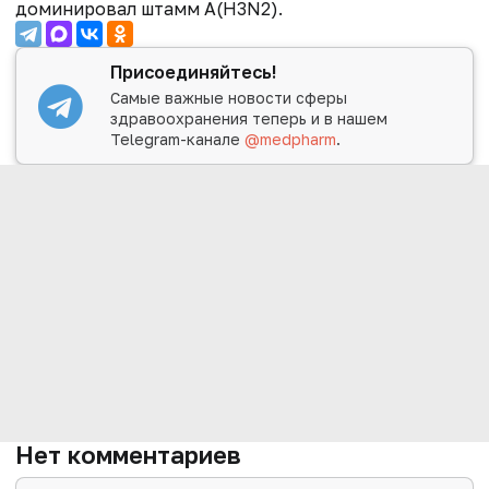
доминировал штамм A(H3N2).
Присоединяйтесь!
Самые важные новости сферы
здравоохранения теперь и в нашем
Telegram-канале
@medpharm
.
Нет комментариев