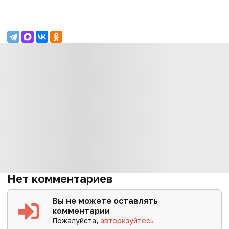
Нет комментариев
Вы не можете оставлять
комментарии
Пожалуйста,
авторизуйтесь