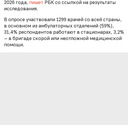
2026 года,
пишет
РБК со ссылкой на результаты
исследования.
В опросе участвовали 1299 врачей со всей страны,
в основном из амбулаторных отделений (59%),
31,4% респондентов работают в стационарах, 3,2%
— в бригаде скорой или неотложной медицинской
помощи.