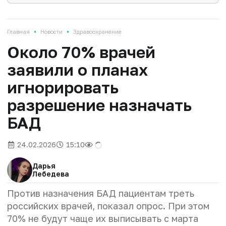
•
•
Главная
Новости
Здравоохранение
Около 70% врачей
заявили о планах
игнорировать
разрешение назначать
БАД
24.02.2026
15:10
Дарья
Лебедева
Против назначения БАД пациентам треть
российских врачей, показал опрос. При этом
70% не будут чаще их выписывать с марта