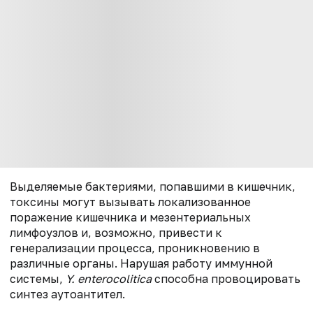
Выделяемые бактериями, попавшими в кишечник,
токсины могут вызывать локализованное
поражение кишечника и мезентериальных
лимфоузлов и, возможно, привести к
генерализации процесса, проникновению в
различные органы. Нарушая работу иммунной
системы,
Y. enterocolitica
способна провоцировать
синтез аутоантител.