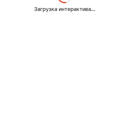
Загрузка интерактива...