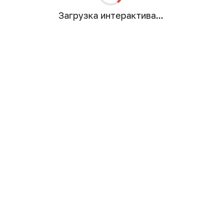
Загрузка интерактива...