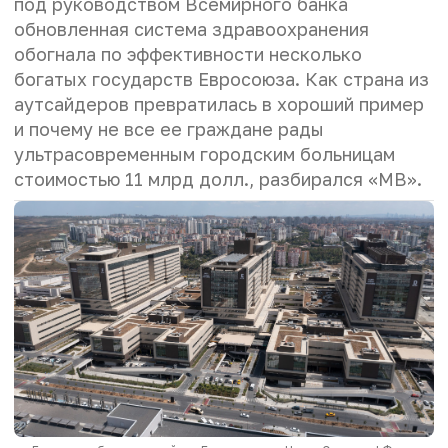
под руководством Всемирного банка
обновленная система здравоохранения
обогнала по эффективности несколько
богатых государств Евросоюза. Как страна из
аутсайдеров превратилась в хороший пример
и почему не все ее граждане рады
ультрасовременным городским больницам
стоимостью 11 млрд долл., разбирался «МВ».