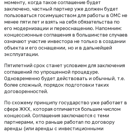
моменту, когда такое соглашение будет
заключено, частный партнер уже должен будет
пользоваться госимуществом для работы в ОМС не
менее пяти лет и взять на себя обязательства по
его модернизации и переоснащению. Напомним:
концессионные соглашения в большинстве случаев
означают участие инвестора не только в создании
объекта и его оснащении, но и в дальнейшей
эксплуатации.
Пятилетний срок станет условием для заключения
соглашений по упрощенной процедуре.
Одновременно будет действовать и обычный, т.е.
более сложный, порядок подготовки таких
договоренностей.
По схожему принципу государство уже работает в
сфере ЖКХ, которая отличается большим числом
концессий. Соглашения заключаются с теми
партнерами, кто раньше работал по договору
аренды (или аренды с инвестиционными