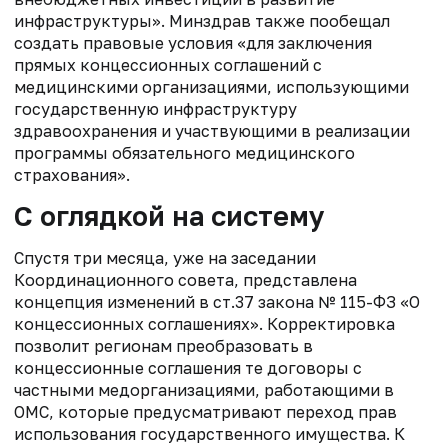
инфраструктуры». Минздрав также пообещал
создать правовые условия «для заключения
прямых концессионных соглашений с
медицинскими организациями, использующими
государственную инфраструктуру
здравоохранения и участвующими в реализации
программы обязательного медицинского
страхования».
С оглядкой на систему
Спустя три месяца, уже на заседании
Координационного совета, представлена
концепция изменений в ст.37 закона № 115-ФЗ «О
концессионных соглашениях». Корректировка
позволит регионам преобразовать в
концессионные соглашения те договоры с
частными медорганизациями, работающими в
ОМС, которые предусматривают переход прав
использования государственного имущества. К