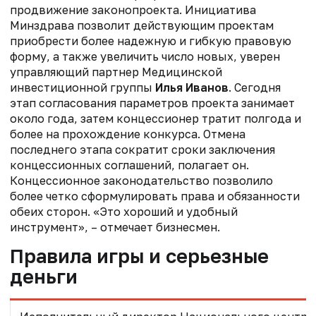
продвижение законопроекта. Инициатива
Минздрава позволит действующим проектам
приобрести более надежную и гибкую правовую
форму, а также увеличить число новых, уверен
управляющий партнер Медицинской
инвестиционной группы
Илья Иванов
. Сегодня
этап согласования параметров проекта занимает
около года, затем концессионер тратит полгода и
более на прохождение конкурса. Отмена
последнего этапа сократит сроки заключения
концессионных соглашений, полагает он.
Концессионное законодательство позволило
более четко сформулировать права и обязанности
обеих сторон. «Это хороший и удобный
инструмент», – отмечает бизнесмен.
Правила игры и серьезные
деньги