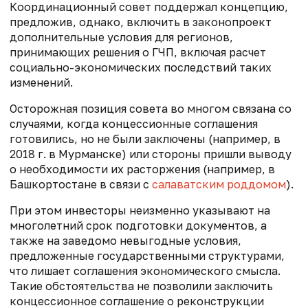
Координационный совет поддержал концепцию,
предложив, однако, включить в законопроект
дополнительные условия для регионов,
принимающих решения о ГЧП, включая расчет
социально-экономических последствий таких
изменений.
Осторожная позиция совета во многом связана со
случаями, когда концессионные соглашения
готовились, но не были заключены (например, в
2018 г. в Мурманске) или стороны пришли выводу
о необходимости их расторжения (например, в
Башкортостане в связи с
салаватским роддомом
).
При этом инвесторы неизменно указывают на
многолетний срок подготовки документов, а
также на заведомо невыгодные условия,
предложенные государственными структурами,
что лишает соглашения экономического смысла.
Такие обстоятельства не позволили заключить
концессионное соглашение о реконструкции