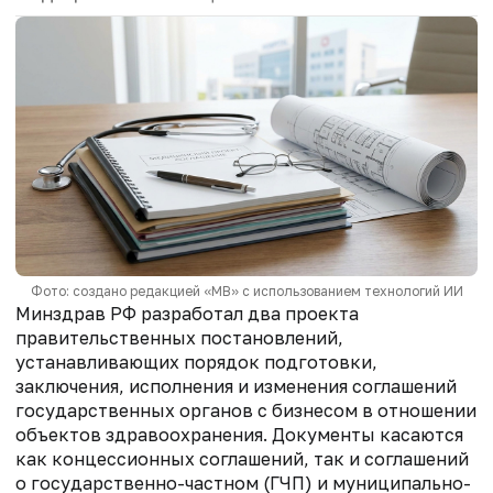
Фото: создано редакцией «МВ» с использованием технологий ИИ
Минздрав РФ разработал два проекта
правительственных постановлений,
устанавливающих порядок подготовки,
заключения, исполнения и изменения соглашений
государственных органов с бизнесом в отношении
объектов здравоохранения. Документы касаются
как концессионных соглашений, так и соглашений
о государственно-частном (ГЧП) и муниципально-