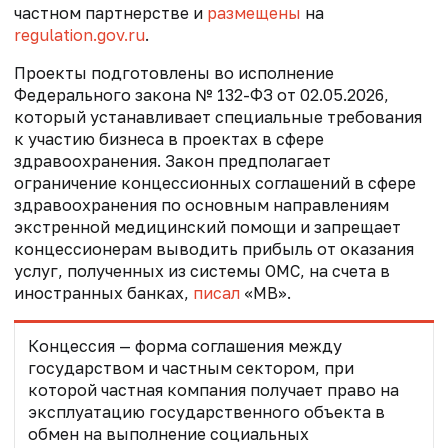
частном партнерстве и
размещены
на
regulation.gov.ru
.
Проекты подготовлены во исполнение
Федерального закона № 132-ФЗ от 02.05.2026,
который устанавливает специальные требования
к участию бизнеса в проектах в сфере
здравоохранения. Закон
предполагает
ограничение концессионных соглашений в сфере
здравоохранения по основным направлениям
экстренной медицинский помощи и запрещает
концессионерам выводить прибыль от оказания
услуг, полученных из системы ОМС, на счета в
иностранных банках,
писал
«МВ».
Концессия — форма соглашения между
государством и частным сектором, при
которой частная компания получает право на
эксплуатацию государственного объекта в
обмен на выполнение социальных