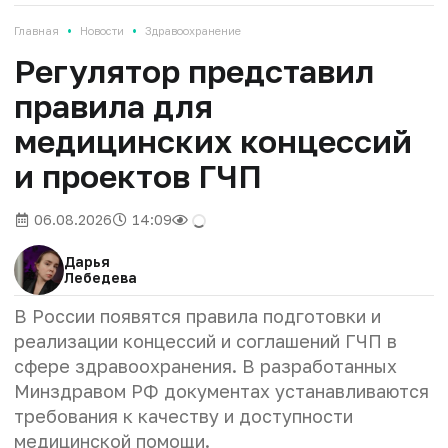
•
•
Главная
Новости
Здравоохранение
Регулятор представил
правила для
медицинских концессий
и проектов ГЧП
06.08.2026
14:09
Дарья
Лебедева
В России появятся правила подготовки и
реализации концессий и соглашений ГЧП в
сфере здравоохранения. В разработанных
Минздравом РФ документах устанавливаются
требования к качеству и доступности
медицинской помощи.