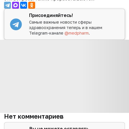
Присоединяйтесь!
Самые важные новости сферы
здравоохранения теперь и в нашем
Telegram-канале
@medpharm
.
Нет комментариев
Вы не можете оставлять