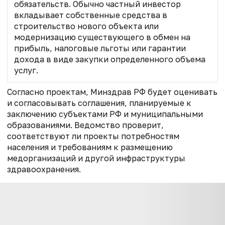
обязательств. Обычно частный инвестор
вкладывает собственные средства в
строительство нового объекта или
модернизацию существующего в обмен на
прибыль, налоговые льготы или гарантии
дохода в виде закупки определенного объема
услуг.
Согласно проектам, Минздрав РФ будет оценивать
и согласовывать соглашения, планируемые к
заключению субъектами РФ и муниципальными
образованиями. Ведомство проверит,
соответствуют ли проекты потребностям
населения и требованиям к размещению
медорганизаций и другой инфраструктуры
здравоохранения.