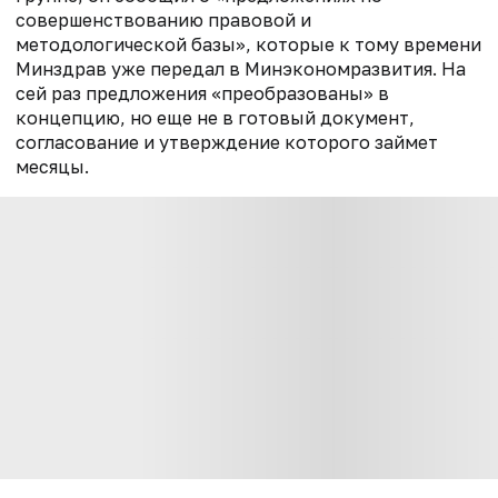
совершенствованию правовой и
методологической базы», которые к тому времени
Минздрав уже передал в Минэкономразвития. На
сей раз предложения «преобразованы» в
концепцию, но еще не в готовый документ,
согласование и утверждение которого займет
месяцы.