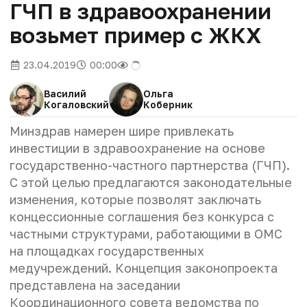
ГЧП в здравоохранении
возьмет пример с ЖКХ
23.04.2019
00:00
Василий
Ольга
Когаловский
Коберник
Минздрав намерен шире привлекать
инвестиции в здравоохранение на основе
государственно-частного партнерства (ГЧП).
С этой целью предлагаются законодательные
изменения, которые позволят заключать
концессионные соглашения без конкурса с
частными структурами, работающими в ОМС
на площадках государственных
медучреждений. Концепция законопроекта
представлена на заседании
Координационного совета ведомства по