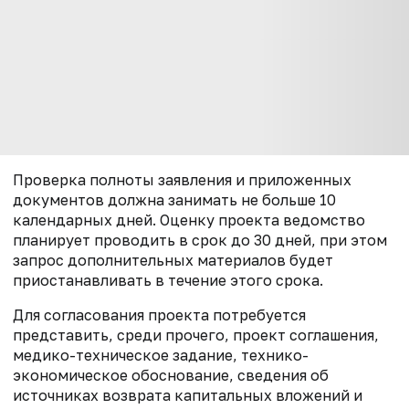
Проверка полноты заявления и приложенных
документов должна занимать не больше 10
календарных дней. Оценку проекта ведомство
планирует проводить в срок до 30 дней, при этом
запрос дополнительных материалов будет
приостанавливать в течение этого срока.
Для согласования проекта потребуется
представить, среди прочего, проект соглашения,
медико-техническое задание, технико-
экономическое обоснование, сведения об
источниках возврата капитальных вложений и