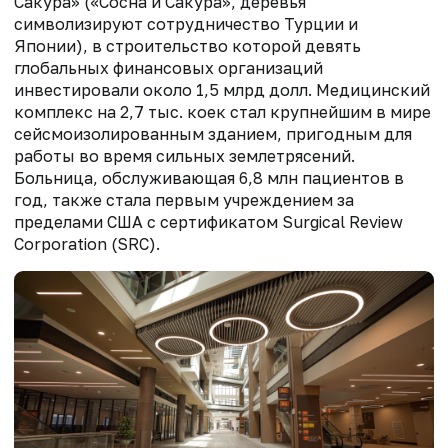
Сакура» («Сосна и Сакура», деревья
символизируют сотрудничество Турции и
Японии), в строительство которой девять
глобальных финансовых организаций
инвестировали около 1,5 млрд долл. Медицинский
комплекс на 2,7 тыс. коек стал крупнейшим в мире
сейсмоизолированным зданием, пригодным для
работы во время сильных землетрясений.
Больница, обслуживающая 6,8 млн пациентов в
год, также стала первым учреждением за
пределами США с сертификатом Surgical Review
Corporation (SRC).