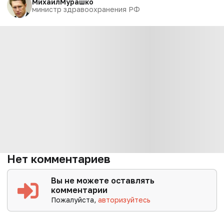
Михаил
Мурашко
министр здравоохранения РФ
Нет комментариев
Вы не можете оставлять
комментарии
Пожалуйста,
авторизуйтесь