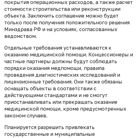
покрытия операционных расходов, а также расчет
стоимости строительства или реконструкции
объекта. Заключить соглашение можно будет
только после получения положительного решения
Минздрава РФ и на условиях, согласованных
ведомством.
Отдельные требования устанавливаются к
оказанию медицинской помощи. Концессионеры и
частные партнеры должны будут соблюдать
порядки оказания медпомощи, правила
проведения диагностических исследований и
лицензионные требования. Они также обязаны
оснащать объекты в соответствии с
действующими стандартами и не смогут
приостанавливать или прекращать оказание
медицинской помощи, кроме предусмотренных
законом случаев.
Планируется разрешить привлекать
государственные и муниципальные