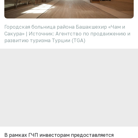
Городская больница района Башакшехир «Чам и
Сакура» | Источник: Агентство по продвижению и
развитию туризма Турции (TGA)
В рамках ГЧП инвесторам предоставляется