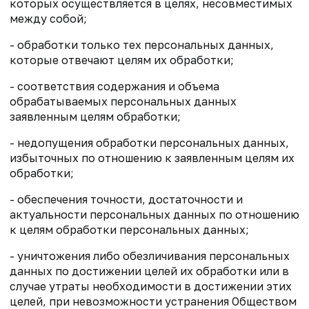
которых осуществляется в целях, несовместимых
между собой;
- обработки только тех персональных данных,
которые отвечают целям их обработки;
- соответствия содержания и объема
обрабатываемых персональных данных
заявленным целям обработки;
- недопущения обработки персональных данных,
избыточных по отношению к заявленным целям их
обработки;
- обеспечения точности, достаточности и
актуальности персональных данных по отношению
к целям обработки персональных данных;
- уничтожения либо обезличивания персональных
данных по достижении целей их обработки или в
случае утраты необходимости в достижении этих
целей, при невозможности устранения Обществом