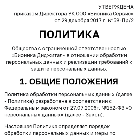
УТВЕРЖДЕНА
приказом Директора УК ООО «Бионика Сервис»
от 29 декабря 2017 г. №58-Пр/2
ПОЛИТИКА
Общества с ограниченной ответственностью
«Бионика Диджитал» в отношении обработки
персональных данных и реализации требований к
защите персональных данных
1. ОБЩИЕ ПОЛОЖЕНИЯ
Политика обработки персональных данных (далее
- Политика) разработана в соответствии с
Федеральным законом от 27.07.2006г. №152-ФЗ «О
персональных данных» (далее - Закон).
Настоящая Политика определяет порядок
обработки персональных данных и меры по