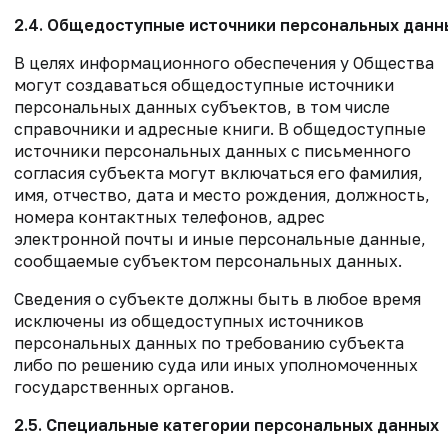
2.4. Общедоступные источники персональных данн
В целях информационного обеспечения у Общества
могут создаваться общедоступные источники
персональных данных субъектов, в том числе
справочники и адресные книги. В общедоступные
источники персональных данных с письменного
согласия субъекта могут включаться его фамилия,
имя, отчество, дата и место рождения, должность,
номера контактных телефонов, адрес
электронной почты и иные персональные данные,
сообщаемые субъектом персональных данных.
Сведения о субъекте должны быть в любое время
исключены из общедоступных источников
персональных данных по требованию субъекта
либо по решению суда или иных уполномоченных
государственных органов.
2.5. Специальные категории персональных данных