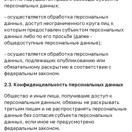
персональных данных;
- осуществляется обработка персональных
данных, доступ неограниченного круга лиц к
которым предоставлен субъектом персональных
данных либо по его просьбе (далее -
общедоступные персональные данные);
- осуществляется обработка персональных
данных, подлежащих опубликованию или
обязательному раскрытию в соответствии с
федеральным законом.
2.3. Конфиденциальность персональных данных
Общество и иные лица, получившие доступ к
персональным данным, обязаны не раскрывать
третьим лицам и не распространять персональные
данные без согласия субъекта персональных
данных, если иное не предусмотрено
федеральным законом.