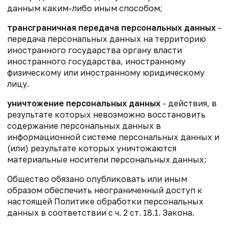
данным каким-либо иным способом;
трансграничная передача персональных данных
-
передача персональных данных на территорию
иностранного государства органу власти
иностранного государства, иностранному
физическому или иностранному юридическому
лицу.
уничтожение персональных данных
- действия, в
результате которых невозможно восстановить
содержание персональных данных в
информационной системе персональных данных и
(или) результате которых уничтожаются
материальные носители персональных данных;
Общество обязано опубликовать или иным
образом обеспечить неограниченный доступ к
настоящей Политике обработки персональных
данных в соответствии с ч. 2 ст. 18.1. Закона.