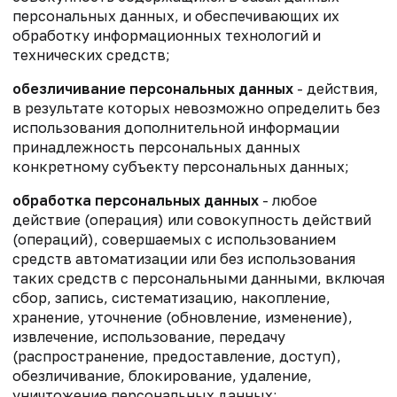
персональных данных, и обеспечивающих их
обработку информационных технологий и
технических средств;
обезличивание персональных данных
- действия,
в результате которых невозможно определить без
использования дополнительной информации
принадлежность персональных данных
конкретному субъекту персональных данных;
обработка персональных данных
- любое
действие (операция) или совокупность действий
(операций), совершаемых с использованием
средств автоматизации или без использования
таких средств с персональными данными, включая
сбор, запись, систематизацию, накопление,
хранение, уточнение (обновление, изменение),
извлечение, использование, передачу
(распространение, предоставление, доступ),
обезличивание, блокирование, удаление,
уничтожение персональных данных;