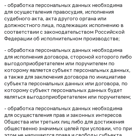
- обработка персональных данных необходима
для осуществления правосудия, исполнения
судебного акта, акта другого органа или
должностного лица, подлежащих исполнению в
соответствии с законодательством Российской
Федерации об исполнительном производстве;
- обработка персональных данных необходима
для исполнения договора, стороной которого либо
выгодоприобретателем или поручителем по
которому является субъект персональных данных,
а также для заключения договора по инициативе
субъекта персональных данных или договора, по
которому субъект персональных данных будет
являться выгодоприобретателем или поручителем;
- обработка персональных данных необходима
для осуществления прав и законных интересов
Общества или третьих лиц либо для достижения
общественно значимых целей при условии, что при
этом не нарушаются права и свободы субъекта