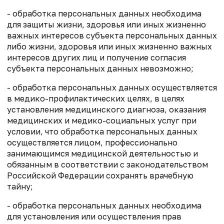
- обработка персональных данных необходима
для защиты жизни, здоровья или иных жизненно
важных интересов субъекта персональных данных
либо жизни, здоровья или иных жизненно важных
интересов других лиц и получение согласия
субъекта персональных данных невозможно;
- обработка персональных данных осуществляется
в медико-профилактических целях, в целях
установления медицинского диагноза, оказания
медицинских и медико-социальных услуг при
условии, что обработка персональных данных
осуществляется лицом, профессионально
занимающимся медицинской деятельностью и
обязанным в соответствии с законодательством
Российской Федерации сохранять врачебную
тайну;
- обработка персональных данных необходима
для установления или осуществления прав