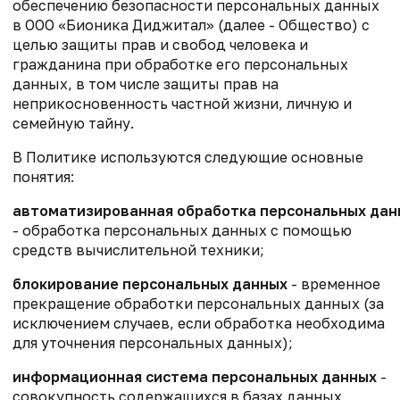
обеспечению безопасности персональных данных
в ООО «Бионика Диджитал» (далее - Общество) с
целью защиты прав и свобод человека и
гражданина при обработке его персональных
данных, в том числе защиты прав на
неприкосновенность частной жизни, личную и
семейную тайну.
В Политике используются следующие основные
понятия:
автоматизированная обработка персональных дан
- обработка персональных данных с помощью
средств вычислительной техники;
блокирование персональных данных
- временное
прекращение обработки персональных данных (за
исключением случаев, если обработка необходима
для уточнения персональных данных);
информационная система персональных данных
-
совокупность содержащихся в базах данных