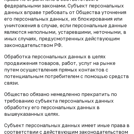
федеральными законами. Субъект персональных
данных вправе требовать от Общества уточнения
его персональных данных, их блокирования или
уничтожения в случае, если персональные данные
являются неполными, устаревшими, неточными, в
иных случаях, предусмотренных действующим
законодательством РФ.
Обработка персональных данных в целях
продвижения товаров, работ, услуг на рынке
путем осуществления прямых контактов с
потенциальным потребителем с помощью средств
связи.
Общество обязано немедленно прекратить по
требованию субъекта персональных данных
обработку его персональных данных в
вышеуказанных целях.
Субъект персональных данных имеет иные права в
соответствии с действующим законодательством