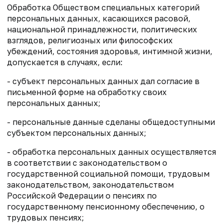
Обработка Обществом специальных категорий
персональных данных, касающихся расовой,
национальной принадлежности, политических
взглядов, религиозных или философских
убеждений, состояния здоровья, интимной жизни,
допускается в случаях, если:
- субъект персональных данных дал согласие в
письменной форме на обработку своих
персональных данных;
- персональные данные сделаны общедоступными
субъектом персональных данных;
- обработка персональных данных осуществляется
в соответствии с законодательством о
государственной социальной помощи, трудовым
законодательством, законодательством
Российской Федерации о пенсиях по
государственному пенсионному обеспечению, о
трудовых пенсиях;