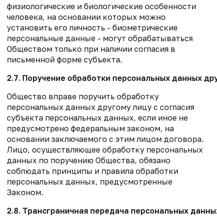
физиологические и биологические особенности
человека, на основании которых можно
установить его личность - биометрические
персональные данные - могут обрабатываться
Обществом только при наличии согласия в
письменной форме субъекта.
2.7. Поручение обработки персональных данных др
Общество вправе поручить обработку
персональных данных другому лицу с согласия
субъекта персональных данных, если иное не
предусмотрено федеральным законом, на
основании заключаемого с этим лицом договора.
Лицо, осуществляющее обработку персональных
данных по поручению Общества, обязано
соблюдать принципы и правила обработки
персональных данных, предусмотренные
Законом.
2.8. Трансграничная передача персональных данны