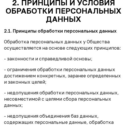
2. ПРИНЦИПЫ И УСЛОВИЯ
ОБРАБОТКИ ПЕРСОНАЛЬНЫХ
ДАННЫХ
2.1. Принципы обработки персональных данных
Обработка персональных данных у Общества
осуществляется на основе следующих принципов:
- законности и справедливой основы;
- ограничения обработки персональных данных
достижением конкретных, заранее определенных
и законных целей;
- недопущения обработки персональных данных,
несовместимой с целями сбора персональных
данных;
- недопущения объединения баз данных,
содержащих персональные данные, обработка