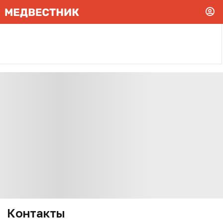
Контакты