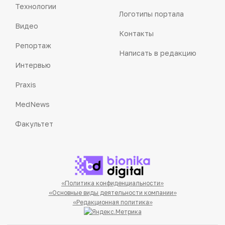
Технологии
Логотипы портала
Видео
Контакты
Репортаж
Написать в редакцию
Интервью
Praxis
MedNews
Факультет
«Политика конфиденциальности»
«Основные виды деятельности компании»
«Редакционная политика»