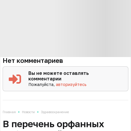
Нет комментариев
Вы не можете оставлять
комментарии
Пожалуйста,
авторизуйтесь
•
•
Главная
Новости
Здравоохранение
В перечень орфанных