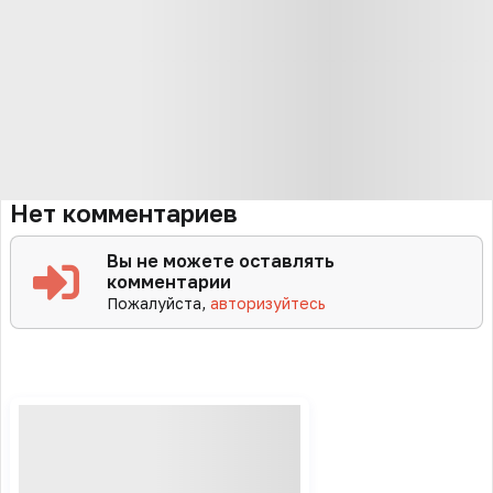
Нет комментариев
Вы не можете оставлять
комментарии
Пожалуйста,
авторизуйтесь