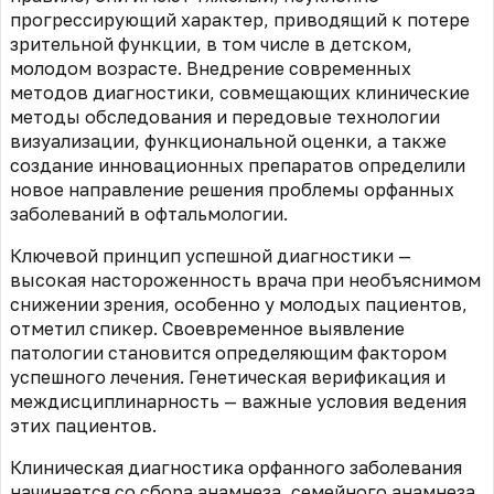
прогрессирующий характер, приводящий к потере
зрительной функции, в том числе в детском,
молодом возрасте. Внедрение современных
методов диагностики, совмещающих клинические
методы обследования и передовые технологии
визуализации, функциональной оценки, а также
создание инновационных препаратов определили
новое направление решения проблемы орфанных
заболеваний в офтальмологии.
Ключевой принцип успешной диагностики —
высокая настороженность врача при необъяснимом
снижении зрения, особенно у молодых пациентов,
отметил спикер. Своевременное выявление
патологии становится определяющим фактором
успешного лечения. Генетическая верификация и
междисциплинарность — важные условия ведения
этих пациентов.
Клиническая диагностика орфанного заболевания
начинается со сбора анамнеза, семейного анамнеза,