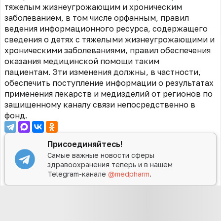
тяжелым жизнеугрожающим и хроническим
заболеванием, в том числе орфанным, правил
ведения информационного ресурса, содержащего
сведения о детях с тяжелыми жизнеугрожающими и
хроническими заболеваниями, правил обеспечения
оказания медицинской помощи таким
пациентам. Эти изменения должны, в частности,
обеспечить поступление информации о результатах
применения лекарств и медизделий от регионов по
защищенному каналу связи непосредственно в
фонд.
Присоединяйтесь!
Самые важные новости сферы
здравоохранения теперь и в нашем
Telegram-канале
@medpharm
.