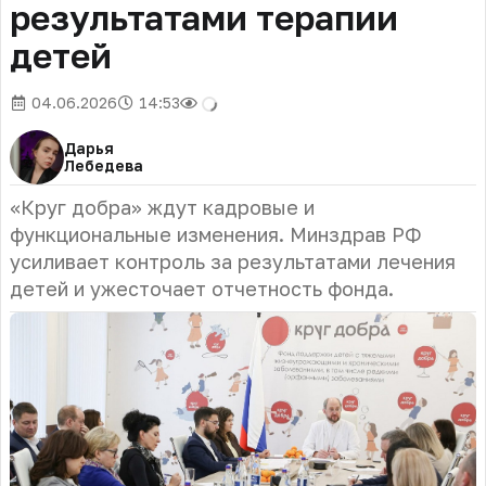
результатами терапии
детей
04.06.2026
14:53
Дарья
Лебедева
«Круг добра» ждут кадровые и
функциональные изменения. Минздрав РФ
усиливает контроль за результатами лечения
детей и ужесточает отчетность фонда.