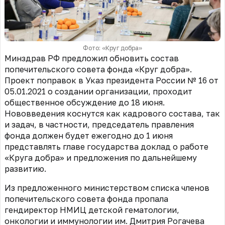
Фото: «Круг добра»
Минздрав РФ предложил обновить состав
попечительского совета фонда «Круг добра».
Проект поправок в Указ президента России № 16 от
05.01.2021 о создании организации, проходит
общественное обсуждение до 18 июня.
Нововведения коснутся как кадрового состава, так
и задач, в частности, председатель правления
фонда должен будет ежегодно до 1 июня
представлять главе государства доклад о работе
«Круга добра» и предложения по дальнейшему
развитию.
Из предложенного министерством списка членов
попечительского совета фонда пропала
гендиректор НМИЦ детской гематологии,
онкологии и иммунологии им. Дмитрия Рогачева