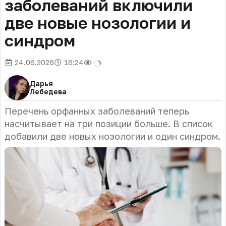
заболеваний включили
две новые нозологии и
синдром
24.06.2026
16:24
Дарья
Лебедева
Перечень орфанных заболеваний теперь
насчитывает на три позиции больше. В список
добавили две новых нозологии и один синдром.