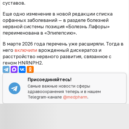
суставов.
Еще одно изменение в новой редакции списка
орфанных заболеваний — в разделе болезней
нервной системы позиция «Болезнь Лафоры»
переименована в «Эпилепсию».
В марте 2026 года перечень уже расширяли. Тогда в
него
включили
врожденный дискератоз и
расстройство нервного развития, связанное с
геном HNRNPH2.
Присоединяйтесь!
Самые важные новости сферы
здравоохранения теперь и в нашем
Telegram-канале
@medpharm
.