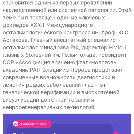
становится одним из первых проявлений
наследственной или системной патологии. Этой
теме был посвящен один из ключевых
докладов XXXII Международного
офтальмологического конгресса им. проф. Ю.С.
Астахова. Главный внештатный специалист-
офтальмолог Минздрава РФ, директор НМИЦ
глазных болезней им. Гельмгольца, президент
ООР «Ассоциация врачей-офтальмологов»
академик РАН Владимир Нероев представил
современные возможности диагностики и
лечения редких заболеваний глаз – от
генетической верификации и высокоточной
визуализации до генной терапии и
нейрорегенеративных технологий.