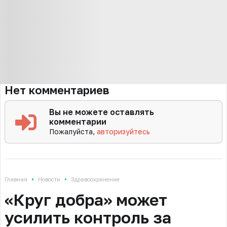
Нет комментариев
Вы не можете оставлять
комментарии
Пожалуйста,
авторизуйтесь
•
•
Главная
Новости
Здравоохранение
«Круг добра» может
усилить контроль за