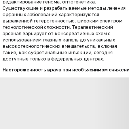
редактирование генома, оптогенетика.
Существующие и разрабатываемые методы лечения
орфанных заболеваний характеризуются
выраженной гетерогенностью, широким спектром
технологической сложности. Терапевтический
арсенал варьирует от консервативных схем с
использованием глазных капель до уникальных
высокотехнологических вмешательств, включая
такие, как субретинальные инъекции, сегодня
доступные только в федеральных центрах.
Настороженность врача при необъяснимом снижени