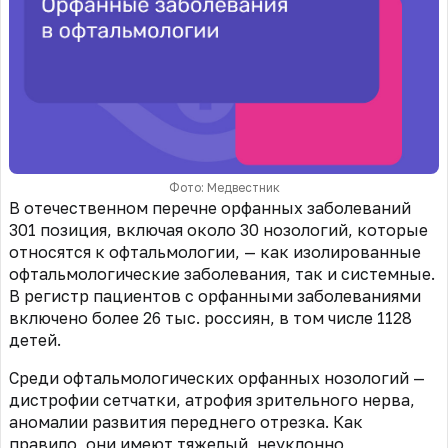
Фото: Медвестник
В отечественном перечне орфанных заболеваний
301 позиция, включая около 30 нозологий, которые
относятся к офтальмологии, — как изолированные
офтальмологические заболевания, так и системные.
В регистр пациентов с орфанными заболеваниями
включено более 26 тыс. россиян, в том числе 1128
детей.
Среди офтальмологических орфанных нозологий —
дистрофии сетчатки, атрофия зрительного нерва,
аномалии развития переднего отрезка. Как
правило, они имеют тяжелый, неуклонно