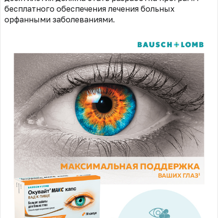
бесплатного обеспечения лечения больных
орфанными заболеваниями.