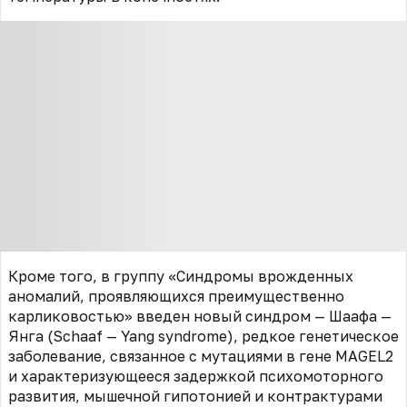
Кроме того, в группу «Синдромы врожденных
аномалий, проявляющихся преимущественно
карликовостью» введен новый синдром — Шаафа —
Янга (Schaaf — Yang syndrome), редкое генетическое
заболевание, связанное с мутациями в гене MAGEL2
и характеризующееся задержкой психомоторного
развития, мышечной гипотонией и контрактурами