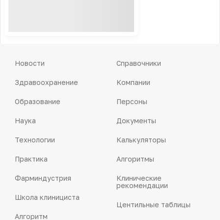
Новости
Справочники
Здравоохранение
Компании
Образование
Персоны
Наука
Документы
Технологии
Калькуляторы
Практика
Алгоритмы
Фарминдустрия
Клинические
рекомендации
Школа клинициста
Центильные таблицы
Алгоритм