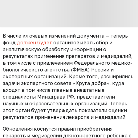
В числе ключевых изменений документа — теперь
фонд
должен будет
организовывать сбор и
аналитическую обработку информации о
результатах применения препаратов и медизделий,
в том числе с привлечением Федерального медико-
биологического агентства (ФМБА) России и
экспертных организаций. Кроме того, расширились
задачи экспертного совета «Круга добра», куда
входят в том числе главные внештатные
специалисты Минздрава РФ, представители
научных и образовательных организаций. Т
еперь
этот орган будет утверждать показатели оценки
результатов применения лекарств и медизделий.
Обновления коснутся правил приобретения
лекарств и медизделий для конкретного ребенка с