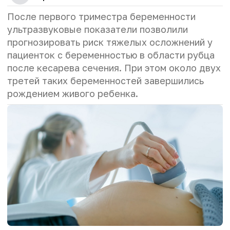
После первого триместра беременности
ультразвуковые показатели позволили
прогнозировать риск тяжелых осложнений у
пациенток с беременностью в области рубца
после кесарева сечения. При этом около двух
третей таких беременностей завершились
рождением живого ребенка.