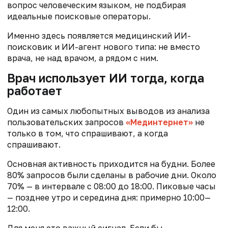
вопрос человеческим языком, не подбирая
идеальные поисковые операторы.
Именно здесь появляется медицинский ИИ-
поисковик и ИИ-агент нового типа: не вместо
врача, не над врачом, а рядом с ним.
Врач использует ИИ тогда, когда
работает
Один из самых любопытных выводов из анализа
пользовательских запросов
«Мединтернет»
не
только в том, что спрашивают, а когда
спрашивают.
Основная активность приходится на будни. Более
80% запросов были сделаны в рабочие дни. Около
70% — в интервале с 08:00 до 18:00. Пиковые часы
— позднее утро и середина дня: примерно 10:00—
12:00.