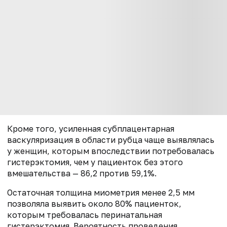
Кроме того, усиленная субплацентарная
васкуляризация в области рубца чаще выявлялась
у женщин, которым впоследствии потребовалась
гистерэктомия, чем у пациенток без этого
вмешательства — 86,2 против 59,1%.
Остаточная толщина миометрия менее 2,5 мм
позволяла выявить около 80% пациенток,
которым требовалась перинатальная
гистерэктомия. Вероятность проведения