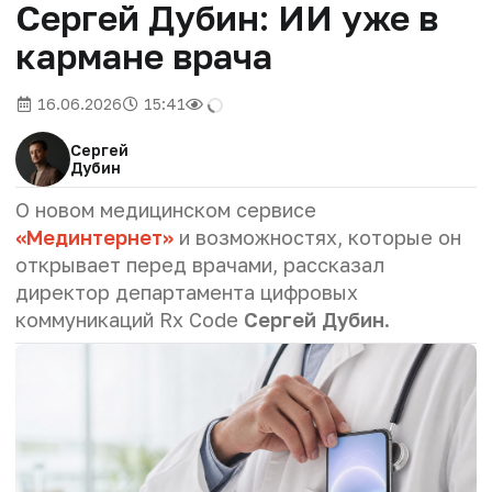
Сергей Дубин: ИИ уже в
кармане врача
16.06.2026
15:41
Сергей
Дубин
О новом медицинском сервисе
«Мединтернет»
и возможностях, которые он
открывает перед врачами, рассказал
директор департамента цифровых
коммуникаций Rx Code
Сергей Дубин
.