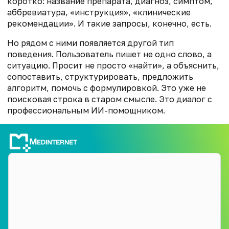
коротко: название препарата, диагноз, симптом,
аббревиатура, «инструкция», «клинические
рекомендации». И такие запросы, конечно, есть.
Но рядом с ними появляется другой тип
поведения. Пользователь пишет не одно слово, а
ситуацию. Просит не просто «найти», а объяснить,
сопоставить, структурировать, предложить
алгоритм, помочь с формулировкой. Это уже не
поисковая строка в старом смысле. Это диалог с
профессиональным ИИ-помощником.