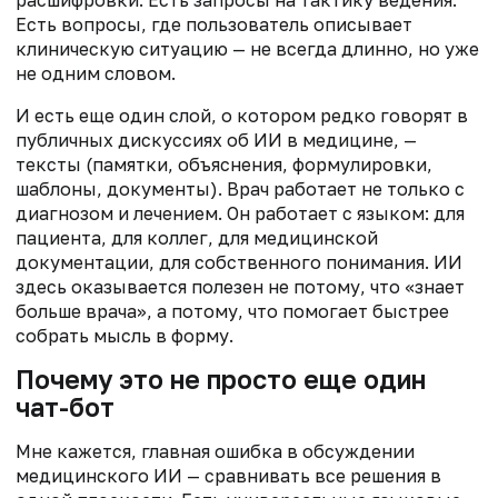
расшифровки. Есть запросы на тактику ведения.
Есть вопросы, где пользователь описывает
клиническую ситуацию — не всегда длинно, но уже
не одним словом.
И есть еще один слой, о котором редко говорят в
публичных дискуссиях об ИИ в медицине, —
тексты (памятки, объяснения, формулировки,
шаблоны, документы). Врач работает не только с
диагнозом и лечением. Он работает с языком: для
пациента, для коллег, для медицинской
документации, для собственного понимания. ИИ
здесь оказывается полезен не потому, что «знает
больше врача», а потому, что помогает быстрее
собрать мысль в форму.
Почему это не просто еще один
чат-бот
Мне кажется, главная ошибка в обсуждении
медицинского ИИ — сравнивать все решения в