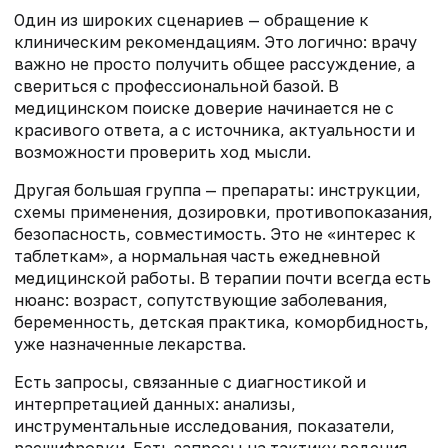
Один из широких сценариев — обращение к
клиническим рекомендациям. Это логично: врачу
важно не просто получить общее рассуждение, а
свериться с профессиональной базой. В
медицинском поиске доверие начинается не с
красивого ответа, а с источника, актуальности и
возможности проверить ход мысли.
Другая большая группа — препараты: инструкции,
схемы применения, дозировки, противопоказания,
безопасность, совместимость. Это не «интерес к
таблеткам», а нормальная часть ежедневной
медицинской работы. В терапии почти всегда есть
нюанс: возраст, сопутствующие заболевания,
беременность, детская практика, коморбидность,
уже назначенные лекарства.
Есть запросы, связанные с диагностикой и
интерпретацией данных: анализы,
инструментальные исследования, показатели,