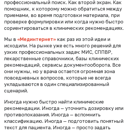
профессиональный поиск. Как второй экран. Как
помощник, к которому можно обратиться между
приемами, во время подготовки материала, при
проверке формулировки или когда нужно быстро
сориентироваться в клинических рекомендациях.
Мы в
«Мединтернет»
как раз из этой идеи и
исходили. На рынке уже есть много решений для
узких профессиональных задач: МИС, СППВР,
лекарственные справочники, базы клинических
рекомендаций, сервисы документооборота. Все
они нужны, но у врача остается огромная зона
повседневных вопросов, которые не всегда
укладываются в один специализированный
сценарий.
Иногда нужно быстро найти клинические
рекомендации. Иногда — уточнить дозировку или
противопоказания. Иногда — вспомнить
классификацию. Иногда — подготовить понятный
текст для пациента. Иногда — просто задать