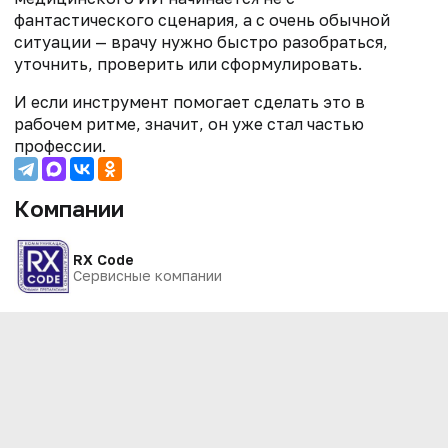
фантастического сценария, а с очень обычной
ситуации — врачу нужно быстро разобраться,
уточнить, проверить или сформулировать.
И если инструмент помогает сделать это в
рабочем ритме, значит, он уже стал частью
профессии.
Компании
RX Code
Сервисные компании