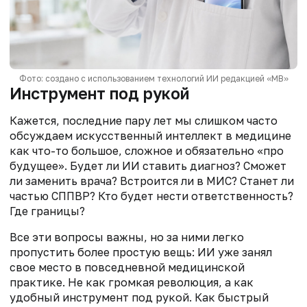
Фото: создано с использованием технологий ИИ редакцией «МВ»
Инструмент под рукой
Кажется, последние пару лет мы слишком часто
обсуждаем искусственный интеллект в медицине
как что-то большое, сложное и обязательно «про
будущее». Будет ли ИИ ставить диагноз? Сможет
ли заменить врача? Встроится ли в МИС? Станет ли
частью СППВР? Кто будет нести ответственность?
Где границы?
Все эти вопросы важны, но за ними легко
пропустить более простую вещь: ИИ уже занял
свое место в повседневной медицинской
практике. Не как громкая революция, а как
удобный инструмент под рукой. Как быстрый