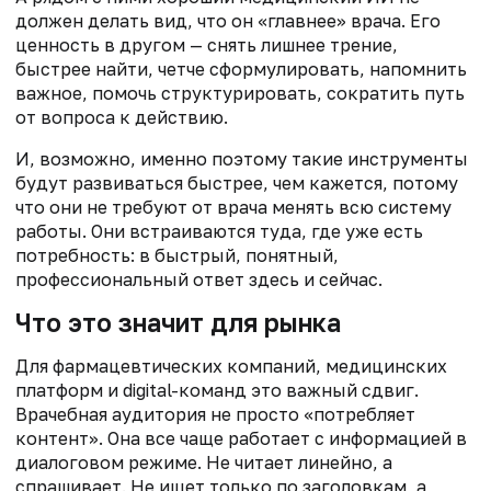
должен делать вид, что он «главнее» врача. Его
ценность в другом — снять лишнее трение,
быстрее найти, четче сформулировать, напомнить
важное, помочь структурировать, сократить путь
от вопроса к действию.
И, возможно, именно поэтому такие инструменты
будут развиваться быстрее, чем кажется, потому
что они не требуют от врача менять всю систему
работы. Они встраиваются туда, где уже есть
потребность: в быстрый, понятный,
профессиональный ответ здесь и сейчас.
Что это значит для рынка
Для фармацевтических компаний, медицинских
платформ и digital-команд это важный сдвиг.
Врачебная аудитория не просто «потребляет
контент». Она все чаще работает с информацией в
диалоговом режиме. Не читает линейно, а
спрашивает. Не ищет только по заголовкам, а