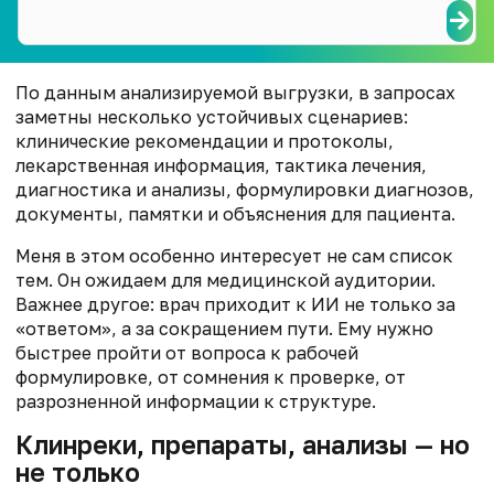
По данным анализируемой выгрузки, в запросах
заметны несколько устойчивых сценариев:
клинические рекомендации и протоколы,
лекарственная информация, тактика лечения,
диагностика и анализы, формулировки диагнозов,
документы, памятки и объяснения для пациента.
Меня в этом особенно интересует не сам список
тем. Он ожидаем для медицинской аудитории.
Важнее другое: врач приходит к ИИ не только за
«ответом», а за сокращением пути. Ему нужно
быстрее пройти от вопроса к рабочей
формулировке, от сомнения к проверке, от
разрозненной информации к структуре.
Клинреки, препараты, анализы — но
не только