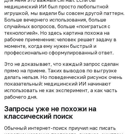
Для меня это важный сигнал. Если бы
медицинский ИИ был просто любопытной
игрушкой, мы видели бы совсем другой паттерн.
Больше вечернего использования, больше
случайных вопросов, больше «поиграться с
технологией». Но здесь картина похожа на
рабочее применение: человек решает задачу в
моменте, когда ему нужен быстрый и
профессионально сформулированный ответ.
Это не доказывает, что каждый запрос сделан
прямо на приеме. Таких выводов по выгрузке
делать нельзя. Но поведенческий рисунок очень
показательный: медицинский ИИ начинают
использовать не как эксперимент, а как часть
рабочего дня.
Запросы уже не похожи на
классический поиск
Обычный интернет-поиск приучил нас писать