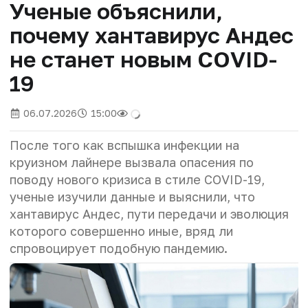
Ученые объяснили,
почему хантавирус Андес
не станет новым COVID-
19
06.07.2026
15:00
После того как вспышка инфекции на
круизном лайнере вызвала опасения по
поводу нового кризиса в стиле COVID-19,
ученые изучили данные и выяснили, что
хантавирус Андес, пути передачи и эволюция
которого совершенно иные, вряд ли
спровоцирует подобную пандемию.