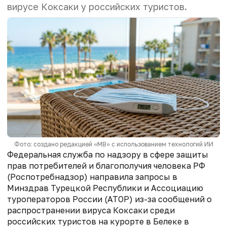
вирусе Коксаки у российских туристов.
Фото: создано редакцией «МВ» с использованием технологий ИИ
Федеральная служба по надзору в сфере защиты
прав потребителей и благополучия человека РФ
(Роспотребнадзор) направила запросы в
Минздрав Турецкой Республики и Ассоциацию
туроператоров России (АТОР) из-за сообщений о
распространении вируса Коксаки среди
российских туристов на курорте в Белеке
в