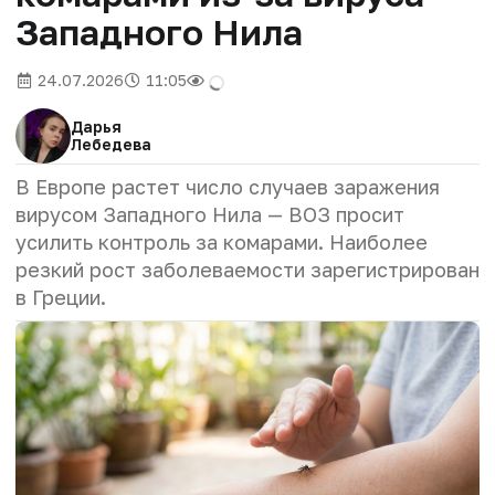
Западного Нила
24.07.2026
11:05
Дарья
Лебедева
В Европе растет число случаев заражения
вирусом Западного Нила — ВОЗ просит
усилить контроль за комарами. Наиболее
резкий рост заболеваемости зарегистрирован
в Греции.