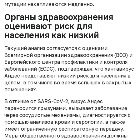
мутации накапливаются медленно.
Органы здравоохранения
оценивают риск для
населения как низкий
Текущий анализ согласуется с оценками
Всемирной организации здравоохранения (ВОЗ) и
Европейского центра профилактики и контроля
заболеваний (ECDC), подтверждая, что хантавирус
Андес представляет низкий риск для населения в
целом, в том числе во время вспышек в закрытых
помещениях.
В отличие от SARS-CoV-2, вирус Андес
переносится грызунами, вызывает заболевание
через сосудистые механизмы, диагностируется с
помощью анализов крови и серологии, а также
имеет ограниченную респираторную передачу.
Меры общественного здравоохранения должны