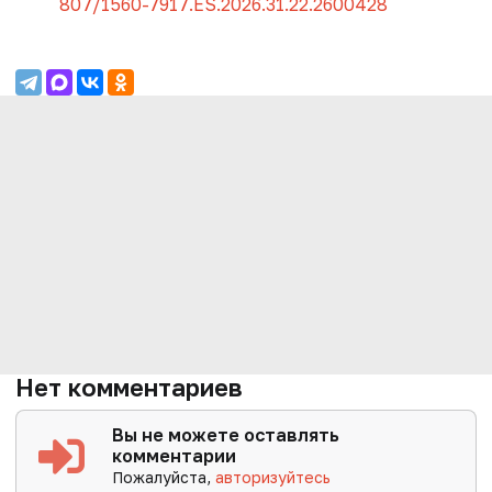
807/1560-7917.ES.2026.31.22.2600428
Нет комментариев
Вы не можете оставлять
комментарии
Пожалуйста,
авторизуйтесь