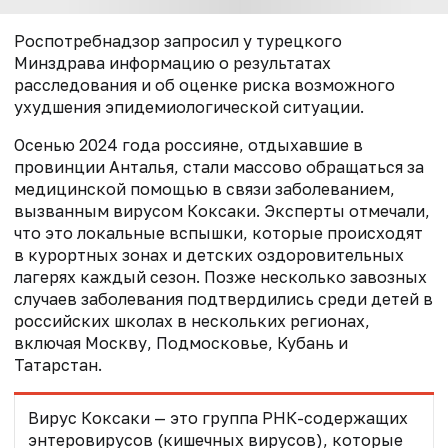
Роспотребнадзор запросил у турецкого
Минздрава информацию о результатах
расследования
и об оценке риска возможного
ухудшения эпидемиологической ситуации.
Осенью 2024 года россияне, отдыхавшие в
провинции Анталья, стали массово обращаться за
медицинской помощью в связи заболеванием,
вызванным вирусом Коксаки. Эксперты отмечали,
что это локальные вспышки, которые происходят
в курортных зонах и детских оздоровительных
лагерях каждый сезон. Позже несколько завозных
случаев заболевания подтвердились среди детей в
российских школах в нескольких регионах,
включая Москву, Подмосковье, Кубань и
Татарстан.
Вирус Коксаки — это группа РНК-содержащих
энтеровирусов (кишечных вирусов), которые