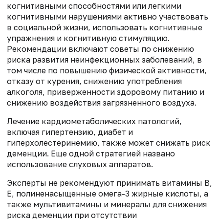
когнитивными способностями или легкими
когнитивными нарушениями активно участвовать
в социальной жизни, использовать когнитивные
упражнения и когнитивную стимуляцию.
Рекомендации включают советы по снижению
риска развития неинфекционных заболеваний, в
том числе по повышению физической активности,
отказу от курения, снижению употребления
алкоголя, приверженности здоровому питанию и
снижению воздействия загрязненного воздуха.
Лечение кардиометаболических патологий,
включая гипертензию, диабет и
гиперхолестеринемию, также может снижать риск
деменции. Еще одной стратегией названо
использование слуховых аппаратов.
Эксперты не рекомендуют принимать витамины В,
Е, полиненасыщенные омега-3 жирные кислоты, а
также мультивитамины и минералы для снижения
риска деменции при отсутствии