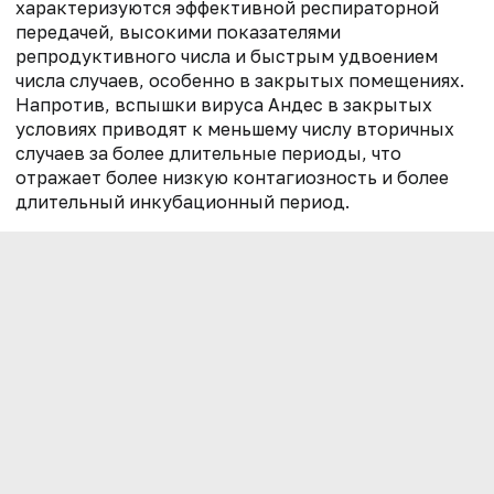
характеризуются эффективной респираторной
передачей, высокими показателями
репродуктивного числа и быстрым удвоением
числа случаев, особенно в закрытых помещениях.
Напротив, вспышки вируса Андес в закрытых
условиях приводят к меньшему числу вторичных
случаев за более длительные периоды, что
отражает более низкую контагиозность и более
длительный инкубационный период.