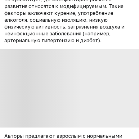
развития относятся к модифицируемым. Такие
факторы включают курение, употребление
алкоголя, социальную изоляцию, низкую
физическую активность, загрязнения воздуха и
неинфекционные заболевания (например,
артериальную гипертензию и диабет).
Авторы предлагают взрослым с нормальными