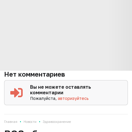
Нет комментариев
Вы не можете оставлять
комментарии
Пожалуйста,
авторизуйтесь
•
•
Главная
Новости
Здравоохранение