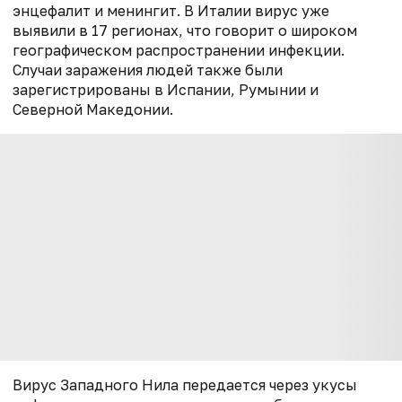
энцефалит и менингит. В Италии вирус уже
выявили в 17 регионах, что говорит о широком
географическом распространении инфекции.
Случаи заражения людей также были
зарегистрированы в Испании, Румынии и
Северной Македонии.
Вирус Западного Нила передается через укусы