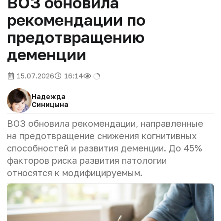
ВОЗ обновила
рекомендации по
предотвращению
деменции
15.07.2026
16:14
Надежда
Синицына
ВОЗ обновила рекомендации, направленные
на предотвращение снижения когнитивных
способностей и развития деменции. До 45%
факторов риска развития патологии
относятся к модифицируемым.