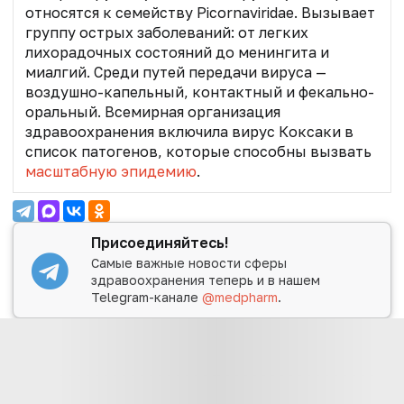
относятся к семейству Picornaviridae. Вызывает
группу острых заболеваний
: от легких
лихорадочных состояний до менингита и
миалгий. Среди путей передачи вируса —
воздушно-капельный, контактный и фекально-
оральный. Всемирная организация
здравоохранения включила вирус Коксаки в
список патогенов, которые способны вызвать
масштабную эпидемию
.
Присоединяйтесь!
Самые важные новости сферы
здравоохранения теперь и в нашем
Telegram-канале
@medpharm
.