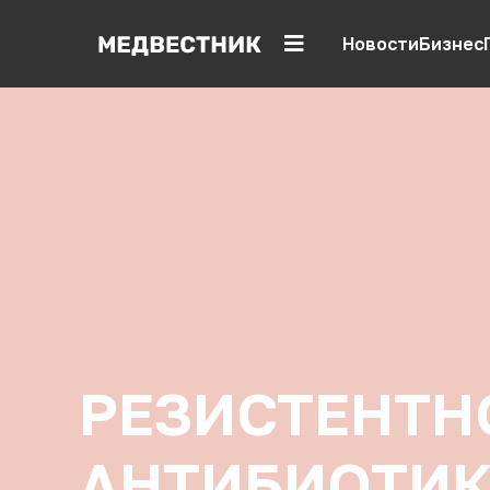
Новости
Бизнес
РЕЗИСТЕНТН
АНТИБИОТИК