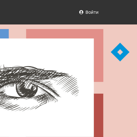
Войти