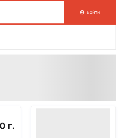
Войти
 г.