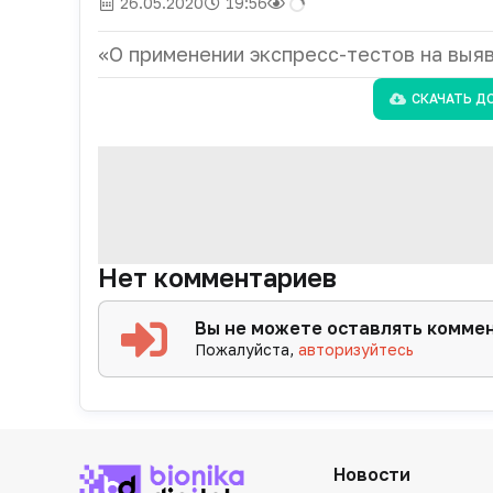
26.05.2020
19:56
«О применении экспресс-тестов на выя
СКАЧАТЬ Д
Нет комментариев
Вы не можете оставлять комме
Пожалуйста,
авторизуйтесь
Новости