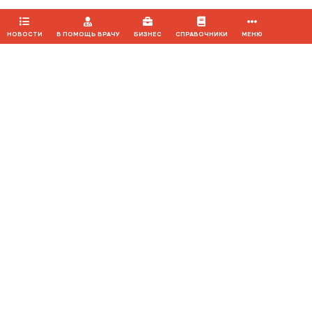
НОВОСТИ
В ПОМОЩЬ ВРАЧУ
БИЗНЕС
СПРАВОЧНИКИ
МЕНЮ