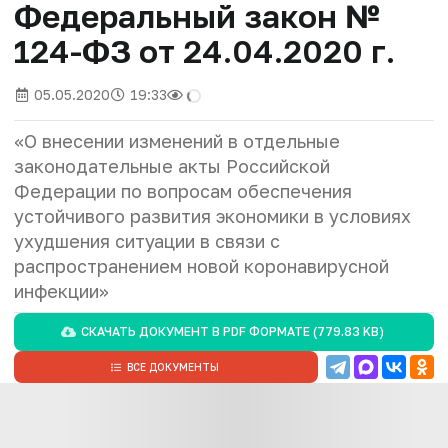
Федеральный закон №
124-ФЗ от 24.04.2020 г.
05.05.2020
19:33
«О внесении изменений в отдельные
законодательные акты Российской
Федерации по вопросам обеспечения
устойчивого развития экономики в условиях
ухудшения ситуации в связи с
распространением новой коронавирусной
инфекции»
СКАЧАТЬ ДОКУМЕНТ В
PDF
ФОРМАТЕ (779.83 KB)
ВСЕ ДОКУМЕНТЫ