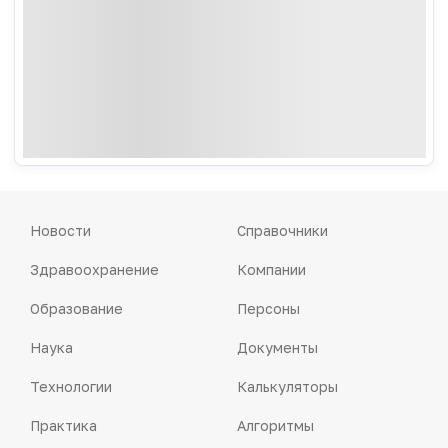
Новости
Справочники
Здравоохранение
Компании
Образование
Персоны
Наука
Документы
Технологии
Калькуляторы
Практика
Алгоритмы