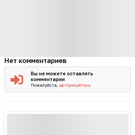
Нет комментариев
Вы не можете оставлять
комментарии
Пожалуйста,
авторизуйтесь