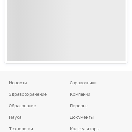
Новости
Справочники
Здравоохранение
Компании
Образование
Персоны
Наука
Документы
Технологии
Калькуляторы