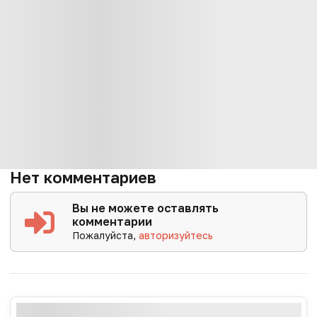
Нет комментариев
Вы не можете оставлять
комментарии
Пожалуйста,
авторизуйтесь