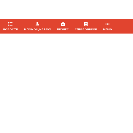
ПРИНЯТЬ
НОВОСТИ
В ПОМОЩЬ ВРАЧУ
БИЗНЕС
СПРАВОЧНИКИ
МЕНЮ