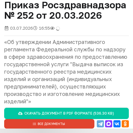
Приказ Росздравнадзора
№ 252 от 20.03.2026
03.07.2026
16:55
«Об утверждении Административного
регламента Федеральной службы по надзору
в сфере здравоохранения по предоставлению
государственной услуги "Выдача выписок из
государственного реестра медицинских
изделий и организаций (индивидуальных
предпринимателей), осуществляющих
производство и изготовление медицинских
изделий"»
СКАЧАТЬ ДОКУМЕНТ В
PDF
ФОРМАТЕ (536.30 KB)
ВСЕ ДОКУМЕНТЫ