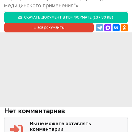
медицинского применения"»
СКАЧАТЬ ДОКУМЕНТ В
PDF
ФОРМАТЕ (137.80 KB)
ВСЕ ДОКУМЕНТЫ
Нет комментариев
Вы не можете оставлять
комментарии