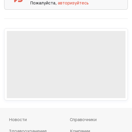
Пожалуйста,
авторизуйтесь
Новости
Справочники
Здравоохранение
Компании