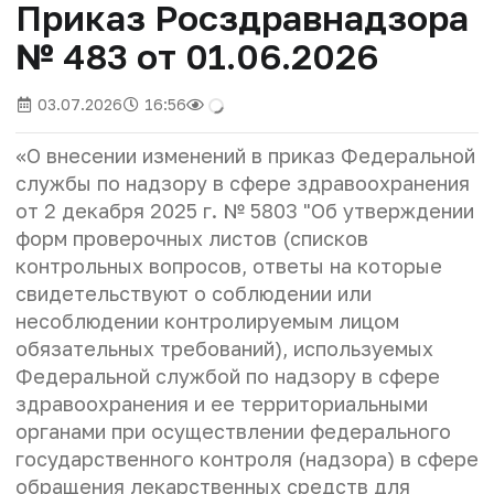
Приказ Росздравнадзора
№ 483 от 01.06.2026
03.07.2026
16:56
«О внесении изменений в приказ Федеральной
службы по надзору в сфере здравоохранения
от 2 декабря 2025 г. № 5803 "Об утверждении
форм проверочных листов (списков
контрольных вопросов, ответы на которые
свидетельствуют о соблюдении или
несоблюдении контролируемым лицом
обязательных требований), используемых
Федеральной службой по надзору в сфере
здравоохранения и ее территориальными
органами при осуществлении федерального
государственного контроля (надзора) в сфере
обращения лекарственных средств для