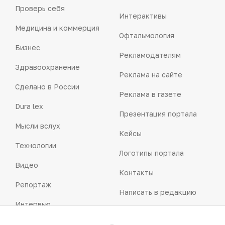
Проверь себя
Интерактивы
Медицина и коммерция
Офтальмология
Бизнес
Рекламодателям
Здравоохранение
Реклама на сайте
Сделано в России
Реклама в газете
Dura lex
Презентация портала
Мысли вслух
Кейсы
Технологии
Логотипы портала
Видео
Контакты
Репортаж
Написать в редакцию
Интервью
Praxis