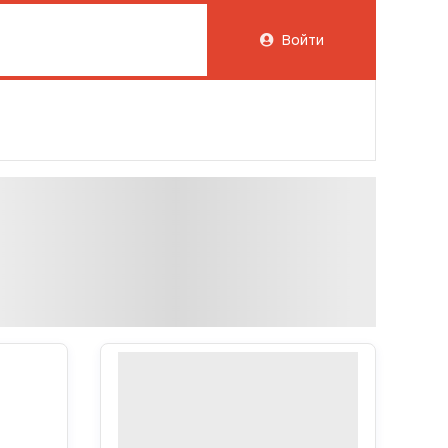
Войти