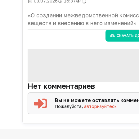
03.07.2026
16:37
«О создании межведомственной комисс
веществ и внесению в него изменений»
СКАЧАТЬ Д
Нет комментариев
Вы не можете оставлять комме
Пожалуйста,
авторизуйтесь