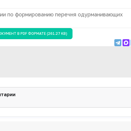
ии по формированию перечня одурманивающих
ОКУМЕНТ В
PDF
ФОРМАТЕ (261.27 KB)
нтарии