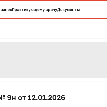
Бизнес
Практикующему врачу
Документы
 9н от 12.01.2026