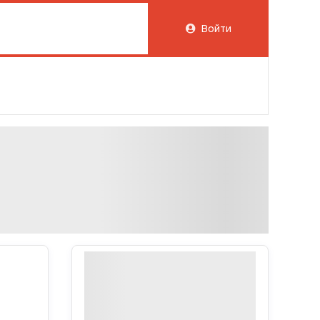
Войти