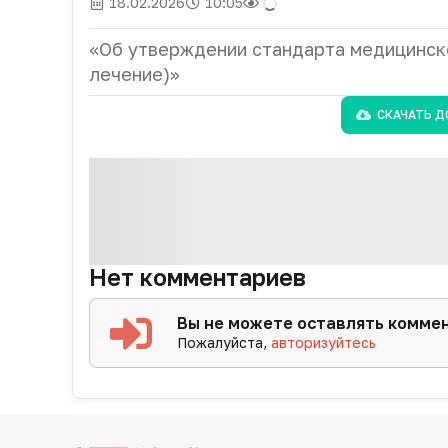
18.02.2026
10:05
«Об утверждении стандарта медицинск
лечение)»
СКАЧАТЬ Д
Нет комментариев
Вы не можете оставлять комме
Пожалуйста,
авторизуйтесь