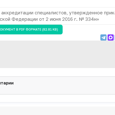
б аккредитации специалистов, утвержденное при
кой Федерации от 2 июня 2016 г. № 334н»
ДОКУМЕНТ В
PDF
ФОРМАТЕ (82.81 KB)
нтарии