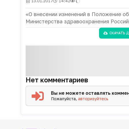
13.01.2017
14:42
«О внесении изменений в Положение о
Министерства здравоохранения Российс
СКАЧАТЬ 
Нет комментариев
Вы не можете оставлять комме
Пожалуйста,
авторизуйтесь