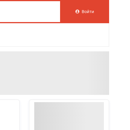
Войти