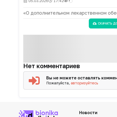
05.03.2026
17:42
«О дополнительном лекарственном обе
СКАЧАТЬ Д
Нет комментариев
Вы не можете оставлять комме
Пожалуйста,
авторизуйтесь
Новости