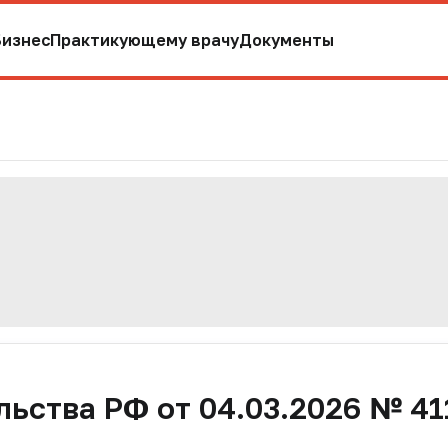
Бизнес
Практикующему врачу
Документы
ьства РФ от 04.03.2026 № 41