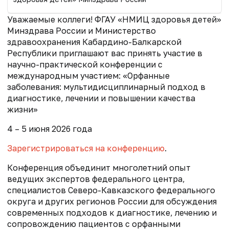
Уважаемые коллеги! ФГАУ «НМИЦ здоровья детей»
Минздрава России и Министерство
здравоохранения Кабардино-Балкарской
Республики приглашают вас принять участие в
научно-практической конференции с
международным участием: «Орфанные
заболевания: мультидисциплинарный подход в
диагностике, лечении и повышении качества
жизни»
4 – 5 июня 2026 года
Зарегистрироваться на конференцию
.
Конференция объединит многолетний опыт
ведущих экспертов федерального центра,
специалистов Северо-Кавказского федерального
округа и других регионов России для обсуждения
современных подходов к диагностике, лечению и
сопровождению пациентов с орфанными