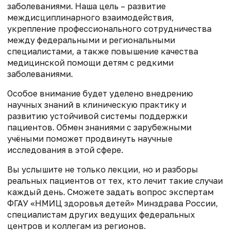
заболеваниями. Наша цель – развитие
междисциплинарного взаимодействия,
укрепление профессионального сотрудничества
между федеральными и региональными
специалистами, а также повышение качества
медицинской помощи детям с редкими
заболеваниями.
Особое внимание будет уделено внедрению
научных знаний в клиническую практику и
развитию устойчивой системы поддержки
пациентов. Обмен знаниями с зарубежными
учёными поможет продвинуть научные
исследования в этой сфере.
Вы услышите не только лекции, но и разборы
реальных пациентов от тех, кто лечит такие случаи
каждый день. Сможете задать вопрос экспертам
ФГАУ «НМИЦ здоровья детей» Минздрава России,
специалистам других ведущих федеральных
центров и коллегам из регионов.