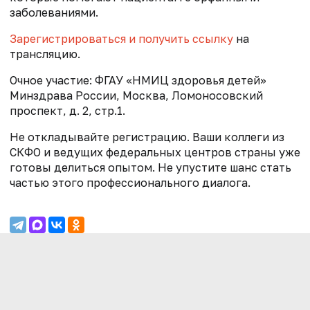
заболеваниями.
Зарегистрироваться и получить ссылку
на
трансляцию.
Очное участие: ФГАУ «НМИЦ здоровья детей»
Минздрава России, Москва, Ломоносовский
проспект, д. 2, стр.1.
Не откладывайте регистрацию. Ваши коллеги из
СКФО и ведущих федеральных центров страны уже
готовы делиться опытом. Не упустите шанс стать
частью этого профессионального диалога.