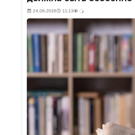
24.06.2026
11:13