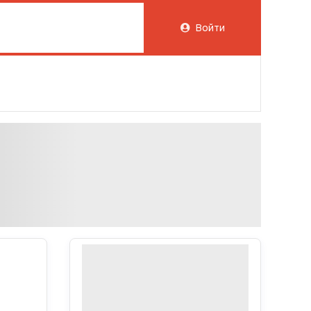
Войти