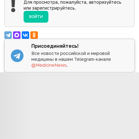
Для просмотра, пожалуйста, авторизуйтесь
или зарегистрируйтесь.
ВОЙТИ
Присоединяйтесь!
Все новости российской и мировой
медицины в нашем Telegram-канале
@MedicineNews
.