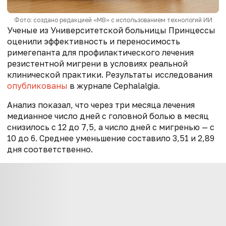
Фото: создано редакцией «МВ» с использованием технологий ИИ
Ученые из Университетской больницы Принцессы
оценили эффективность и переносимость
римегепанта для профилактического лечения
резистентной мигрени в условиях реальной
клинической практики. Результаты исследования
опубликованы
в журнале Cephalalgia.
Анализ показал, что через три месяца лечения
медианное число дней с головной болью в месяц
снизилось с 12 до 7,5, а число дней с мигренью — с
10 до 6. Среднее уменьшение составило 3,51 и 2,89
дня соответственно.