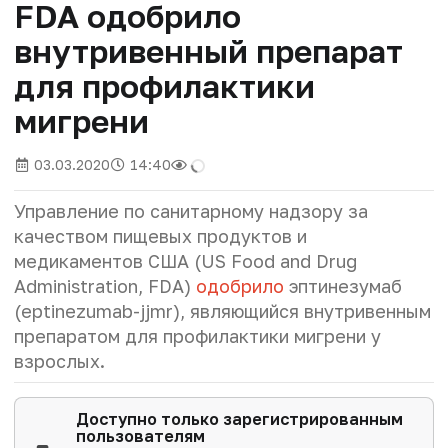
FDA одобрило
внутривенный препарат
для профилактики
мигрени
03.03.2020
14:40
Управление по санитарному надзору за
качеством пищевых продуктов и
медикаментов США (US Food and Drug
Administration, FDA)
одобрило
эптинезумаб
(eptinezumab-jjmr), являющийся внутривенным
препаратом для профилактики мигрени у
взрослых.
Доступно только зарегистрированным
пользователям