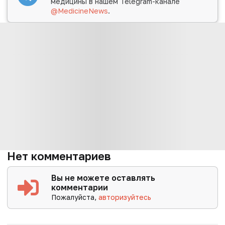
медицины в нашем Telegram-канале
@MedicineNews
.
Нет комментариев
Вы не можете оставлять
комментарии
Пожалуйста,
авторизуйтесь