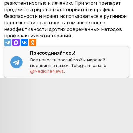
резистентностью к лечению. При этом препарат
продемонстрировал благоприятный профиль
безопасности и может использоваться в рутинной
клинической практике, в том числе после
неэффективности других современных методов
профилактической терапии.
Присоединяйтесь!
Все новости российской и мировой
медицины в нашем Telegram-канале
@MedicineNews
.