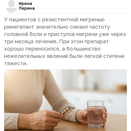
Ирина
Ларина
У пациентов с резистентной мигренью
римегепант значительно снизил частоту
головной боли и приступов мигрени уже через
три месяца лечения. При этом препарат
хорошо переносился, а большинство
нежелательных явлений были легкой степени
тяжести.