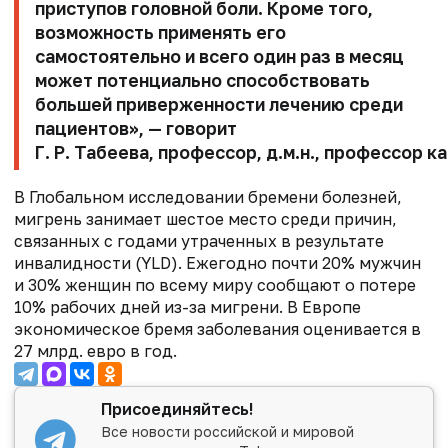
приступов головной боли. Кроме того,
возможность применять его
самостоятельно и всего один раз в месяц
может потенциально способствовать
большей приверженности лечению среди
пациентов», — говорит
Г. Р. Табеева, профессор, д.м.н., профессор
В Глобальном исследовании бремени болезней,
мигрень занимает шестое место среди причин,
связанных с годами утраченных в результате
инвалидности (YLD). Ежегодно почти 20% мужчин
и 30% женщин по всему миру сообщают о потере
10% рабочих дней из-за мигрени. В Европе
экономическое бремя заболевания оценивается в
27 млрд. евро в год.
Присоединяйтесь!
Все новости российской и мировой