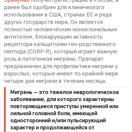
ранее был одобрен для клинического
использования в США, странах ЕС и ряде
других государств мира. Он является
полностью человеческим моноклональным
антителом, блокирующим активность
рецептора кальцитонин ген-родственного
пептида (CGRP-R), который играет важную
роль в патогенезе мигрени. Препарат
предназначен для профилактики мигрени у
взрослых, которые имеют по крайней мере
четыре дня мигрени в течение месяца.
Мигрень — это тяжелое неврологическое
заболевание, для которого характерны
повторяющиеся приступы умеренной или
сильной головной боли, имеющей
односторонний и/или пульсирующий
характер и продолжающейся от