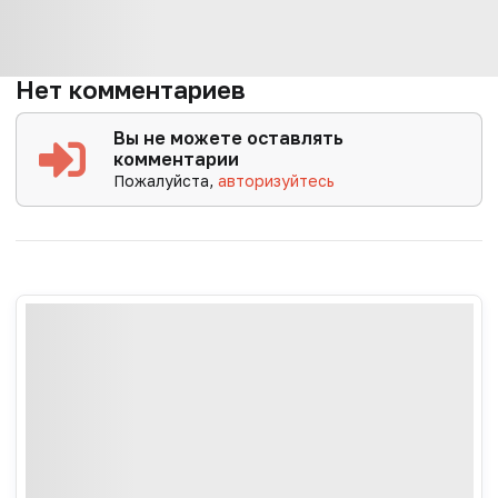
Нет комментариев
Вы не можете оставлять
комментарии
Пожалуйста,
авторизуйтесь