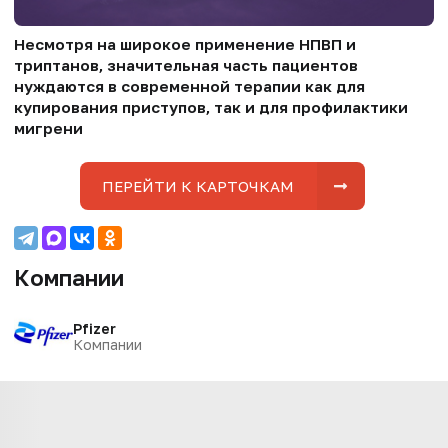
Несмотря на широкое применение НПВП и
триптанов, значительная часть пациентов
нуждаются в современной терапии как для
купирования приступов, так и для профилактики
мигрени
ПЕРЕЙТИ К КАРТОЧКАМ
Компании
Pfizer
Компании