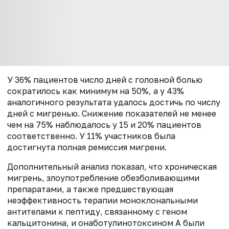
У 36% пациентов число дней с головной болью
сократилось как минимум на 50%, а у 43%
аналогичного результата удалось достичь по числу
дней с мигренью. Снижение показателей не менее
чем на 75% наблюдалось у 15 и 20% пациентов
соответственно. У 11% участников была
достигнута полная ремиссия мигрени.
Дополнительный анализ показал, что хроническая
мигрень, злоупотребление обезболивающими
препаратами, а также предшествующая
неэффективность терапии моноклональными
антителами к пептиду, связанному с геном
кальцитонина, и онаботулинотоксином А были