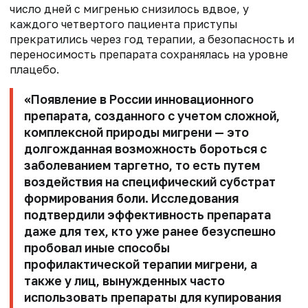
число дней с мигренью снизилось вдвое, у
каждого четвертого пациента приступы
прекратились через год терапии, а безопасность и
переносимость препарата сохранялась на уровне
плацебо.
«Появление в России инновационного
препарата, созданного с учетом сложной,
комплексной природы мигрени — это
долгожданная возможность бороться с
заболеванием таргетно, то есть путем
воздействия на специфический субстрат
формирования боли. Исследования
подтвердили эффективность препарата
даже для тех, кто уже ранее безуспешно
пробовал иные способы
профилактической терапии мигрени, а
также у лиц, вынужденных часто
использовать препараты для купирования