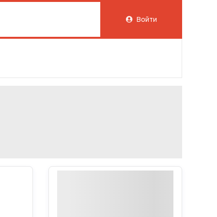
Войти