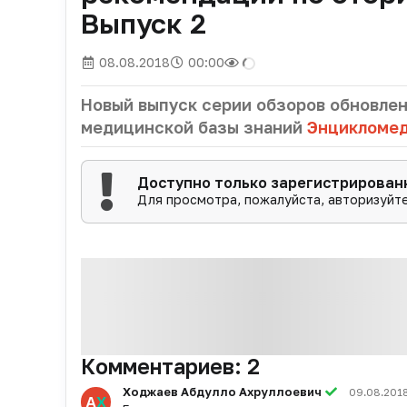
Выпуск 2
08.08.2018
00:00
Новый выпуск серии обзоров обновле
медицинской базы знаний
Энцикломе
Доступно только зарегистрирова
Для просмотра, пожалуйста, авторизуйте
Комментариев:
2
Ходжаев Абдулло Ахруллоевич
09.08.2018