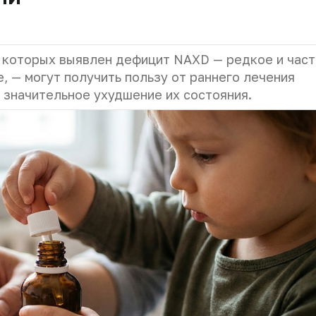
у которых выявлен дефицит NAXD — редкое и час
, — могут получить пользу от раннего лечения
 значительное ухудшение их состояния.