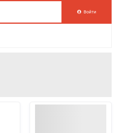
Войти