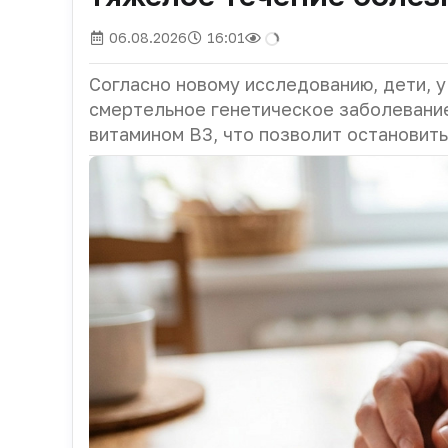
06.08.2026
16:01
Согласно новому исследованию, дети, 
смертельное генетическое заболевание
витамином B3, что позволит остановить