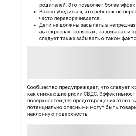
родителей. Это позволяет более эффек
Важно убедиться, что ребенок не перег
часто переворачивается.
Дети не должны засыпать в непредназн
автокреслах, колясках, на диванах и 
следует также забывать о таком факто
Сообщество предупреждает, что следует к
как снижающие риски СВДС. Эффективность
поверхностей для предотвращения этого с
потенциально опасными могут быть товар
наклонную поверхность.