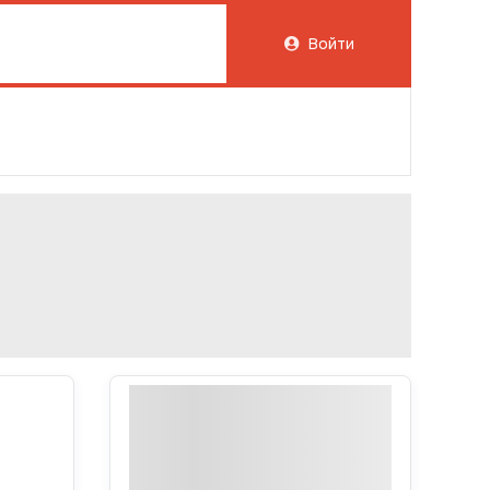
Войти