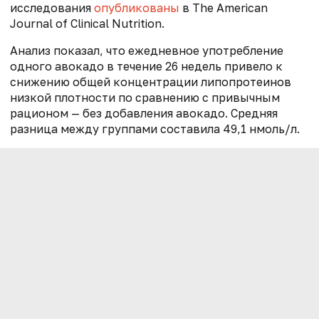
исследования
опубликованы
в The American
Journal of Clinical Nutrition.
Анализ показал, что ежедневное употребление
одного авокадо в течение 26 недель привело к
снижению общей концентрации липопротеинов
низкой плотности по сравнению с привычным
рационом — без добавления авокадо. Средняя
разница между группами составила 49,1 нмоль/л.