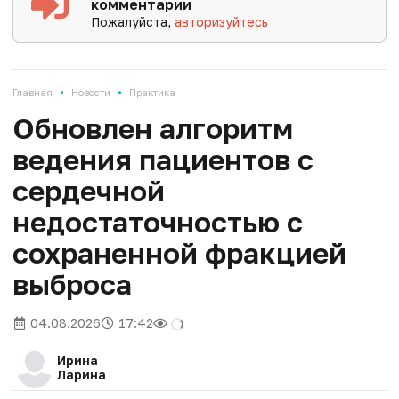
комментарии
Пожалуйста,
авторизуйтесь
•
•
Главная
Новости
Практика
Обновлен алгоритм
ведения пациентов с
сердечной
недостаточностью с
сохраненной фракцией
выброса
04.08.2026
17:42
Ирина
Ларина