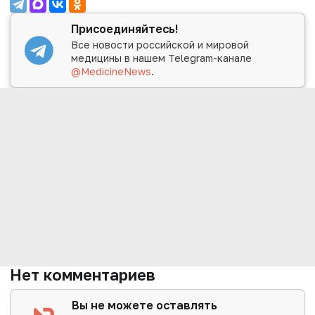
Присоединяйтесь!
Все новости российской и мировой
медицины в нашем Telegram-канале
@MedicineNews
.
Нет комментариев
Вы не можете оставлять