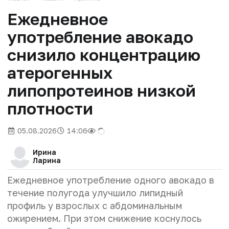
Ежедневное
употребление авокадо
снизило концентрацию
атерогенных
липопротеинов низкой
плотности
05.08.2026
14:06
Ирина
Ларина
Ежедневное употребление одного авокадо в
течение полугода улучшило липидный
профиль у взрослых с абдоминальным
ожирением. При этом снижение коснулось