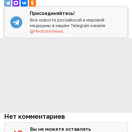
Присоединяйтесь!
Все новости российской и мировой
медицины в нашем Telegram-канале
@MedicineNews
.
Нет комментариев
Вы не можете оставлять