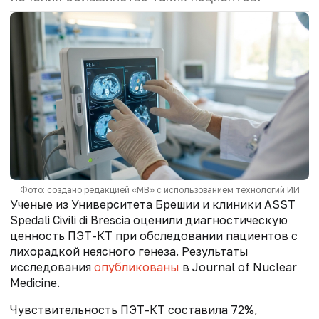
Фото: создано редакцией «МВ» с использованием технологий ИИ
Ученые из Университета Брешии и клиники ASST
Spedali Civili di Brescia оценили диагностическую
ценность ПЭТ-КТ при обследовании пациентов с
лихорадкой неясного генеза. Результаты
исследования
опубликованы
в Journal of Nuclear
Medicine.
Чувствительность ПЭТ-КТ составила 72%,