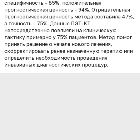
специфичность – 85%, положительная
прогностическая ценность – 94%. Отрицательная
прогностическая ценность метода составила 47%,
а точность – 75%. Данные ПЭТ-КТ
непосредственно повлияли на клиническую
тактику примерно у 75% пациентов. Метод помог
принять решение о начале нового лечения,
скорректировать ранее назначенную терапию или
определить необходимость проведения
инвазивных диагностических процедур.