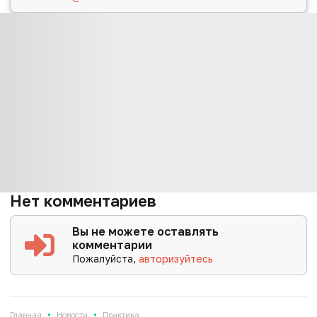
Нет комментариев
Вы не можете оставлять
комментарии
Пожалуйста,
авторизуйтесь
•
•
Главная
Новости
Практика