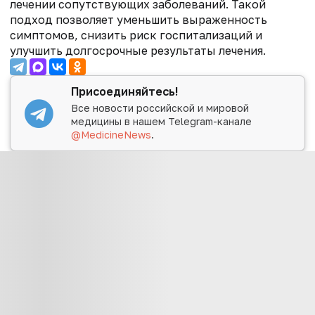
лечении сопутствующих заболеваний. Такой
подход позволяет уменьшить выраженность
симптомов, снизить риск госпитализаций и
улучшить долгосрочные результаты лечения.
Присоединяйтесь!
Все новости российской и мировой
медицины в нашем Telegram-канале
@MedicineNews
.