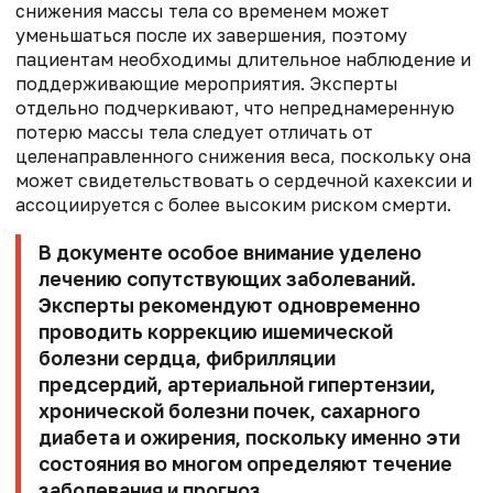
снижения массы тела со временем может
уменьшаться после их завершения, поэтому
пациентам необходимы длительное наблюдение и
поддерживающие мероприятия. Эксперты
отдельно подчеркивают, что непреднамеренную
потерю массы тела следует отличать от
целенаправленного снижения веса, поскольку она
может свидетельствовать о сердечной кахексии и
ассоциируется с более высоким риском смерти.
В документе особое внимание уделено
лечению сопутствующих заболеваний.
Эксперты рекомендуют одновременно
проводить коррекцию ишемической
болезни сердца, фибрилляции
предсердий, артериальной гипертензии,
хронической болезни почек, сахарного
диабета и ожирения, поскольку именно эти
состояния во многом определяют течение
заболевания и прогноз.