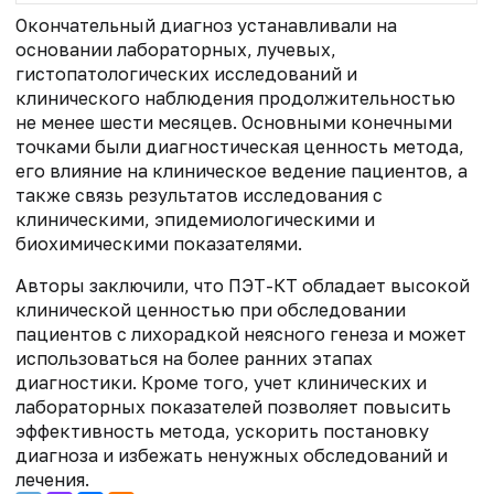
Окончательный диагноз устанавливали на
основании лабораторных, лучевых,
гистопатологических исследований и
клинического наблюдения продолжительностью
не менее шести месяцев. Основными конечными
точками были диагностическая ценность метода,
его влияние на клиническое ведение пациентов, а
также связь результатов исследования с
клиническими, эпидемиологическими и
биохимическими показателями.
Авторы заключили, что ПЭТ-КТ обладает высокой
клинической ценностью при обследовании
пациентов с лихорадкой неясного генеза и может
использоваться на более ранних этапах
диагностики. Кроме того, учет клинических и
лабораторных показателей позволяет повысить
эффективность метода, ускорить постановку
диагноза и избежать ненужных обследований и
лечения.