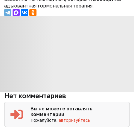
адъювантная гормональная терапия.
Нет комментариев
Вы не можете оставлять
комментарии
Пожалуйста,
авторизуйтесь