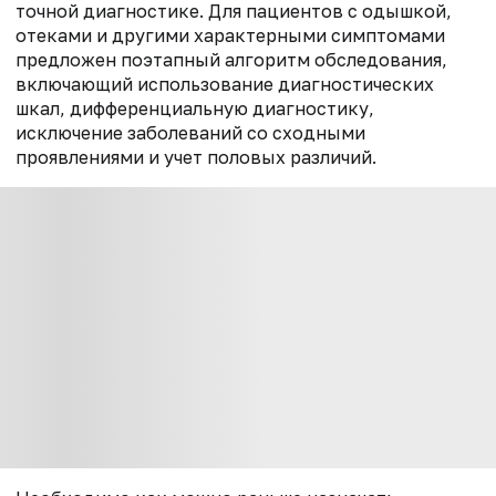
точной диагностике. Для пациентов с одышкой,
отеками и другими характерными симптомами
предложен поэтапный алгоритм обследования,
включающий использование диагностических
шкал, дифференциальную диагностику,
исключение заболеваний со сходными
проявлениями и учет половых различий.