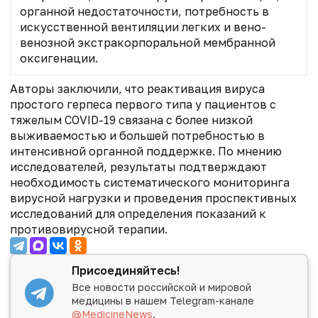
органной недостаточности, потребность в
искусственной вентиляции легких и вено-
венозной экстракорпоральной мембранной
оксигенации.
Авторы заключили, что реактивация вируса
простого герпеса первого типа у пациентов с
тяжелым COVID-19 связана с более низкой
выживаемостью и большей потребностью в
интенсивной органной поддержке. По мнению
исследователей, результаты подтверждают
необходимость систематического мониторинга
вирусной нагрузки и проведения проспективных
исследований для определения показаний к
противовирусной терапии.
Присоединяйтесь!
Все новости российской и мировой
медицины в нашем Telegram-канале
@MedicineNews
.