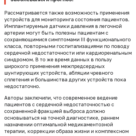
Рассматривается также возможность применения
устройств для мониторинга состояния пациентов.
Имплантируемые датчики давления в легочной
артерии могут быть полезны пациентам с
сохраняющимися симптомами III функционального
класса, повторными госпитализациями по поводу
сердечной недостаточности или кардиоренальным
синдромом. В то же время данных в пользу
широкого применения межпредсердных
шунтирующих устройств, абляции чревного
сплетения и большинства других устройств пока
недостаточно.
Авторы заключили, что современное ведение
пациентов с сердечной недостаточностью с
сохраненной фракцией выброса должно
основываться на точной диагностике, раннем
назначении оптимальной медикаментозной
терапии, коррекции образа жизни и комплексном