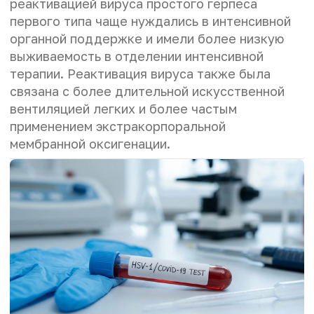
реактивацией вируса простого герпеса
первого типа чаще нуждались в интенсивной
органной поддержке и имели более низкую
выживаемость в отделении интенсивной
терапии. Реактивация вируса также была
связана с более длительной искусственной
вентиляцией легких и более частым
применением экстракорпоральной
мембранной оксигенации.