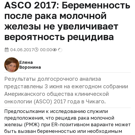
ASCO 2017: Беременность
после рака молочной
железы не увеличивает
вероятность рецидива
04.06.2017
00:00
Елена
Воронина
Результаты долгосрочного анализа
представлены 3 июня на ежегодном собрании
Американского общества клинической
онкологии (ASCO) 2017 года в Чикаго.
Предпосылками к исследованию служили
предположения, что рецидив рака молочной
железы (РМЖ) при ER-позитивном варианте может
быть вызван беременностью или необходимым