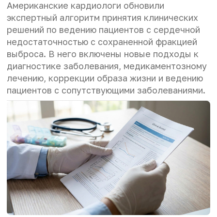
Американские кардиологи обновили
экспертный алгоритм принятия клинических
решений по ведению пациентов с сердечной
недостаточностью с сохраненной фракцией
выброса. В него включены новые подходы к
диагностике заболевания, медикаментозному
лечению, коррекции образа жизни и ведению
пациентов с сопутствующими заболеваниями.