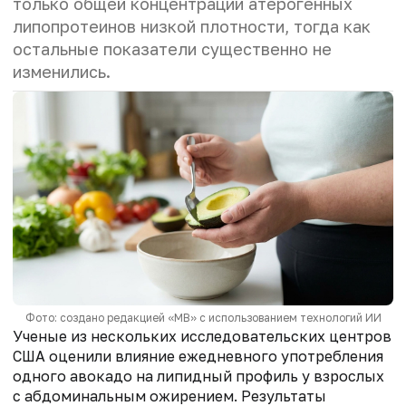
только общей концентрации атерогенных
липопротеинов низкой плотности, тогда как
остальные показатели существенно не
изменились.
Фото: создано редакцией «МВ» с использованием технологий ИИ
Ученые из нескольких исследовательских центров
США оценили влияние ежедневного употребления
одного авокадо на липидный профиль у взрослых
с абдоминальным ожирением. Результаты