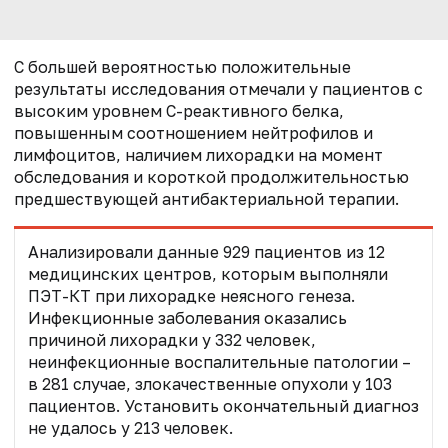
С большей вероятностью положительные
результаты исследования отмечали у пациентов с
высоким уровнем С-реактивного белка,
повышенным соотношением нейтрофилов и
лимфоцитов, наличием лихорадки на момент
обследования и короткой продолжительностью
предшествующей антибактериальной терапии.
Анализировали данные 929 пациентов из 12
медицинских центров, которым выполняли
ПЭТ-КТ при лихорадке неясного генеза.
Инфекционные заболевания оказались
причиной лихорадки у 332 человек,
неинфекционные воспалительные патологии –
в 281 случае, злокачественные опухоли у 103
пациентов. Установить окончательный диагноз
не удалось у 213 человек.