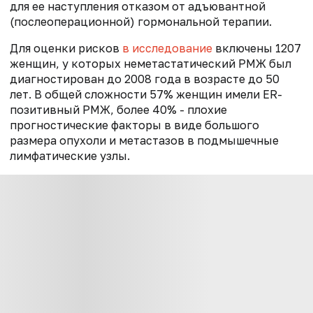
для ее наступления отказом от адъювантной
(послеоперационной) гормональной терапии.
Для оценки рисков
в исследование
включены 1207
женщин, у которых неметастатический РМЖ был
диагностирован до 2008 года в возрасте до 50
лет. В общей сложности 57% женщин имели ER-
позитивный РМЖ, более 40% - плохие
прогностические факторы в виде большого
размера опухоли и метастазов в подмышечные
лимфатические узлы.