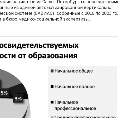
ание пациентов из Санкт-Петербурга с последствиям
данные из единой автоматизированной вертикально
ской системе (ЕАВИАС), собранные с 2016 по 2023 го
е в бюро медико-социальной экспертизы.