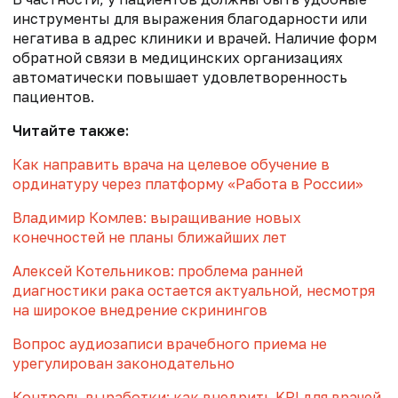
инструменты для выражения благодарности или
негатива в адрес клиники и врачей. Наличие форм
обратной связи в медицинских организациях
автоматически повышает удовлетворенность
пациентов.
Читайте также:
Как направить врача на целевое обучение в
ординатуру через платформу «Работа в России»
Владимир Комлев: выращивание новых
конечностей не планы ближайших лет
Алексей Котельников: проблема ранней
диагностики рака остается актуальной, несмотря
на широкое внедрение скринингов
Вопрос аудиозаписи врачебного приема не
урегулирован законодательно
Контроль выработки: как внедрить KPI для врачей