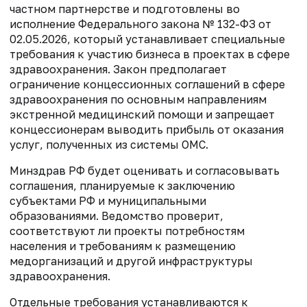
частном партнерстве и подготовлены во
исполнение Федерального закона № 132-ФЗ от
02.05.2026, который устанавливает специальные
требования к участию бизнеса в проектах в сфере
здравоохранения. Закон предполагает
ограничение концессионных соглашений в сфере
здравоохранения по основным направлениям
экстренной медицинский помощи и запрещает
концессионерам выводить прибыль от оказания
услуг, полученных из системы ОМС.
Минздрав РФ будет оценивать и согласовывать
соглашения, планируемые к заключению
субъектами РФ и муниципальными
образованиями. Ведомство проверит,
соответствуют ли проекты потребностям
населения и требованиям к размещению
медорганизаций и другой инфраструктуры
здравоохранения.
Отдельные требования устанавливаются к