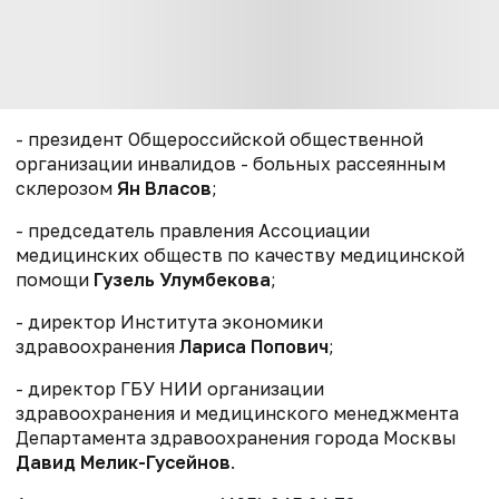
- президент Общероссийской общественной
организации инвалидов - больных рассеянным
склерозом
Ян Власов
;
- председатель правления Ассоциации
медицинских обществ по качеству медицинской
помощи
Гузель Улумбекова
;
- директор Института экономики
здравоохранения
Лариса Попович
;
- директор ГБУ НИИ организации
здравоохранения и медицинского менеджмента
Департамента здравоохранения города Москвы
Давид Мелик-Гусейнов
.