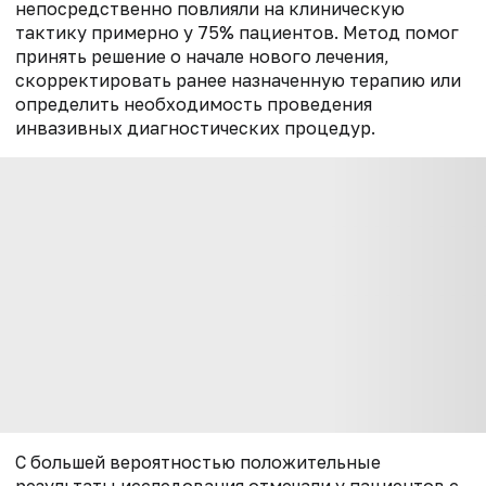
непосредственно повлияли на клиническую
тактику примерно у 75% пациентов. Метод помог
принять решение о начале нового лечения,
скорректировать ранее назначенную терапию или
определить необходимость проведения
инвазивных диагностических процедур.
С большей вероятностью положительные
результаты исследования отмечали у пациентов с