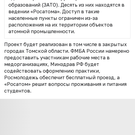
образований (ЗАТО). Десять из них находятся в
ведении «Росатома». Доступ в такие
населенные пункты ограничен из-за
расположения на их территории объектов
атомной промышленности.
Проект будет реализован в том числе в закрытых
городах Томской области. ФМБА России намерено
предоставить участникам рабочие места в
медорганизациях, Минздрав РФ будет
содействовать оформлению практики,
Росмолодежь обеспечит бесплатный проезд, а
«Росатом» решит вопросы проживания и питания
студентов.