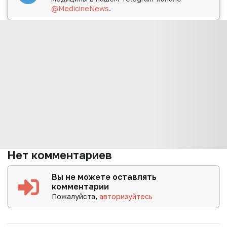
@MedicineNews
.
Нет комментариев
Вы не можете оставлять
комментарии
Пожалуйста,
авторизуйтесь