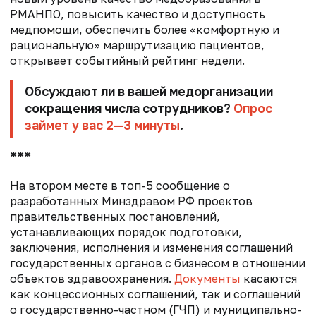
РМАНПО, повысить качество и доступность
медпомощи, обеспечить более «комфортную и
рациональную» маршрутизацию пациентов,
открывает событийный рейтинг недели.
Обсуждают ли в вашей медорганизации
сокращения числа сотрудников?
Опрос
займет у вас 2—3 минуты
.
***
На втором месте в топ-5 сообщение о
разработанных Минздравом РФ проектов
правительственных постановлений,
устанавливающих порядок подготовки,
заключения, исполнения и изменения соглашений
государственных органов с бизнесом в отношении
объектов здравоохранения.
Документы
касаются
как концессионных соглашений, так и соглашений
о государственно-частном (ГЧП) и муниципально-