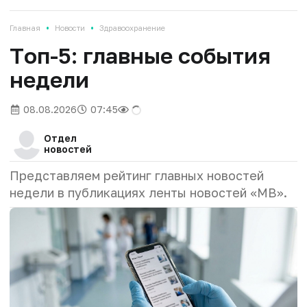
•
•
Главная
Новости
Здравоохранение
Tоп-5: главные события
недели
08.08.2026
07:45
Отдел
новостей
Представляем рейтинг главных новостей
недели в публикациях ленты новостей «МВ».