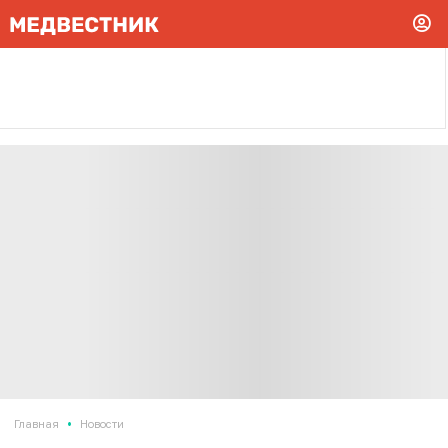
•
Главная
Новости