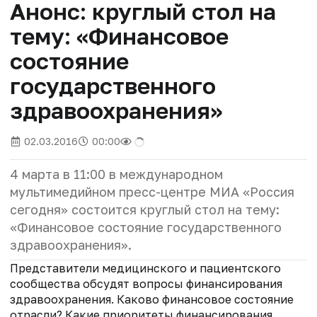
Анонс: круглый стол на
тему: «Финансовое
состояние
государственного
здравоохранения»
02.03.2016
00:00
4 марта в 11:00 в международном
мультимедийном пресс-центре МИА «Россия
сегодня» состоится круглый стол на тему:
«Финансовое состояние государственного
здравоохранения».
Представители медицинского и пациентского
сообщества обсудят вопросы финансирования
здравоохранения. Каково финансовое состояние
отрасли? Какие приоритеты финансирования