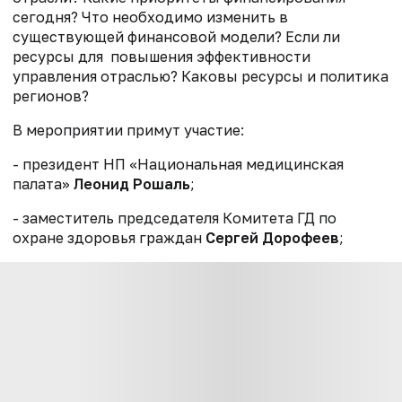
сегодня? Что необходимо изменить в
существующей финансовой модели? Если ли
ресурсы для повышения эффективности
управления отраслью? Каковы ресурсы и политика
регионов?
В мероприятии примут участие:
- президент НП «Национальная медицинская
палата»
Леонид Рошаль
;
- заместитель председателя Комитета ГД по
охране здоровья граждан
Сергей Дорофеев
;