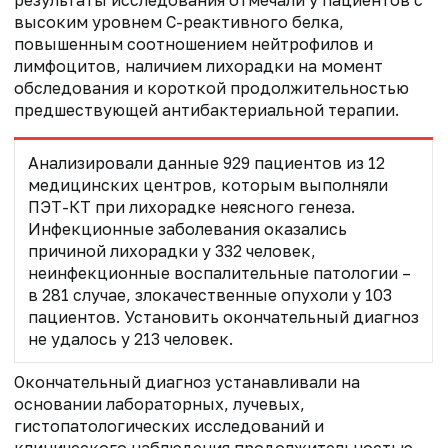
высоким уровнем С-реактивного белка,
повышенным соотношением нейтрофилов и
лимфоцитов, наличием лихорадки на момент
обследования и короткой продолжительностью
предшествующей антибактериальной терапии.
Анализировали данные 929 пациентов из 12
медицинских центров, которым выполняли
ПЭТ-КТ при лихорадке неясного генеза.
Инфекционные заболевания оказались
причиной лихорадки у 332 человек,
неинфекционные воспалительные патологии –
в 281 случае, злокачественные опухоли у 103
пациентов. Установить окончательный диагноз
не удалось у 213 человек.
Окончательный диагноз устанавливали на
основании лабораторных, лучевых,
гистопатологических исследований и
клинического наблюдения продолжительностью