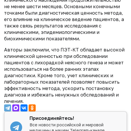
не менее шести месяцев. Основными конечными
точками были диагностическая ценность метода,
его влияние на клиническое ведение пациентов, а
также связь результатов исследования с
клиническими, эпидемиологическими и
биохимическими показателями.
Авторы заключили, что ПЭТ-КТ обладает высокой
клинической ценностью при обследовании
пациентов с лихорадкой неясного генеза и может
использоваться на более ранних этапах
диагностики. Кроме того, учет клинических и
лабораторных показателей позволяет повысить
эффективность метода, ускорить постановку
диагноза и избежать ненужных обследований и
лечения.
Присоединяйтесь!
Все новости российской и мировой
медицины в нашем Telegram-канале