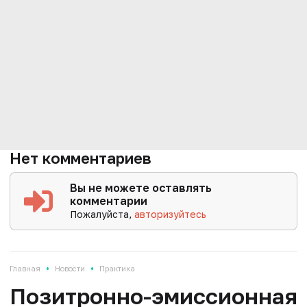
Нет комментариев
Вы не можете оставлять
комментарии
Пожалуйста,
авторизуйтесь
•
•
Главная
Новости
Практика
Позитронно-эмиссионная