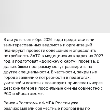
В августе-сентябре 2026 года представители
заинтересованных ведомств и организаций
планируют провести совещание и определить
потребность ЗАТО в медицинских кадрах на 2027
год и подготовят «дорожную карту» проекта. В
дальнейшем программу могут расширить на
другие специальности. В частности, закрытые
города заявили о потребности в педагогах:
учителей и вожатых планируют привлекать через
детские лагеря и профильные смены совместно с
РСО и «Росатомом».
Ранее «Росатом» и ФМБА России уже
реализовывали совместные программы по