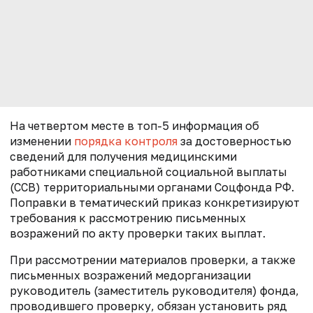
На четвертом месте в топ-5 информация об
изменении
порядка контроля
за достоверностью
сведений для получения медицинскими
работниками специальной социальной выплаты
(ССВ) территориальными органами Соцфонда РФ.
Поправки в тематический приказ конкретизируют
требования к рассмотрению письменных
возражений по акту проверки таких выплат.
При рассмотрении материалов проверки, а также
письменных возражений медорганизации
руководитель (заместитель руководителя) фонда,
проводившего проверку, обязан установить ряд