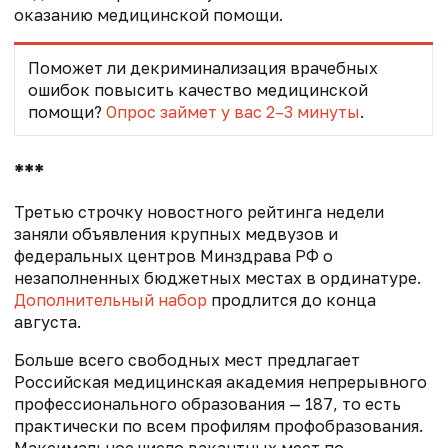
оказанию медицинской помощи.
Поможет ли декриминализация врачебных
ошибок повысить качество медицинской
помощи?
Опрос займет у вас 2–3 минуты
.
***
Третью строчку новостного рейтинга недели
заняли объявления крупных медвузов и
федеральных центров Минздрава РФ о
незаполненных бюджетных местах в ординатуре.
Дополнительный набор
продлится до конца
августа.
Больше всего свободных мест предлагает
Российская медицинская академия непрерывного
профессионального образования — 187, то есть
практически по всем профилям профобразования.
Максимальное число вакантных мест по