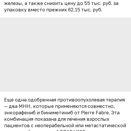
железы, а также снизить цену до 55 тыс. руб. за
упаковку вместо прежних 62,15 тыс. руб.
Еще одна одобренная противоопухолевая терапия
— два МНН, которые применяются совместно,
энкорафениб и биниметиниб от Pierre Fabre. Эта
комбинация показана для лечения взрослых
пациентов с неоперабельной или метастатической