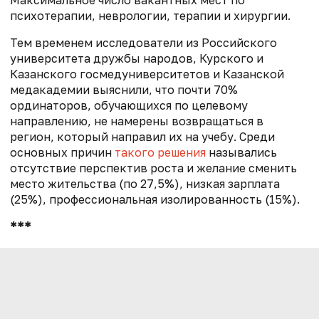
психотерапии, неврологии, терапии и хирургии.
Тем временем исследователи из Российского
университета дружбы народов, Курского и
Казанского госмедуниверситетов и Казанской
медакадемии выяснили, что почти 70%
ординаторов, обучающихся по целевому
направлению, не намерены возвращаться в
регион, который направил их на учебу. Среди
основных причин
такого решения
назывались
отсутствие перспектив роста и желание сменить
место жительства (по 27,5%), низкая зарплата
(25%), профессиональная изолированность (15%).
***