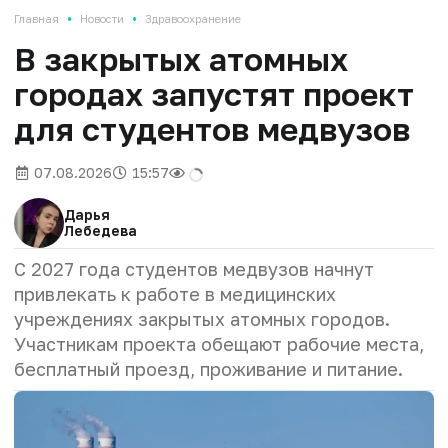
•
•
Главная
Новости
Здравоохранение
В закрытых атомных
городах запустят проект
для студентов медвузов
07.08.2026
15:57
Дарья
Лебедева
С 2027 года студентов медвузов начнут
привлекать к работе в медицинских
учреждениях закрытых атомных городов.
Участникам проекта обещают рабочие места,
бесплатный проезд, проживание и питание.