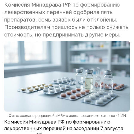
Комиссия Минздрава РФ по формированию
лекарственных перечней одобрила пять
препаратов, семь заявок были отклонены.
Производителям пришлось не только снижать
стоимость, но предпринимать другие меры.
Фото: создано редакцией «МВ» с использованием технологий ИИ
Комиссия Минздрава РФ по формированию
лекарственных перечней на заседании 7 августа