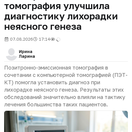
томография улучшила
диагностику лихорадки
неясного генеза
07.08.2026
17:14
Ирина
Ларина
Позитронно-эмиссионная томография в
сочетании с компьютерной томографией (ПЭТ-
КТ) помогла установить диагноз при
лихорадке неясного генеза. Результаты этих
обследований значительно влияли на тактику
лечения большинства таких пациентов.