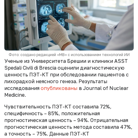
Фото: создано редакцией «МВ» с использованием технологий ИИ
Ученые из Университета Брешии и клиники ASST
Spedali Civili di Brescia оценили диагностическую
ценность ПЭТ-КТ при обследовании пациентов с
лихорадкой неясного генеза. Результаты
исследования
опубликованы
в Journal of Nuclear
Medicine.
Чувствительность ПЭТ-КТ составила 72%,
специфичность – 85%, положительная
прогностическая ценность – 94%. Отрицательная
прогностическая ценность метода составила 47%,
а точность – 75%. Данные ПЭТ-КТ