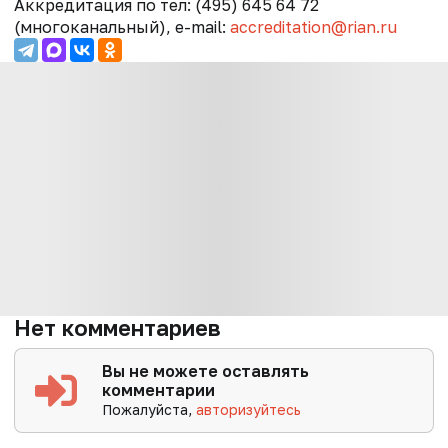
Аккредитация по тел: (495) 645 64 72
(многоканальный), е-mail:
accreditation@rian.ru
Нет комментариев
Вы не можете оставлять
комментарии
Пожалуйста,
авторизуйтесь