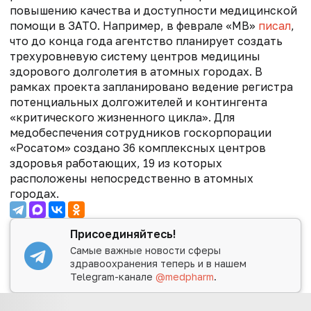
повышению качества и доступности медицинской
помощи в ЗАТО. Например, в феврале «МВ»
писал
,
что
до конца года агентство планирует создать
трехуровневую систему центров медицины
здорового долголетия в атомных городах. В
рамках проекта запланировано ведение регистра
потенциальных долгожителей и контингента
«критического жизненного цикла».
Для
медобеспечения сотрудников госкорпорации
«Росатом» создано 36 комплексных центров
здоровья работающих, 19 из которых
расположены непосредственно в атомных
городах.
Присоединяйтесь!
Самые важные новости сферы
здравоохранения теперь и в нашем
Telegram-канале
@medpharm
.