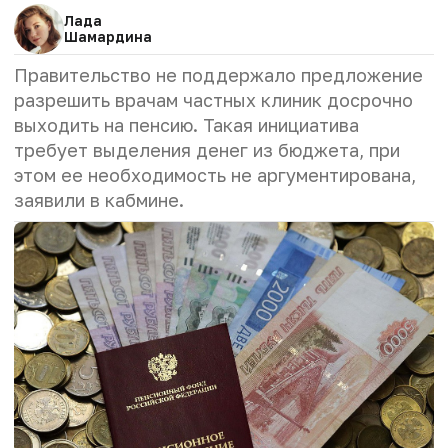
Лада
Шамардина
Правительство не поддержало предложение
разрешить врачам частных клиник досрочно
выходить на пенсию. Такая инициатива
требует выделения денег из бюджета, при
этом ее необходимость не аргументирована,
заявили в кабмине.