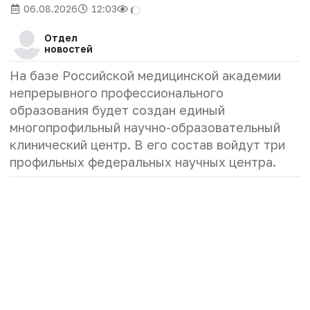
06.08.2026
12:03
Отдел
новостей
На базе Российской медицинской академии
непрерывного профессионального
образования будет создан единый
многопрофильный научно-образовательный
клинический центр. В его состав войдут три
профильных федеральных научных центра.