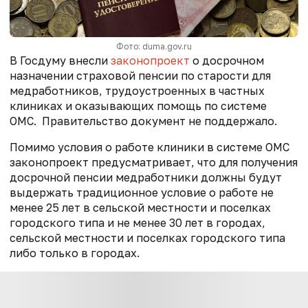
Фото: duma.gov.ru
В Госдуму внесли
законопроект
о досрочном
назначении страховой пенсии по старости для
медработников, трудоустроенных в частных
клиниках и оказывающих помощь по системе
ОМС. Правительство документ не поддержало.
Помимо условия о работе клиники в системе ОМС
законопроект предусматривает, что для получения
досрочной пенсии медработники должны будут
выдержать традиционное условие о работе не
менее 25 лет в сельской местности и поселках
городского типа и не менее 30 лет в городах,
сельской местности и поселках городского типа
либо только в городах.