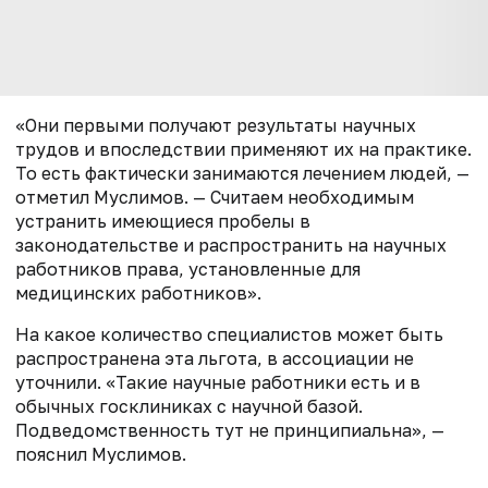
«Они первыми получают результаты научных
трудов и впоследствии применяют их на практике.
То есть фактически занимаются лечением людей, —
отметил Муслимов. — Считаем необходимым
устранить имеющиеся пробелы в
законодательстве и распространить на научных
работников права, установленные для
медицинских работников».
На какое количество специалистов может быть
распространена эта льгота, в ассоциации не
уточнили. «Такие научные работники есть и в
обычных госклиниках с научной базой.
Подведомственность тут не принципиальна», —
пояснил Муслимов.