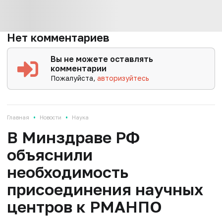
Нет комментариев
Вы не можете оставлять
комментарии
Пожалуйста,
авторизуйтесь
•
•
Главная
Новости
Наука
В Минздраве РФ
объяснили
необходимость
присоединения научных
центров к РМАНПО