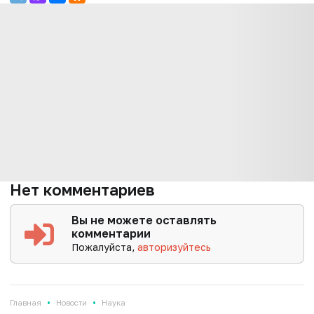
Нет комментариев
Вы не можете оставлять
комментарии
Пожалуйста,
авторизуйтесь
•
•
Главная
Новости
Наука