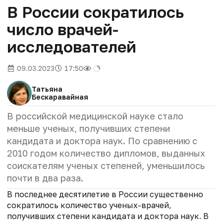
В России сократилось
число врачей-
исследователей
09.03.2023
17:50
Татьяна
Бескаравайная
В российской медицинской науке стало
меньше ученых, получивших степени
кандидата и доктора наук. По сравнению с
2010 годом количество дипломов, выданных
соискателям ученых степеней, уменьшилось
почти в два раза.
В последнее десятилетие в России существенно
сократилось количество ученых-врачей,
получивших степени кандидата и доктора наук. В