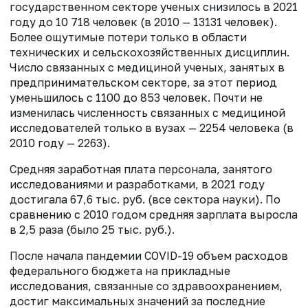
государственном секторе ученых снизилось в 2021
году до 10 718 человек (в 2010 — 13131 человек).
Более ощутимые потери только в области
технических и сельскохозяйственных дисциплин.
Число связанных с медициной ученых, занятых в
предпринимательском секторе, за этот период
уменьшилось с 1100 до 853 человек. Почти не
изменилась численность связанных с медициной
исследователей только в вузах — 2254 человека (в
2010 году — 2263).
Средняя заработная плата персонала, занятого
исследованиями и разработками, в 2021 году
достигала 67,6 тыс. руб. (все сектора науки). По
сравнению с 2010 годом средняя зарплата выросла
в 2,5 раза (было 25 тыс. руб.).
После начала пандемии COVID-19 объем расходов
федерального бюджета на прикладные
исследования, связанные со здравоохранением,
достиг максимальных значений за последние