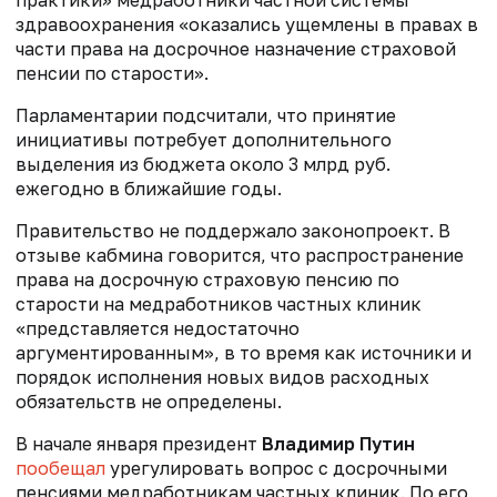
здравоохранения «оказались ущемлены в правах в
части права на досрочное назначение страховой
пенсии по старости».
Парламентарии подсчитали, что принятие
инициативы потребует дополнительного
выделения из бюджета около 3 млрд руб.
ежегодно в ближайшие годы.
Правительство не поддержало законопроект. В
отзыве кабмина говорится, что распространение
права на досрочную страховую пенсию по
старости на медработников частных клиник
«представляется недостаточно
аргументированным», в то время как источники и
порядок исполнения новых видов расходных
обязательств не определены.
В начале января президент
Владимир Путин
пообещал
урегулировать вопрос с досрочными
пенсиями медработникам частных клиник. По его