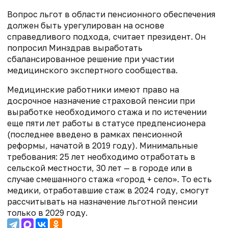
Вопрос льгот в области пенсионного обеспечения
должен быть урегулирован на основе
справедливого подхода, считает президент. Он
попросил Минздрав выработать
сбалансированное решение при участии
медицинского экспертного сообщества.
Медицинские работники имеют право на
досрочное назначение страховой пенсии при
выработке необходимого стажа и по истечении
еще пяти лет работы в статусе предпенсионера
(последнее введено в рамках пенсионной
реформы, начатой в 2019 году). Минимальные
требования: 25 лет необходимо отработать в
сельской местности, 30 лет — в городе или в
случае смешанного стажа «город + село».
То есть
медики, отработавшие стаж в 2024 году, смогут
рассчитывать на назначение льготной пенсии
только в 2029 году.