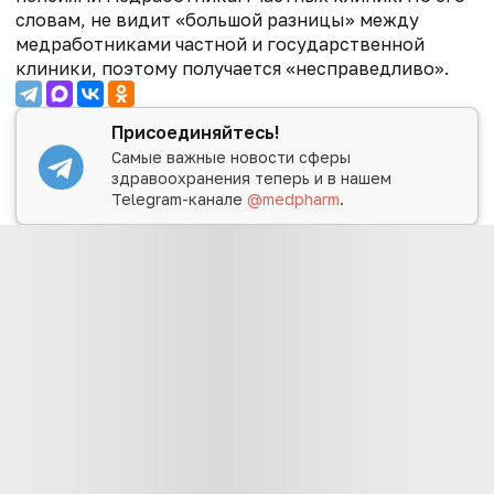
словам, не видит «большой разницы» между
медработниками частной и государственной
клиники, поэтому получается «несправедливо».
Присоединяйтесь!
Самые важные новости сферы
здравоохранения теперь и в нашем
Telegram-канале
@medpharm
.