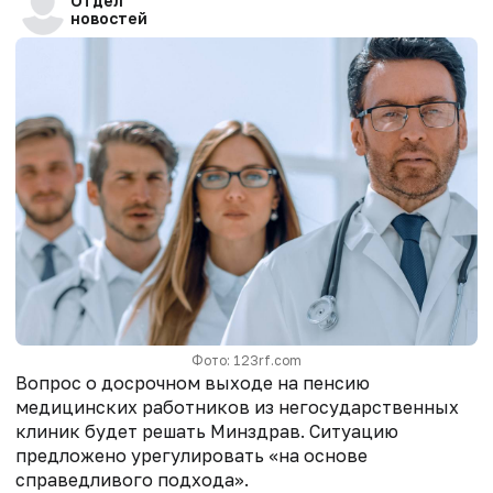
Отдел
новостей
Фото: 123rf.сom
Вопрос о досрочном выходе на пенсию
медицинских работников из негосударственных
клиник будет решать Минздрав. Ситуацию
предложено урегулировать «на основе
справедливого подхода».