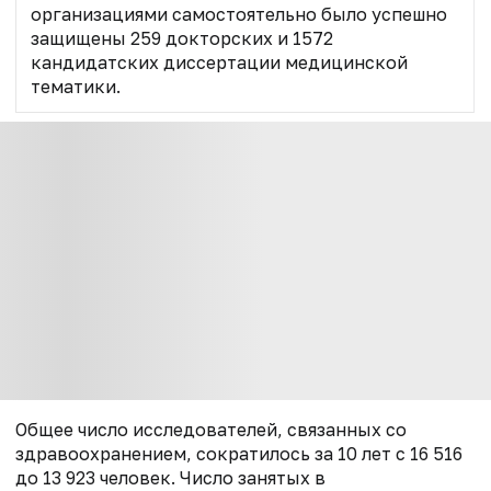
организациями самостоятельно было успешно
защищены 259 докторских и 1572
кандидатских диссертации медицинской
тематики.
Общее число исследователей, связанных со
здравоохранением, сократилось за 10 лет с 16 516
до 13 923 человек. Число занятых в