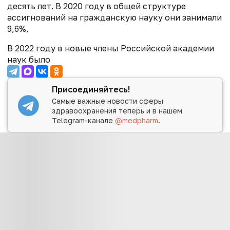
десять лет. В 2020 году в общей структуре
ассигнований на гражданскую науку они занимали
9,6%,
В 2022 году в новые члены Российской академии
наук было
Присоединяйтесь!
Самые важные новости сферы
здравоохранения теперь и в нашем
Telegram-канале
@medpharm
.