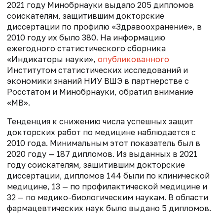
2021 году Минобрнауки выдало 205 дипломов
соискателям, защитившим докторские
диссертации по профилю «Здравоохранение», в
2010 году их было 380. На информацию
ежегодного статистического сборника
«Индикаторы науки»,
опубликованного
Институтом статистических исследований и
экономики знаний НИУ ВШЭ в партнерстве с
Росстатом и Минобрнауки, обратил внимание
«МВ».
Тенденция к снижению числа успешных защит
докторских работ по медицине наблюдается с
2010 года. Минимальным этот показатель был в
2020 году — 187 дипломов. Из выданных в 2021
году соискателям, защитившим докторские
диссертации, дипломов 144 были по клинической
медицине, 13 — по профилактической медицине и
32 — по медико-биологическим наукам. В области
фармацевтических наук было выдано 5 дипломов.