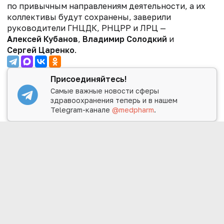
по привычным направлениям деятельности, а их
коллективы будут сохранены, заверили
руководители ГНЦДК, РНЦРР и ЛРЦ —
Алексей Кубанов
,
Владимир Солодкий
и
Сергей Царенко
.
Присоединяйтесь!
Самые важные новости сферы
здравоохранения теперь и в нашем
Telegram-канале
@medpharm
.