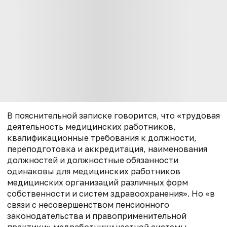
В пояснительной записке говорится, что «трудовая
деятельность медицинских работников,
квалификационные требования к должности,
переподготовка и аккредитация, наименования
должностей и должностные обязанности
одинаковы для медицинских работников
медицинских организаций различных форм
собственности и систем здравоохранения». Но «в
связи с несовершенством пенсионного
законодательства и правоприменительной
практики» медработники частной системы