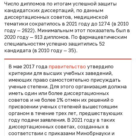
Число дипломов по итогам успешной защиты
кандидатских диссертаций, по данным
диссертационных советов, медицинской
тематики сократилось в 2021 году до 1274 (в 2010
году — 2622). Минимальным этот показатель был в
2020 году — 913 дипломов. По фармацевтическим
специальностям успешно защитились 52
кандидата (в 2010 году — 35).
В мае 2017 года
правительство
утвердило
критерии для высших учебных заведений,
имеющих право самостоятельно присуждать
ученые степени. Для этого организация должна
иметь один или более диссертационных
советов и не более 1% отмен их решений о
присвоении ученых степеней вышестоящим
органом в течение трех лет, предшествующих
году подачи заявления. В 2021 году в таких
диссертационных советах, созданных в
соответствии с приказами Минобрнауки и