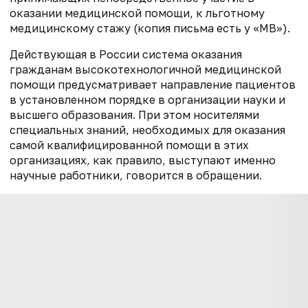
оказании медицинской помощи, к льготному
медицинскому стажу (копия письма есть у «МВ»).
Действующая в России система оказания
гражданам высокотехнологичной медицинской
помощи предусматривает направление пациентов
в установленном порядке в организации науки и
высшего образования. При этом носителями
специальных знаний, необходимых для оказания
самой квалифицированной помощи в этих
организациях, как правило, выступают именно
научные работники, говорится в обращении.