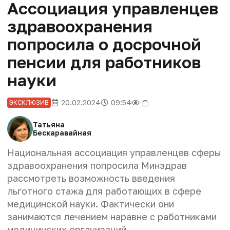
Ассоциация управленцев
здравоохранения
попросила о досрочной
пенсии для работников
науки
20.02.2024
09:54
ЭКСКЛЮЗИВ
Татьяна
Бескаравайная
Национальная ассоциация управленцев сферы
здравоохранения попросила Минздрав
рассмотреть возможность введения
льготного стажа для работающих в сфере
медицинской науки. Фактически они
занимаются лечением наравне с работниками
медицинских организаций.