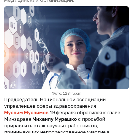
Фото: 123rf.com
Председатель Национальной ассоциации
управленцев сферы здравоохранения
Муслим Муслимов
19 февраля обратился к главе
Минздрава
Михаилу Мурашко
с просьбой
приравнять стаж научных работников,
принимающих непосредственное участие в