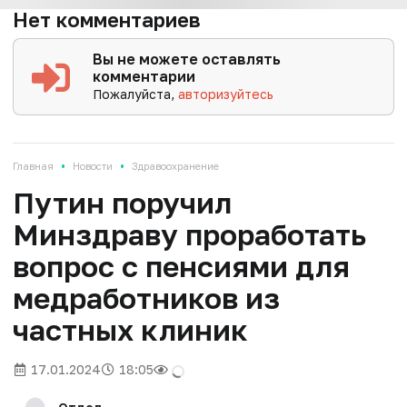
Нет комментариев
Вы не можете оставлять
комментарии
Пожалуйста,
авторизуйтесь
•
•
Главная
Новости
Здравоохранение
Путин поручил
Минздраву проработать
вопрос с пенсиями для
медработников из
частных клиник
17.01.2024
18:05