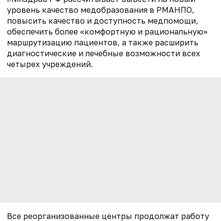
уровень качество медобразования в РМАНПО,
повысить качество и доступность медпомощи,
обеспечить более «комфортную и рациональную»
маршрутизацию пациентов, а также расширить
диагностические и лечебные возможности всех
четырех учреждений.
Все реорганизованные центры продолжат работу