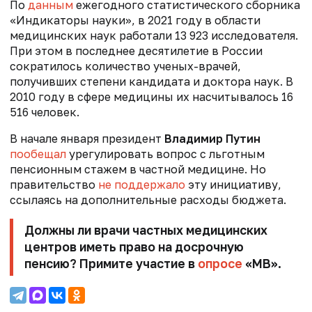
По
данным
ежегодного статистического сборника
«Индикаторы науки», в 2021 году в области
медицинских наук работали 13 923 исследователя.
При этом в последнее десятилетие в России
сократилось количество ученых-врачей,
получивших степени кандидата и доктора наук. В
2010 году в сфере медицины их насчитывалось 16
516 человек.
В начале января
президент
Владимир Путин
пообещал
урегулировать вопрос с льготным
пенсионным стажем в частной медицине. Но
правительство
не поддержало
эту инициативу,
ссылаясь на дополнительные расходы бюджета.
Должны ли врачи частных медицинских
центров иметь право на досрочную
пенсию? Примите участие в
опросе
«МВ».