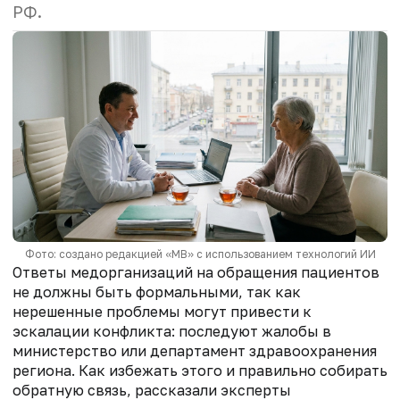
РФ.
Фото: создано редакцией «МВ» с использованием технологий ИИ
Ответы медорганизаций на обращения пациентов
не должны быть формальными, так как
нерешенные проблемы могут привести к
эскалации конфликта: последуют жалобы в
министерство или департамент здравоохранения
региона. Как избежать этого и правильно собирать
обратную связь, рассказали эксперты