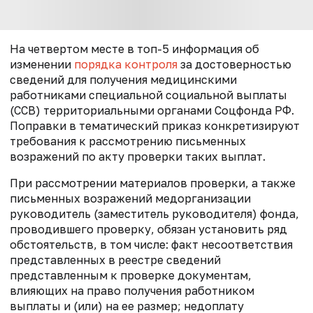
На четвертом месте в топ-5 информация об
изменении
порядка контроля
за достоверностью
сведений для получения медицинскими
работниками специальной социальной выплаты
(ССВ) территориальными органами Соцфонда РФ.
Поправки в тематический приказ конкретизируют
требования к рассмотрению письменных
возражений по акту проверки таких выплат.
При рассмотрении материалов проверки, а также
письменных возражений медорганизации
руководитель (заместитель руководителя) фонда,
проводившего проверку, обязан установить ряд
обстоятельств, в том числе: факт несоответствия
представленных в реестре сведений
представленным к проверке документам,
влияющих на право получения работником
выплаты и (или) на ее размер; недоплату