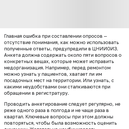
Главная ошибка при составлении опросов —
отсутствие понимания, как можно использовать
полученные ответы, предупредили в ЦНИИОИЗ.
Анкета должна содержать около пяти вопросов о
конкретных вещах, которые может исправить
медорганизация. Например, перед ремонтом
можно узнать у пациентов, хватает ли им
посадочных мест на территории. Или узнать, с
какими неудобствами они сталкиваются при
обращении в регистратуру.
Проводить анкетирование следует регулярно, не
реже одного раза в полгода и не чаще раза в
квартал. Ключевые вопросы при этом должны
повторяться, чтобы была возможность оценить