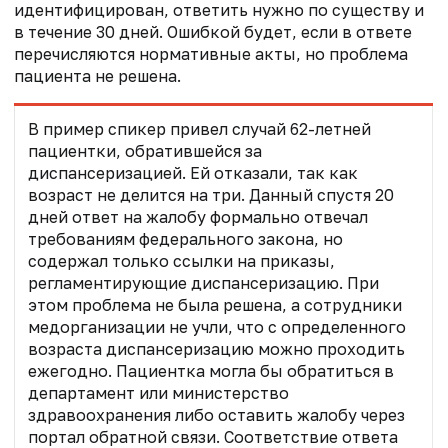
идентифицирован, ответить нужно по существу и
в течение 30 дней. Ошибкой будет, если в ответе
перечисляются нормативные акты, но проблема
пациента не решена.
В пример спикер привел случай 62-летней
пациентки, обратившейся за
диспансеризацией. Ей отказали, так как
возраст не делится на три. Данный спустя 20
дней ответ на жалобу формально отвечал
требованиям федерального закона, но
содержал только ссылки на приказы,
регламентирующие диспансеризацию. При
этом проблема не была решена, а сотрудники
медорганизации не учли, что с определенного
возраста диспансеризацию можно проходить
ежегодно. Пациентка могла бы обратиться в
департамент или министерство
здравоохранения либо оставить жалобу через
портал обратной связи. Соответствие ответа