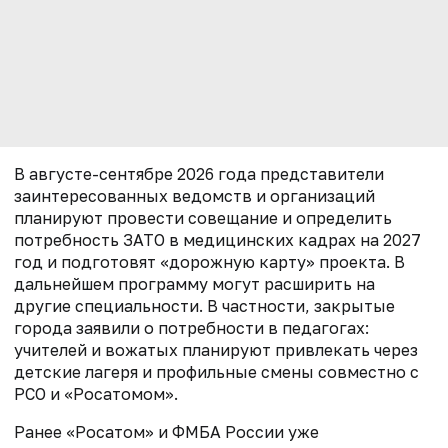
В августе-сентябре 2026 года представители
заинтересованных ведомств и организаций
планируют провести совещание и определить
потребность ЗАТО в медицинских кадрах на 2027
год и подготовят «дорожную карту» проекта. В
дальнейшем программу могут расширить на
другие специальности. В частности, закрытые
города заявили о потребности в педагогах:
учителей и вожатых планируют привлекать через
детские лагеря и профильные смены совместно с
РСО и «Росатомом».
Ранее «Росатом» и ФМБА России уже