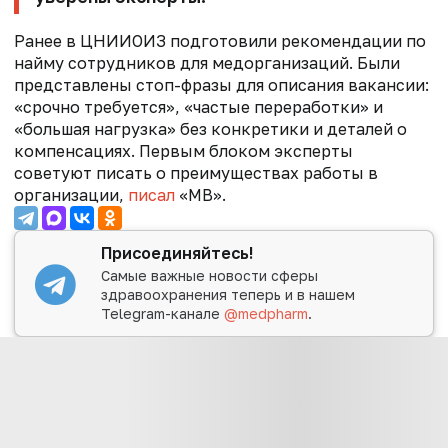
Ранее в ЦНИИОИЗ подготовили рекомендации по
найму сотрудников для медорганизаций. Были
представлены стоп-фразы для описания вакансии:
«срочно требуется», «частые переработки» и
«большая нагрузка» без конкретики и деталей о
компенсациях. Первым блоком эксперты
советуют писать о преимуществах работы в
организации,
писал
«МВ».
Присоединяйтесь!
Самые важные новости сферы
здравоохранения теперь и в нашем
Telegram-канале
@medpharm
.