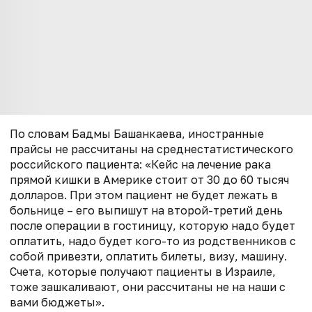
По словам Бадмы Башанкаева, иностранные
прайсы не рассчитаны на среднестатистического
российского пациента: «Кейс на лечение рака
прямой кишки в Америке стоит от 30 до 60 тысяч
долларов. При этом пациент не будет лежать в
больнице – его выпишут на второй-третий день
после операции в гостиницу, которую надо будет
оплатить, надо будет кого-то из родственников с
собой привезти, оплатить билеты, визу, машину.
Счета, которые получают пациенты в Израиле,
тоже зашкаливают, они рассчитаны не на наши с
вами бюджеты».