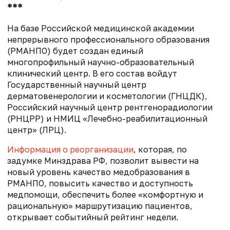
***
На базе Российской медицинской академии
непрерывного профессионального образования
(РМАНПО) будет создан единый
многопрофильный научно-образовательный
клинический центр. В его состав войдут
Государственный научный центр
дерматовенерологии и косметологии (ГНЦДК),
Российский научный центр рентгенорадиологии
(РНЦРР) и НМИЦ «Лечебно-реабилитационный
центр» (ЛРЦ).
Информация о реорганизации
, которая, по
задумке Минздрава РФ, позволит вывести на
новый уровень качество медобразования в
РМАНПО, повысить качество и доступность
медпомощи, обеспечить более «комфортную и
рациональную» маршрутизацию пациентов,
открывает событийный рейтинг недели.