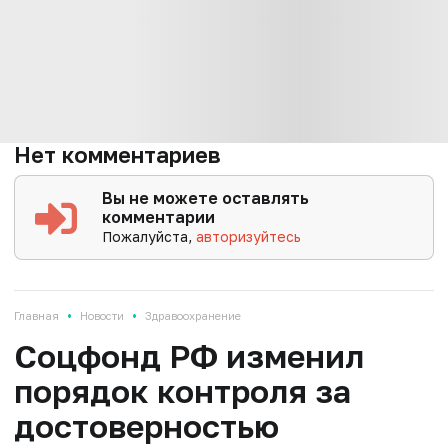
Нет комментариев
Вы не можете оставлять
комментарии
Пожалуйста,
авторизуйтесь
•
•
Главная
Новости
Здравоохранение
Соцфонд РФ изменил
порядок контроля за
достоверностью