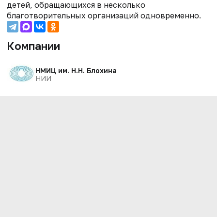
детей, обращающихся в несколько
благотворительных организаций одновременно.
Компании
НМИЦ им. Н.Н. Блохина
НИИ