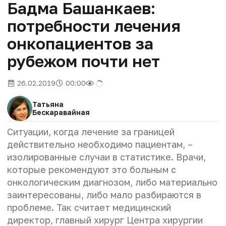
Бадма Башанкаев:
потребности лечения
онкопациентов за
рубежом почти нет
26.02.2019
00:00
Татьяна
Бескаравайная
Ситуации, когда лечение за границей
действительно необходимо пациентам, –
изолированные случаи в статистике. Врачи,
которые рекомендуют это больным с
онкологическим диагнозом, либо материально
заинтересованы, либо мало разбираются в
проблеме. Так считает медицинский
директор, главный хирург Центра хирургии