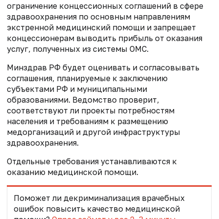
ограничение концессионных соглашений в сфере
здравоохранения по основным направлениям
экстренной медицинский помощи и запрещает
концессионерам выводить прибыль от оказания
услуг, полученных из системы ОМС.
Минздрав РФ будет оценивать и согласовывать
соглашения, планируемые к заключению
субъектами РФ и муниципальными
образованиями. Ведомство проверит,
соответствуют ли проекты потребностям
населения и требованиям к размещению
медорганизаций и другой инфраструктуры
здравоохранения.
Отдельные требования устанавливаются к
оказанию медицинской помощи.
Поможет ли декриминализация врачебных
ошибок повысить качество медицинской