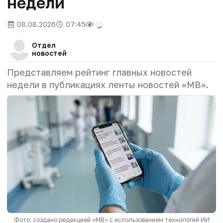
недели
08.08.2026
07:45
Отдел
новостей
Представляем рейтинг главных новостей
недели в публикациях ленты новостей «МВ».
Фото: создано редакцией «МВ» с использованием технологий ИИ