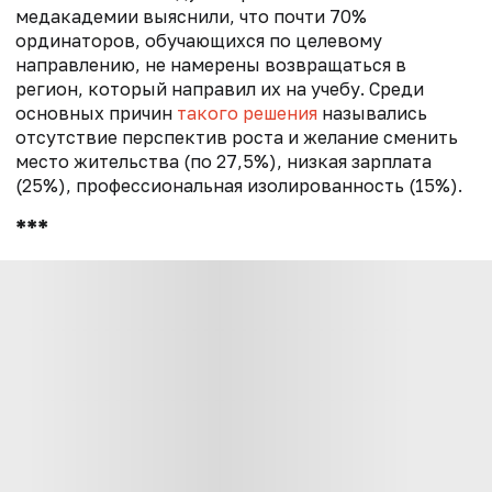
медакадемии выяснили, что почти 70%
ординаторов, обучающихся по целевому
направлению, не намерены возвращаться в
регион, который направил их на учебу. Среди
основных причин
такого решения
назывались
отсутствие перспектив роста и желание сменить
место жительства (по 27,5%), низкая зарплата
(25%), профессиональная изолированность (15%).
***