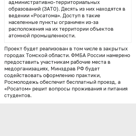
административно-территориальных
образований (ЗАТО). Десять из них находятся в
ведении «Росатома». Доступ в такие
населенные пункты ограничен из-за
расположения на их территории объектов
атомной промышленности.
Проект будет реализован в том числе в закрытых
городах Томской области. ФМБА России намерено
предоставить участникам рабочие места в
медорганизациях, Минздрав РФ будет
содействовать оформлению практики,
Росмолодежь обеспечит бесплатный проезд, а
«Росатом» решит вопросы проживания и питания
студентов.