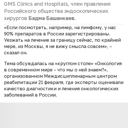
GMS Clinics and Hospitals, член правления
Российского общества эндоскопических
хирургов
Бадма Башанкаев
.
«Если посмотреть, например, на лимфому, у нас
90% препаратов в России зарегистрированы.
Уезжать на лечение за границу сейчас, по крайней
мере, из Москвы, я не вижу смысла совсем», –
сказал он.
Тема обсуждалась на «круглом столе» «Онкология
в современном мире – что мы о ней знаем?»,
организованном Междисциплинарным центром
реабилитации 21 февраля, где эксперты оценивали
качество диагностики и лечения онкологических
заболеваний в России.