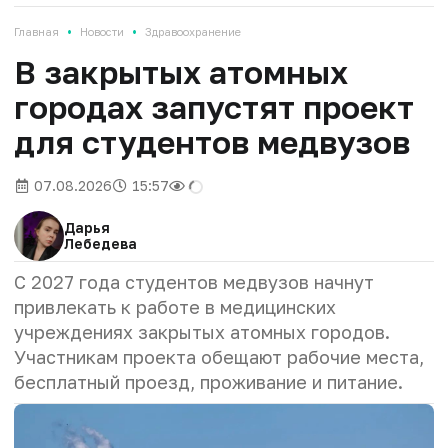
•
•
Главная
Новости
Здравоохранение
В закрытых атомных
городах запустят проект
для студентов медвузов
07.08.2026
15:57
Дарья
Лебедева
С 2027 года студентов медвузов начнут
привлекать к работе в медицинских
учреждениях закрытых атомных городов.
Участникам проекта обещают рабочие места,
бесплатный проезд, проживание и питание.