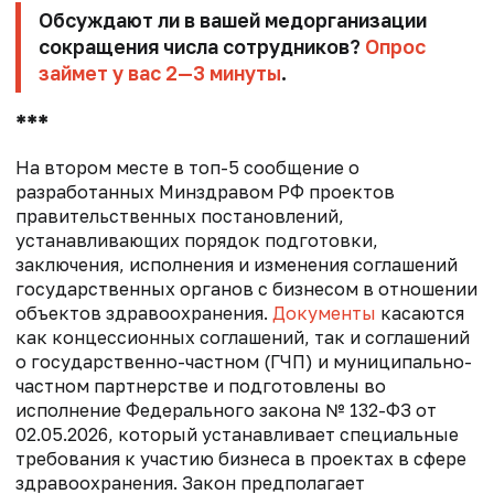
Обсуждают ли в вашей медорганизации
сокращения числа сотрудников?
Опрос
займет у вас 2—3 минуты
.
***
На втором месте в топ-5 сообщение о
разработанных Минздравом РФ проектов
правительственных постановлений,
устанавливающих порядок подготовки,
заключения, исполнения и изменения соглашений
государственных органов с бизнесом в отношении
объектов здравоохранения.
Документы
касаются
как концессионных соглашений, так и соглашений
о государственно-частном (ГЧП) и муниципально-
частном партнерстве и подготовлены во
исполнение Федерального закона № 132-ФЗ от
02.05.2026, который устанавливает специальные
требования к участию бизнеса в проектах в сфере
здравоохранения. Закон предполагает