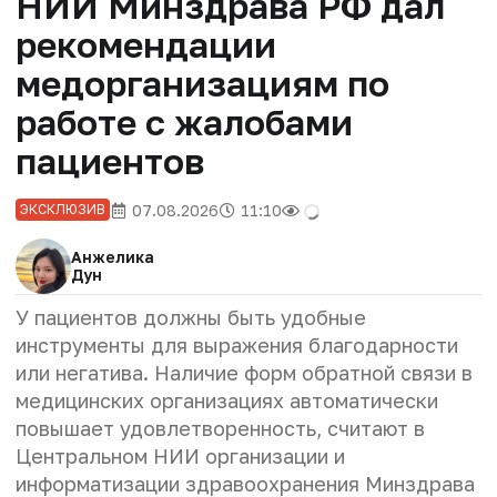
НИИ Минздрава РФ дал
рекомендации
медорганизациям по
работе с жалобами
пациентов
07.08.2026
11:10
ЭКСКЛЮЗИВ
Анжелика
Дун
У пациентов должны быть удобные
инструменты для выражения благодарности
или негатива. Наличие форм обратной связи в
медицинских организациях автоматически
повышает удовлетворенность, считают в
Центральном НИИ организации и
информатизации здравоохранения Минздрава