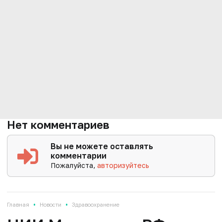
Нет комментариев
Вы не можете оставлять
комментарии
Пожалуйста,
авторизуйтесь
•
•
Главная
Новости
Здравоохранение