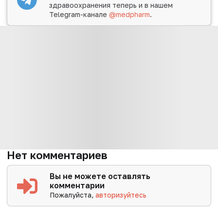
здравоохранения теперь и в нашем
Telegram-канале
@medpharm
.
Нет комментариев
Вы не можете оставлять
комментарии
Пожалуйста,
авторизуйтесь