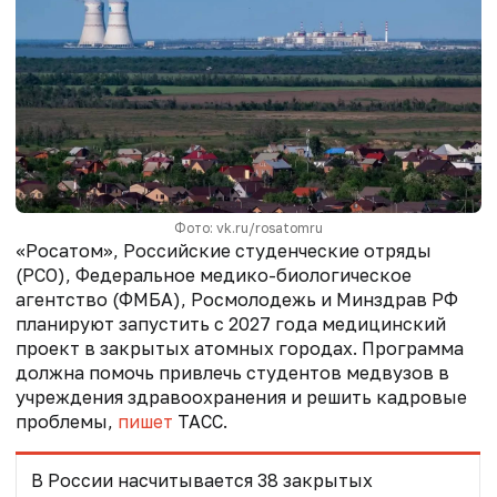
Фото: vk.ru/rosatomru
«Росатом», Российские студенческие отряды
(РСО), Федеральное медико-биологическое
агентство (ФМБА), Росмолодежь и Минздрав РФ
планируют запустить с 2027 года медицинский
проект в закрытых атомных городах. Программа
должна помочь привлечь студентов медвузов в
учреждения здравоохранения и решить кадровые
проблемы,
пишет
ТАСС.
В России насчитывается 38 закрытых