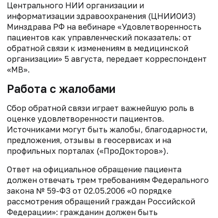
Центрального НИИ организации и
информатизации здравоохранения (ЦНИИОИЗ)
Минздрава РФ на вебинаре «Удовлетворенность
пациентов как управленческий показатель: от
обратной связи к изменениям в медицинской
организации» 5 августа, передает корреспондент
«МВ».
Работа с жалобами
Сбор обратной связи играет важнейшую роль в
оценке удовлетворенности пациентов.
Источниками могут быть жалобы, благодарности,
предложения, отзывы в геосервисах и на
профильных порталах («ПроДокторов»).
Ответ на официальное обращение пациента
должен отвечать трем требованиям Федерального
закона № 59-ФЗ от 02.05.2006 «О порядке
рассмотрения обращений граждан Российской
Федерации»: гражданин должен быть