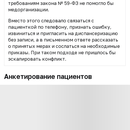
требованиям закона № 59-ФЗ не помогло бы
медорганизации.
Вместо этого следовало связаться с
пациенткой по телефону, признать ошибку,
извиниться и пригласить на диспансеризацию
без записи, а в письменном ответе рассказать
о принятых мерах и сослаться на необходимые
приказы. При таком подходе не пришлось бы
эскалировать конфликт.
Анкетирование пациентов