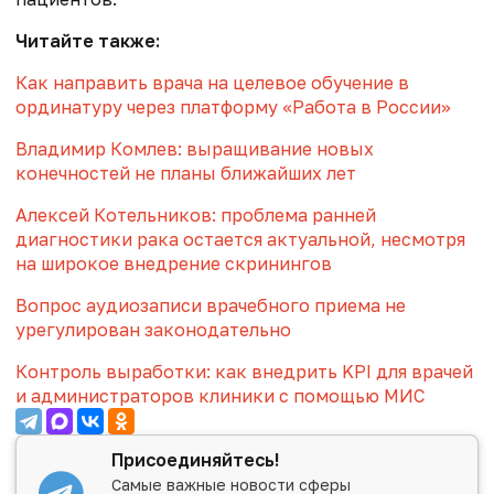
Читайте также:
Как направить врача на целевое обучение в
ординатуру через платформу «Работа в России»
Владимир Комлев: выращивание новых
конечностей не планы ближайших лет
Алексей Котельников: проблема ранней
диагностики рака остается актуальной, несмотря
на широкое внедрение скринингов
Вопрос аудиозаписи врачебного приема не
урегулирован законодательно
Контроль выработки: как внедрить KPI для врачей
и администраторов клиники с помощью МИС
Присоединяйтесь!
Самые важные новости сферы