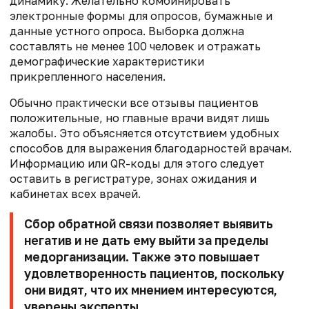
динамику. Желательно комбинировать
электронные формы для опросов, бумажные и
данные устного опроса. Выборка должна
составлять не менее 100 человек и отражать
демографические характеристики
прикрепленного населения.
Обычно практически все отзывы пациентов
положительные, но главные врачи видят лишь
жалобы. Это объясняется отсутствием удобных
способов для выражения благодарностей врачам.
Информацию или QR-коды для этого следует
оставить в регистратуре, зонах ожидания и
кабинетах всех врачей.
Сбор обратной связи позволяет выявить
негатив и не дать ему выйти за пределы
медорганизации. Также это повышает
удовлетворенность пациентов, поскольку
они видят, что их мнением интересуются,
уверены эксперты.