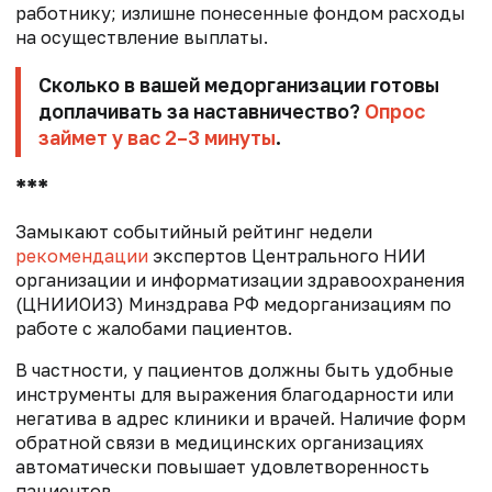
работнику; излишне понесенные фондом расходы
на осуществление выплаты.
Сколько в вашей медорганизации готовы
доплачивать за наставничество?
Опрос
займет у вас 2–3 минуты
.
***
Замыкают событийный рейтинг недели
рекомендации
экспертов Центрального НИИ
организации и информатизации здравоохранения
(ЦНИИОИЗ) Минздрава РФ медорганизациям по
работе с жалобами пациентов.
В частности, у пациентов должны быть удобные
инструменты для выражения благодарности или
негатива в адрес клиники и врачей. Наличие форм
обратной связи в медицинских организациях
автоматически повышает удовлетворенность
пациентов.