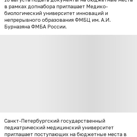
в рамках допнабора приглашает Медико-
биологический университет инноваций и
непрерывного образования ФМБЦ им. А.И.
Бурназяна ФМБА России.
Санкт-Петербургский государственный
педиатрический медицинский университет
приглашает поступающих на бюджетные места в