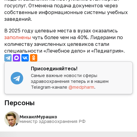
госуслуг. Отменена подача документов через
собственные информационные системы учебных
заведений.
В 2025 году целевые места в вузах оказались
заполнены
чуть более чем на 40%. Лидерами по
количеству зачисленных целевиков стали
специальности «Лечебное дело» и «Педиатрия».
Присоединяйтесь!
Самые важные новости сферы
здравоохранения теперь и в нашем
Telegram-канале
@medpharm
.
Персоны
Михаил
Мурашко
министр здравоохранения РФ