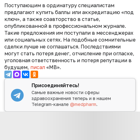
Поступающим в ординатуру специалистам
предлагают купить баллы или аккредитацию «под
ключ», а также соавторство в статье,
опубликованной в профессиональном журнале.
Такие предложения им поступали в мессенджерах
или социальных сетях. На подобные сомнительные
сделки лучше не соглашаться. Последствиями
могут стать потеря денег, отчисление при огласке,
уголовная ответственность и потеря репутации в
будущем,
писал
«МВ».
Присоединяйтесь!
Самые важные новости сферы
здравоохранения теперь и в нашем
Telegram-канале
@medpharm
.