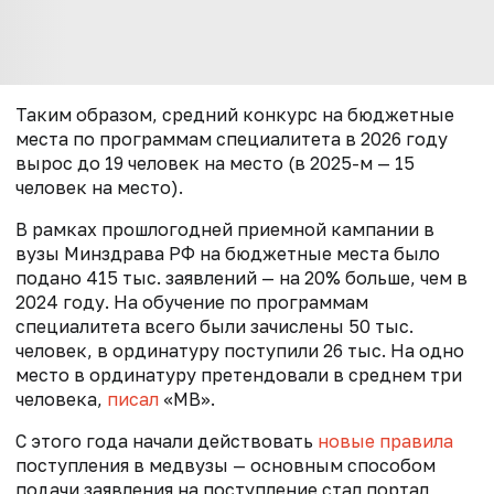
Таким образом, средний конкурс на бюджетные
места по программам специалитета в 2026 году
вырос до 19 человек на место (в 2025-м — 15
человек на место).
В рамках прошлогодней приемной кампании в
вузы Минздрава РФ на бюджетные места было
подано 415 тыс. заявлений — на 20% больше, чем в
2024 году. На обучение по программам
специалитета всего были зачислены 50 тыс.
человек, в ординатуру поступили 26 тыс. На одно
место в ординатуру претендовали в среднем три
человека,
писал
«МВ».
С этого года начали действовать
новые правила
поступления в медвузы — основным способом
подачи заявления на поступление стал портал