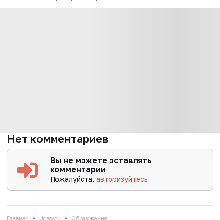
Нет комментариев
Вы не можете оставлять
комментарии
Пожалуйста,
авторизуйтесь
•
•
Главная
Новости
Образование