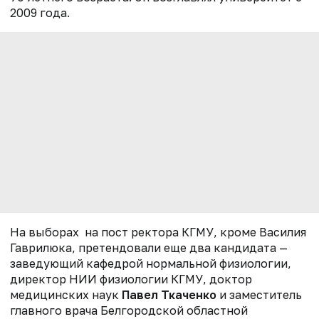
2009 года.
На выборах на пост ректора КГМУ, кроме Василия
Гаврилюка, претендовали еще два кандидата —
заведующий кафедрой нормальной физиологии,
директор НИИ физиологии КГМУ, доктор
медицинских наук
Павел Ткаченко
и заместитель
главного врача Белгородской областной