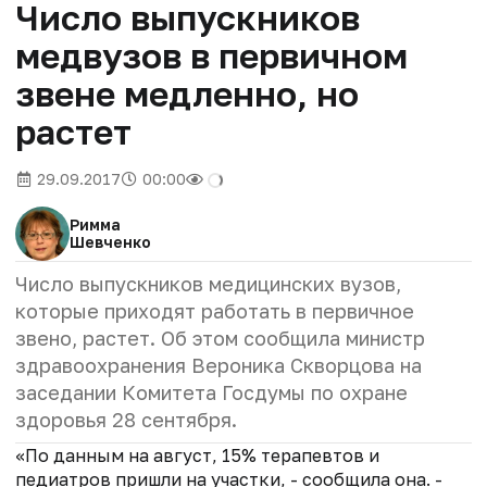
Число выпускников
медвузов в первичном
звене медленно, но
растет
29.09.2017
00:00
Римма
Шевченко
Число выпускников медицинских вузов,
которые приходят работать в первичное
звено, растет. Об этом сообщила министр
здравоохранения Вероника Скворцова на
заседании Комитета Госдумы по охране
здоровья 28 сентября.
«По данным на август, 15% терапевтов и
педиатров пришли на участки, - сообщила она. -