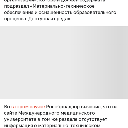
подраздел «Материально-техническое
обеспечение и оснащенность образовательного
процесса.
Доступная среда».
Во
втором случае
Рособрнадзор выяснил, что на
сайте Международного медицинского
университета в том же разделе отсутствует
информация о материально-техническом