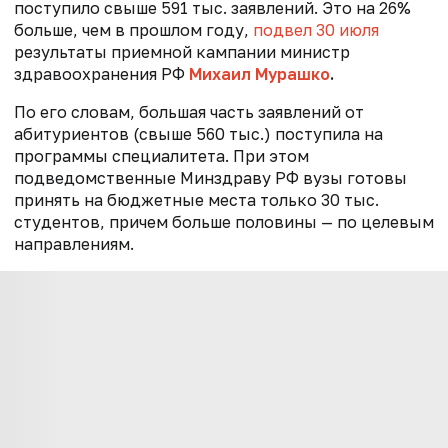
поступило свыше 591 тыс. заявлений. Это на 26%
больше, чем в прошлом году,
подвел 30 июля
результаты приемной кампании министр
здравоохранения РФ
Михаил Мурашко
.
По его словам, большая часть заявлений от
абитуриентов (свыше 560 тыс.) поступила на
программы специалитета. При этом
подведомственные Минздраву РФ вузы готовы
принять на бюджетные места только 30 тыс.
студентов, причем больше половины — по целевым
направлениям.