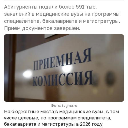
Абитуриенты подали более 591 тыс.
заявлений в медицинские вузы на программы
специалитета, бакалавриата и магистратуры.
Прием документов завершен.
Фото: tvgmu.ru
На бюджетные места в медицинские вузы, в том
числе целевые, по программам специалитета,
бакалавриата и магистратуры в 2026 году