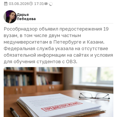
03.08.2026
17:31
Дарья
Лебедева
Рособрнадзор объявил предостережения 19
вузам, в том числе двум частным
медуниверситетам в Петербурге и Казани.
Федеральная служба указала на отсутствие
обязательной информации на сайтах и условия
для обучения студентов с ОВЗ.