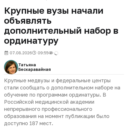
Крупные вузы начали
объявлять
дополнительный набор в
ординатуру
07.08.2026
09:55
Татьяна
Бескаравайная
Крупные медвузы и федеральные центры
стали сообщать о дополнительном наборе на
обучение по программам ординатуры.
В
Р
оссийской медицинской академии
непрерывного профессионального
образования на момент публикации было
доступно 187 мест.