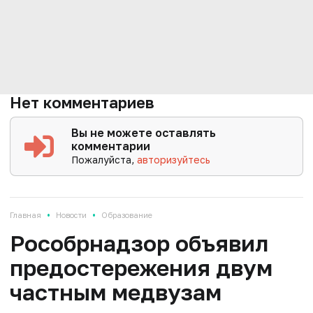
Нет комментариев
Вы не можете оставлять
комментарии
Пожалуйста,
авторизуйтесь
•
•
Главная
Новости
Образование
Рособрнадзор объявил
предостережения двум
частным медвузам