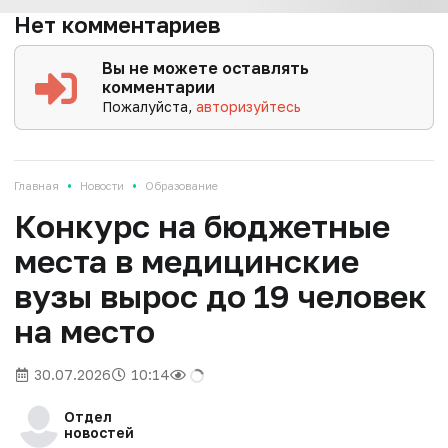
Нет комментариев
Вы не можете оставлять
комментарии
Пожалуйста,
авторизуйтесь
•
•
Главная
Новости
Образование
Конкурс на бюджетные
места в медицинские
вузы вырос до 19 человек
на место
30.07.2026
10:14
Отдел
новостей