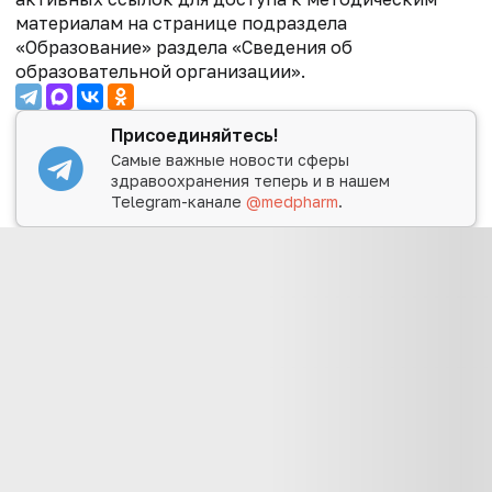
материалам на странице подраздела
«Образование» раздела «Сведения об
образовательной организации».
Присоединяйтесь!
Самые важные новости сферы
здравоохранения теперь и в нашем
Telegram-канале
@medpharm
.