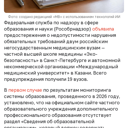
Фото: создано редакцией «МВ» с использованием технологий ИИ
Федеральная служба по надзору в сфере
образования и науки (Рособрнадзор)
объявила
предостережения о недопустимости нарушения
обязательных требований двум российским
негосударственным медицинским вузам —
частной высшей школе медицины «Эко-
безопасность» в Санкт-Петербурге и автономной
некоммерческой организации «Международный
медицинский университет» в Казани. Всего
предупреждения получили 19 вузов.
В
первом случае
по результатам мониторинга
системы образования, проведенного в 2026 году,
установлено, что на официальном сайте частного
образовательного учреждения дополнительного
профессионального образования
отсутствует
раздел «Сведения об образовательной
организации», который должен содержать