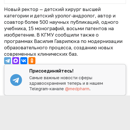
Новый ректор — детский хирург высшей
категории и детский уролог‑андролог, автор и
соавтор более 500 научных публикаций, одного
учебника, 15 монографий, восьми патентов на
изобретение.
В КГМУ сообщили также о
программах Василия Гаврилюка по модернизации
образовательного процесса, созданию новых
современных клинических баз.
Присоединяйтесь!
Самые важные новости сферы
здравоохранения теперь и в нашем
Telegram-канале
@medpharm
.