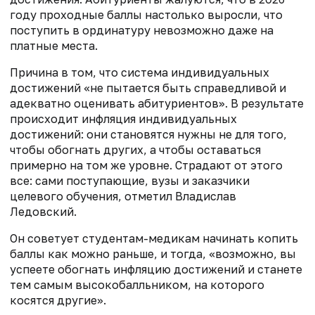
году проходные баллы настолько выросли, что
поступить в ординатуру невозможно даже на
платные места.
Причина в том, что система индивидуальных
достижений «не пытается быть справедливой и
адекватно оценивать абитуриентов». В результате
происходит инфляция индивидуальных
достижений: они становятся нужны не для того,
чтобы обогнать других, а чтобы оставаться
примерно на том же уровне. Страдают от этого
все: сами поступающие, вузы и заказчики
целевого обучения, отметил Владислав
Ледовский.
Он советует студентам-медикам начинать копить
баллы как можно раньше, и тогда, «возможно, вы
успеете обогнать инфляцию достижений и станете
тем самым высокобалльником, на которого
косятся другие».