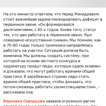
На это министр ответила, что перед Минздравом
стоит важнейшая задача ликвидировать дефицит в
первичном звене. «Он формировался
десятилетиями, с 60-х годов. Более того, статус
тех, кто шел работать в первичное звено, был
совершено искусственно снижен. Мы помним, как
в 70-80 годах только троечники направлялись
работать на участки. Ситуация должна быть
изменена. Мы должны создать систему, при
которой на основе честного конкурса в
ординатуру придут люди, которые сдали экзамен
и доказали, что могут работать врачами общей
практики. В зарубежных странах надо стать
врачом общей практики, чтобы доказать, что
потом сможешь работать узким специалистом», -
рассказала она.
Вероника Скворцова
назвала огромным шагом