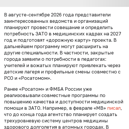
В августе-сентябре 2026 года представители
заинтересованных ведомств и организаций
планируют провести совещание и определить
потребность ЗАТО в медицинских кадрах на 2027
год и подготовят «дорожную карту» проекта. В
дальнейшем программу могут расширить на
другие специальности. В частности, закрытые
города заявили о потребности в педагогах:
учителей и вожатых планируют привлекать через
детские лагеря и профильные смены совместно с
РСО и «Росатомом».
Ранее «Росатом» и ФМБА России уже
реализовывали совместные программы по
повышению качества и доступности медицинской
помощи в ЗАТО. Например, в феврале «МВ»
писал
,
что
до конца года агентство планирует создать
трехуровневую систему центров медицины
здорового долголетия в атомных городах. В