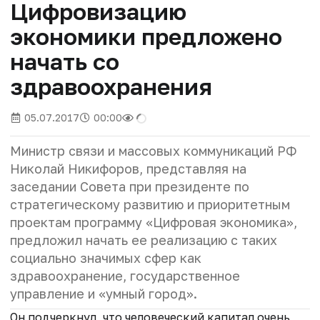
Цифровизацию
экономики предложено
начать со
здравоохранения
05.07.2017
00:00
Министр связи и массовых коммуникаций РФ
Николай Никифоров, представляя на
заседании Совета при президенте по
стратегическому развитию и приоритетным
проектам программу «Цифровая экономика»,
предложил начать ее реализацию с таких
социально значимых сфер как
здравоохранение, государственное
управление и «умный город».
Он подчеркнул, что человеческий капитал очень