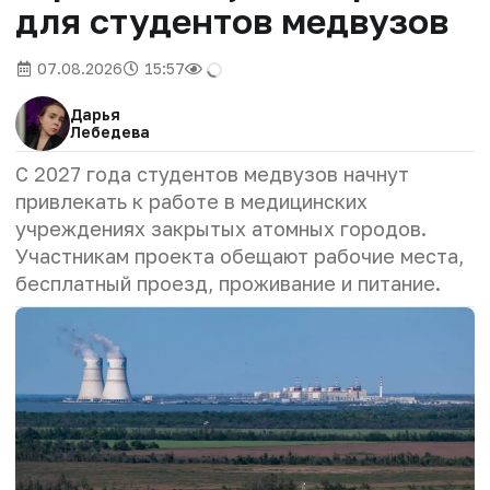
для студентов медвузов
07.08.2026
15:57
Дарья
Лебедева
С 2027 года студентов медвузов начнут
привлекать к работе в медицинских
учреждениях закрытых атомных городов.
Участникам проекта обещают рабочие места,
бесплатный проезд, проживание и питание.