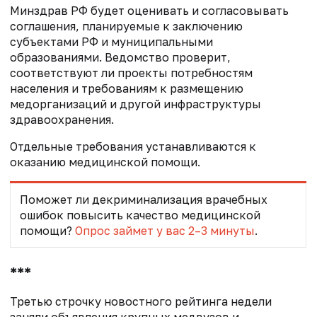
Минздрав РФ будет оценивать и согласовывать
соглашения, планируемые к заключению
субъектами РФ и муниципальными
образованиями. Ведомство проверит,
соответствуют ли проекты потребностям
населения и требованиям к размещению
медорганизаций и другой инфраструктуры
здравоохранения.
Отдельные требования устанавливаются к
оказанию медицинской помощи.
Поможет ли декриминализация врачебных
ошибок повысить качество медицинской
помощи?
Опрос займет у вас 2–3 минуты
.
***
Третью строчку новостного рейтинга недели
заняли объявления крупных медвузов и