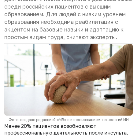
среди российских пациентов с высшим
образованием. Для людей с низким уровнем
образования необходима реабилитация с
акцентом на базовые навыки и адаптацию к
простым видам труда, считают эксперты.
Фото: создано редакцией «МВ» с использованием технологий ИИ
Менее 20% пациентов возобновляют
профессиональную деятельность после инсульта,