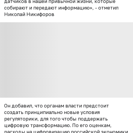
датчиков в нашей привычной жизни, которые
собирают и передают информацию», - отметил
Николай Никифоров
Он добавил, что органам власти предстоит
создать принципиально новые условия
регуляторики, для того чтобы поддержать
цифровую трансформацию. По его оценкам,
расходы на цифровизацию российской экономики