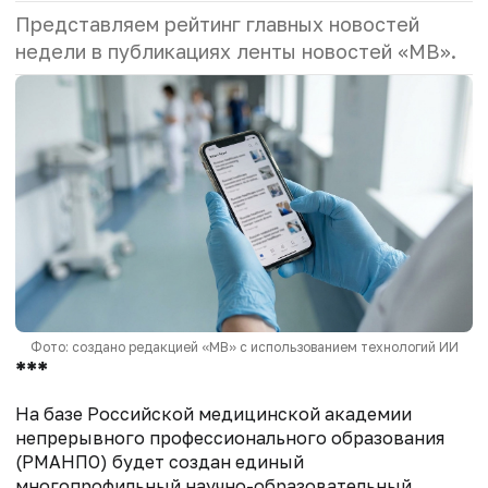
Представляем рейтинг главных новостей
недели в публикациях ленты новостей «МВ».
Фото: создано редакцией «МВ» с использованием технологий ИИ
***
На базе Российской медицинской академии
непрерывного профессионального образования
(РМАНПО) будет создан единый
многопрофильный научно-образовательный