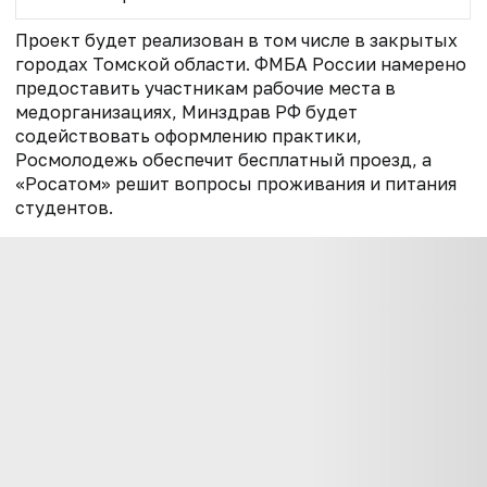
Проект будет реализован в том числе в закрытых
городах Томской области. ФМБА России намерено
предоставить участникам рабочие места в
медорганизациях, Минздрав РФ будет
содействовать оформлению практики,
Росмолодежь обеспечит бесплатный проезд, а
«Росатом» решит вопросы проживания и питания
студентов.