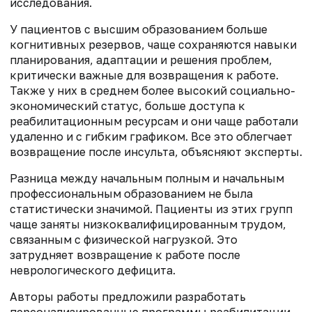
исследования.
У пациентов с высшим образованием больше
когнитивных резервов, чаще сохраняются навыки
планирования, адаптации и решения проблем,
критически важные для возвращения к работе.
Также у них в среднем более высокий социально-
экономический статус, больше доступа к
реабилитационным ресурсам и они чаще работали
удаленно и с гибким графиком. Все это облегчает
возвращение после инсульта, объясняют эксперты.
Разница между начальным полным и начальным
профессиональным образованием не была
статистически значимой. Пациенты из этих групп
чаще заняты низкоквалифицированным трудом,
связанным с физической нагрузкой. Это
затрудняет возвращение к работе после
неврологического дефицита.
Авторы работы предложили разработать
персонализированные программы реабилитации.