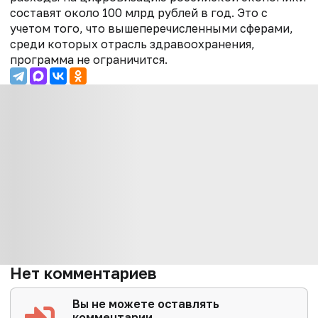
составят около 100 млрд рублей в год. Это с
учетом того, что вышеперечисленными сферами,
среди которых отрасль здравоохранения,
программа не ограничится.
Нет комментариев
Вы не можете оставлять
комментарии