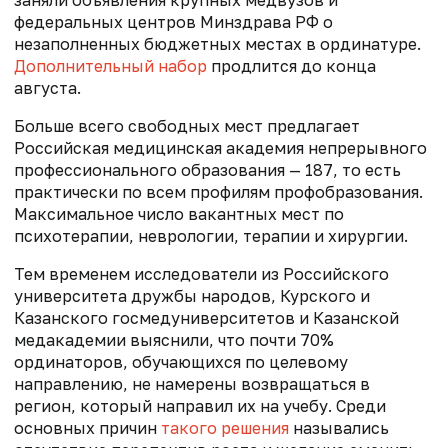
федеральных центров Минздрава РФ о
незаполненных бюджетных местах в ординатуре.
Дополнительный набор
продлится до конца
августа.
Больше всего свободных мест предлагает
Российская медицинская академия непрерывного
профессионального образования — 187, то есть
практически по всем профилям профобразования.
Максимальное число вакантных мест по
психотерапии, неврологии, терапии и хирургии.
Тем временем исследователи из Российского
университета дружбы народов, Курского и
Казанского госмедуниверситетов и Казанской
медакадемии выяснили, что почти 70%
ординаторов, обучающихся по целевому
направлению, не намерены возвращаться в
регион, который направил их на учебу. Среди
основных причин
такого решения
назывались