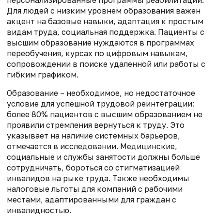
Для людей с низким уровнем образования важен
акцент на базовые навыки, адаптация к простым
видам труда, социальная поддержка. Пациенты с
высшим образование нуждаются в программах
переобучения, курсах по цифровым навыкам,
сопровождении в поиске удаленной или работы с
гибким графиком.
Образование – необходимое, но недостаточное
условие для успешной трудовой реинтеграции:
более 80% пациентов с высшим образованием не
проявили стремления вернуться к труду. Это
указывает на наличие системных барьеров,
отмечается в исследовании. Медицинские,
социальные и службы занятости должны больше
сотрудничать, бороться со стигматизацией
инвалидов на рыке труда. Также необходимы
налоговые льготы для компаний с рабочими
местами, адаптированными для граждан с
инвалидностью.