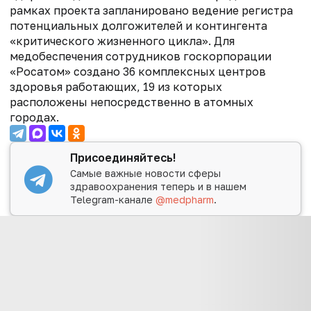
рамках проекта запланировано ведение регистра
потенциальных долгожителей и контингента
«критического жизненного цикла».
Для
медобеспечения сотрудников госкорпорации
«Росатом» создано 36 комплексных центров
здоровья работающих, 19 из которых
расположены непосредственно в атомных
городах.
Присоединяйтесь!
Самые важные новости сферы
здравоохранения теперь и в нашем
Telegram-канале
@medpharm
.