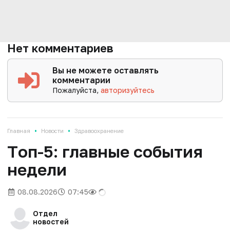
Нет комментариев
Вы не можете оставлять
комментарии
Пожалуйста,
авторизуйтесь
•
•
Главная
Новости
Здравоохранение
Tоп-5: главные события
недели
08.08.2026
07:45
Отдел
новостей