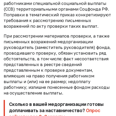
работниками специальной социальной выплаты
(ССВ) территориальными органами Соцфонда РФ.
Поправки в тематический приказ конкретизируют
требования к рассмотрению письменных
возражений по акту проверки таких выплат.
При рассмотрении материалов проверки, а также
письменных возражений медорганизации
руководитель (заместитель руководителя) фонда,
проводившего проверку, обязан установить ряд
обстоятельств, в том числе: факт несоответствия
представленных в реестре сведений
представленным к проверке документам,
влияющих на право получения работником
выплаты и (или) на ее размер; недоплату
работнику; излишне понесенные фондом расходы
на осуществление выплаты.
Сколько в вашей медорганизации готовы
доплачивать за наставничество?
Опрос