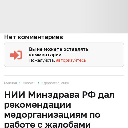
Нет комментариев
Вы не можете оставлять
комментарии
Пожалуйста,
авторизуйтесь
•
•
Главная
Новости
Здравоохранение
НИИ Минздрава РФ дал
рекомендации
медорганизациям по
работе с жалобами