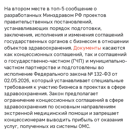
На втором месте в топ-5 сообщение о
разработанных Минздравом РФ проектов
правительственных постановлений,
устанавливающих порядок подготовки,
заключения, исполнения и изменения соглашений
государственных органов с бизнесом в отношении
объектов здравоохранения.
Документы
касаются
как концессионных соглашений, так и соглашений
о государственно-частном (ГЧП) и муниципально-
частном партнерстве и подготовлены во
исполнение Федерального закона № 132-ФЗ от
02.05.2026, который устанавливает специальные
требования к участию бизнеса в проектах в сфере
здравоохранения. Закон предполагает
ограничение концессионных соглашений в сфере
здравоохранения по основным направлениям
экстренной медицинский помощи и запрещает
концессионерам выводить прибыль от оказания
услуг, полученных из системы ОМС.