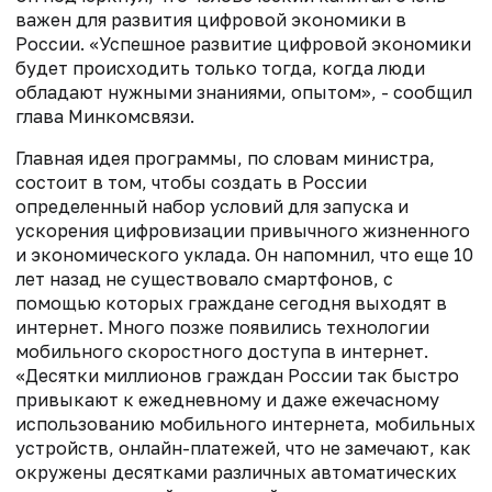
важен для развития цифровой экономики в
России. «Успешное развитие цифровой экономики
будет происходить только тогда, когда люди
обладают нужными знаниями, опытом», - сообщил
глава Минкомсвязи.
Главная идея программы, по словам министра,
состоит в том, чтобы создать в России
определенный набор условий для запуска и
ускорения цифровизации привычного жизненного
и экономического уклада. Он напомнил, что еще 10
лет назад не существовало смартфонов, с
помощью которых граждане сегодня выходят в
интернет. Много позже появились технологии
мобильного скоростного доступа в интернет.
«Десятки миллионов граждан России так быстро
привыкают к ежедневному и даже ежечасному
использованию мобильного интернета, мобильных
устройств, онлайн-платежей, что не замечают, как
окружены десятками различных автоматических