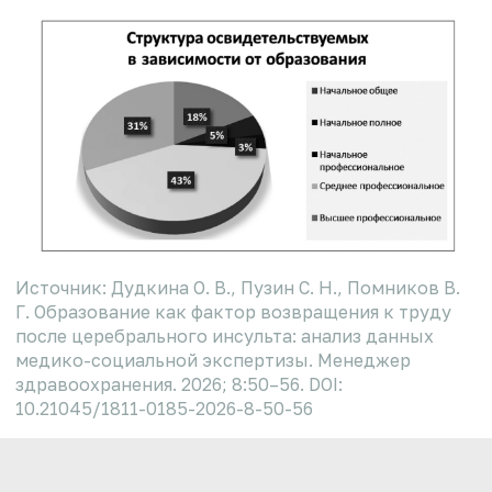
Источник: Дудкина О. В., Пузин С. Н., Помников В.
Г. Образование как фактор возвращения к труду
после церебрального инсульта: анализ данных
медико-социальной экспертизы. Менеджер
здравоохранения. 2026; 8:50–56. DOI:
10.21045/1811-0185-2026-8-50-56