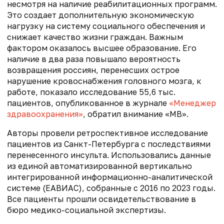
несмотря на наличие реабилитационных программ.
Это создает дополнительную экономическую
нагрузку на систему социального обеспечения и
снижает качество жизни граждан. Важным
фактором оказалось высшее образование. Его
наличие в два раза повышало вероятность
возвращения россиян, перенесших острое
нарушение кровоснабжения головного мозга, к
работе, показало исследование 55,6 тыс.
пациентов, опубликованное в журнале
«Менеджер
здравоохранения»
, обратил внимание «МВ».
Авторы провели ретроспективное исследование
пациентов из Санкт-Петербурга с последствиями
перенесенного инсульта. Использовались данные
из единой автоматизированной вертикально
интегрированной информационно-аналитической
системе (ЕАВИАС), собранные с 2016 по 2023 годы.
Все пациенты прошли освидетельствование в
бюро медико-социальной экспертизы.