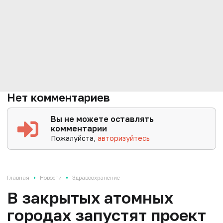
Нет комментариев
Вы не можете оставлять
комментарии
Пожалуйста,
авторизуйтесь
•
•
Главная
Новости
Здравоохранение
В закрытых атомных
городах запустят проект