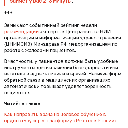
займет у вас 2–3 минуты
.
***
Замыкают событийный рейтинг недели
рекомендации
экспертов Центрального НИИ
организации и информатизации здравоохранения
(ЦНИИОИЗ) Минздрава РФ медорганизациям по
работе с жалобами пациентов.
В частности, у пациентов должны быть удобные
инструменты для выражения благодарности или
негатива в адрес клиники и врачей. Наличие форм
обратной связи в медицинских организациях
автоматически повышает удовлетворенность
пациентов.
Читайте также:
Как направить врача на целевое обучение в
ординатуру через платформу «Работа в России»