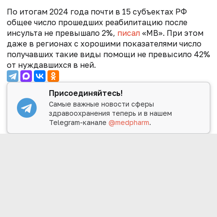
По итогам 2024 года почти в 15 субъектах РФ
общее число прошедших реабилитацию после
инсульта не превышало 2%,
писал
«МВ». При этом
даже в регионах с хорошими показателями число
получавших такие виды помощи не превысило 42%
от нуждавшихся в ней.
Присоединяйтесь!
Самые важные новости сферы
здравоохранения теперь и в нашем
Telegram-канале
@medpharm
.