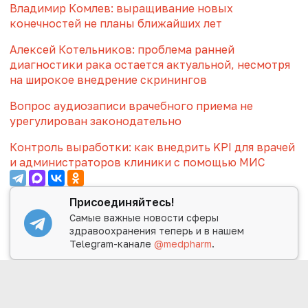
Владимир Комлев: выращивание новых
конечностей не планы ближайших лет
Алексей Котельников: проблема ранней
диагностики рака остается актуальной, несмотря
на широкое внедрение скринингов
Вопрос аудиозаписи врачебного приема не
урегулирован законодательно
Контроль выработки: как внедрить KPI для врачей
и администраторов клиники с помощью МИС
Присоединяйтесь!
Самые важные новости сферы
здравоохранения теперь и в нашем
Telegram-канале
@medpharm
.