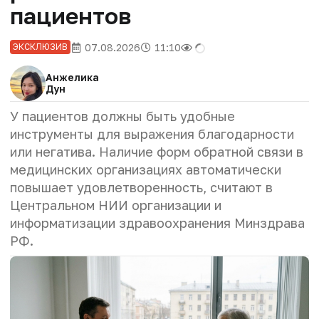
пациентов
07.08.2026
11:10
ЭКСКЛЮЗИВ
Анжелика
Дун
У пациентов должны быть удобные
инструменты для выражения благодарности
или негатива. Наличие форм обратной связи в
медицинских организациях автоматически
повышает удовлетворенность, считают в
Центральном НИИ организации и
информатизации здравоохранения Минздрава
РФ.