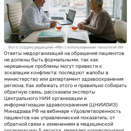
Фото: создано редакцией «МВ» с использованием технологий ИИ
Ответы медорганизаций на обращения пациентов
не должны быть формальными, так как
нерешенные проблемы могут привести к
эскалации конфликта: последуют жалобы в
министерство или департамент здравоохранения
региона. Как избежать этого и правильно собирать
обратную связь, рассказали эксперты
Центрального НИИ организации и
информатизации здравоохранения (ЦНИИОИЗ)
Минздрава РФ на вебинаре «Удовлетворенность
пациентов как управленческий показатель: от
обратной связи к изменениям в медицинской
организации» 5 августа, передает корреспондент