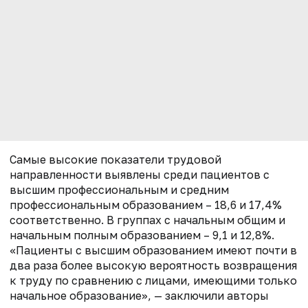
Самые высокие показатели трудовой
направленности выявлены среди пациентов с
высшим профессиональным и средним
профессиональным образованием – 18,6 и 17,4%
соответственно. В группах с начальным общим и
начальным полным образованием – 9,1 и 12,8%.
«Пациенты с высшим образованием имеют почти в
два раза более высокую вероятность возвращения
к труду по сравнению с лицами, имеющими только
начальное образование», — заключили авторы