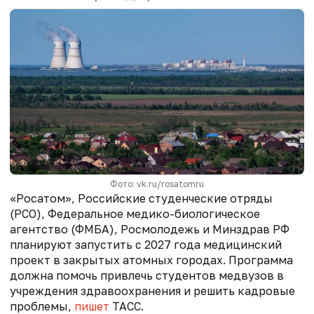
Фото: vk.ru/rosatomru
«Росатом», Российские студенческие отряды
(РСО), Федеральное медико-биологическое
агентство (ФМБА), Росмолодежь и Минздрав РФ
планируют запустить с 2027 года медицинский
проект в закрытых атомных городах. Программа
должна помочь привлечь студентов медвузов в
учреждения здравоохранения и решить кадровые
проблемы,
пишет
ТАСС.