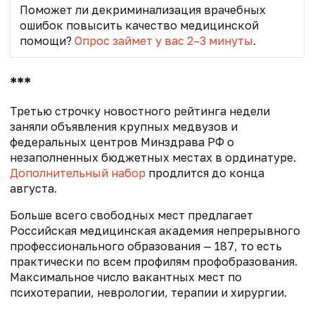
Поможет ли декриминализация врачебных
ошибок повысить качество медицинской
помощи?
Опрос займет у вас 2–3 минуты
.
***
Третью строчку новостного рейтинга недели
заняли объявления крупных медвузов и
федеральных центров Минздрава РФ о
незаполненных бюджетных местах в ординатуре.
Дополнительный набор
продлится до конца
августа.
Больше всего свободных мест предлагает
Российская медицинская академия непрерывного
профессионального образования — 187, то есть
практически по всем профилям профобразования.
Максимальное число вакантных мест по
психотерапии, неврологии, терапии и хирургии.