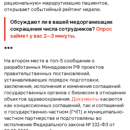
рациональную» маршрутизацию пациентов,
открывает событийный рейтинг недели.
Обсуждают ли в вашей медорганизации
сокращения числа сотрудников?
Опрос
займет у вас 2—3 минуты
.
***
На втором месте в топ-5 сообщение о
разработанных Минздравом РФ проектов
правительственных постановлений,
устанавливающих порядок подготовки,
заключения, исполнения и изменения соглашений
государственных органов с бизнесом в отношении
объектов здравоохранения.
Документы
касаются
как концессионных соглашений, так и соглашений
о государственно-частном (ГЧП) и муниципально-
частном партнерстве и подготовлены во
исполнение Федерального закона № 132-ФЗ от