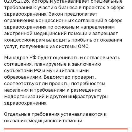
02.05.2026, который устанавливает специальные
требования к участию бизнеса в проектах в сфере
здравоохранения. Закон предполагает
ограничение концессионных соглашений в сфере
здравоохранения по основным направлениям
экстренной медицинский помощи и запрещает
концессионерам выводить прибыль от оказания
услуг, полученных из системы ОМС.
Минздрав РФ будет оценивать и согласовывать
соглашения, планируемые к заключению
субъектами РФ и муниципальными
образованиями. Ведомство проверит,
соответствуют ли проекты потребностям
населения и требованиям к размещению
медорганизаций и другой инфраструктуры
здравоохранения.
Отдельные требования устанавливаются к
оказанию медицинской помощи.