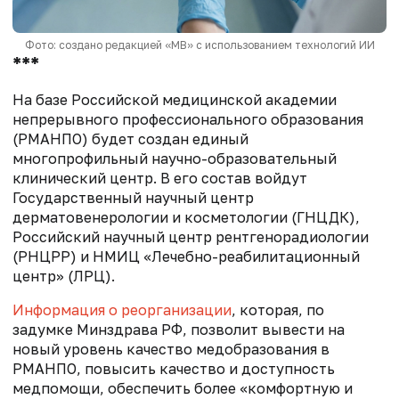
Фото: создано редакцией «МВ» с использованием технологий ИИ
***
На базе Российской медицинской академии
непрерывного профессионального образования
(РМАНПО) будет создан единый
многопрофильный научно-образовательный
клинический центр. В его состав войдут
Государственный научный центр
дерматовенерологии и косметологии (ГНЦДК),
Российский научный центр рентгенорадиологии
(РНЦРР) и НМИЦ «Лечебно-реабилитационный
центр» (ЛРЦ).
Информация о реорганизации
, которая, по
задумке Минздрава РФ, позволит вывести на
новый уровень качество медобразования в
РМАНПО, повысить качество и доступность
медпомощи, обеспечить более «комфортную и