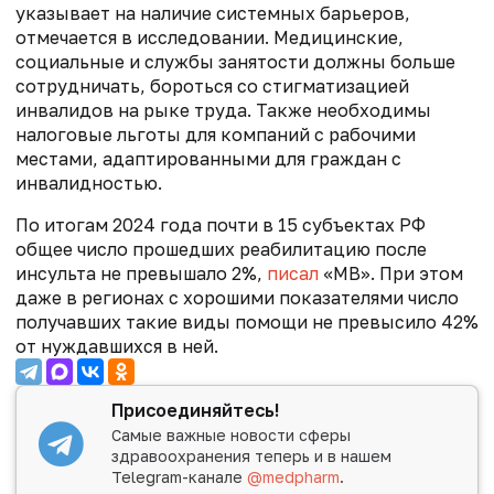
указывает на наличие системных барьеров,
отмечается в исследовании. Медицинские,
социальные и службы занятости должны больше
сотрудничать, бороться со стигматизацией
инвалидов на рыке труда. Также необходимы
налоговые льготы для компаний с рабочими
местами, адаптированными для граждан с
инвалидностью.
По итогам 2024 года почти в 15 субъектах РФ
общее число прошедших реабилитацию после
инсульта не превышало 2%,
писал
«МВ». При этом
даже в регионах с хорошими показателями число
получавших такие виды помощи не превысило 42%
от нуждавшихся в ней.
Присоединяйтесь!
Самые важные новости сферы
здравоохранения теперь и в нашем
Telegram-канале
@medpharm
.