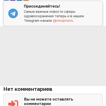
Присоединяйтесь!
Самые важные новости сферы
здравоохранения теперь и в нашем
Telegram-канале
@medpharm
.
Нет комментариев
Вы не можете оставлять
комментарии