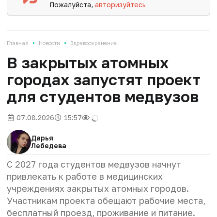
Пожалуйста,
авторизуйтесь
•
•
Главная
Новости
Здравоохранение
В закрытых атомных
городах запустят проект
для студентов медвузов
07.08.2026
15:57
Дарья
Лебедева
С 2027 года студентов медвузов начнут
привлекать к работе в медицинских
учреждениях закрытых атомных городов.
Участникам проекта обещают рабочие места,
бесплатный проезд, проживание и питание.