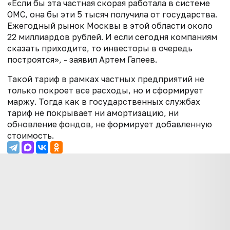
«Если бы эта частная скорая работала в системе
ОМС, она бы эти 5 тысяч получила от государства.
Ежегодный рынок Москвы в этой области около
22 миллиардов рублей. И если сегодня компаниям
сказать приходите, то инвесторы в очередь
построятся», - заявил Артем Гапеев.
Такой тариф в рамках частных предприятий не
только покроет все расходы, но и сформирует
маржу. Тогда как в государственных службах
тариф не покрывает ни амортизацию, ни
обновление фондов, не формирует добавленную
стоимость.