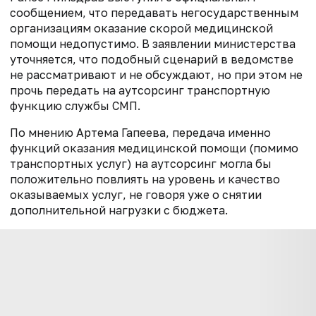
сообщением, что передавать негосударственным
организациям оказание скорой медицинской
помощи недопустимо. В заявлении министерства
уточняется, что подобный сценарий в ведомстве
не рассматривают и не обсуждают, но при этом не
прочь передать на аутсорсинг транспортную
функцию службы СМП.
По мнению Артема Гапеева, передача именно
функций оказания медицинской помощи (помимо
транспортных услуг) на аутсорсинг могла бы
положительно повлиять на уровень и качество
оказываемых услуг, не говоря уже о снятии
дополнительной нагрузки с бюджета.