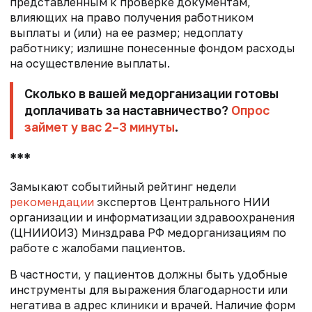
представленным к проверке документам,
влияющих на право получения работником
выплаты и (или) на ее размер; недоплату
работнику; излишне понесенные фондом расходы
на осуществление выплаты.
Сколько в вашей медорганизации готовы
доплачивать за наставничество?
Опрос
займет у вас 2–3 минуты
.
***
Замыкают событийный рейтинг недели
рекомендации
экспертов Центрального НИИ
организации и информатизации здравоохранения
(ЦНИИОИЗ) Минздрава РФ медорганизациям по
работе с жалобами пациентов.
В частности, у пациентов должны быть удобные
инструменты для выражения благодарности или
негатива в адрес клиники и врачей. Наличие форм