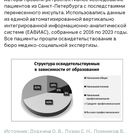
пациентов из Санкт-Петербурга с последствиями
перенесенного инсульта. Использовались данные
из единой автоматизированной вертикально
интегрированной информационно-аналитической
системе (ЕАВИАС), собранные с 2016 по 2023 годы.
Все пациенты прошли освидетельствование в
бюро медико-социальной экспертизы.
Источник: Дудкина О. В., Пузин С. Н., Помников В.