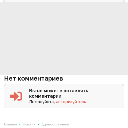
Нет комментариев
Вы не можете оставлять
комментарии
Пожалуйста,
авторизуйтесь
•
•
Главная
Новости
Здравоохранение