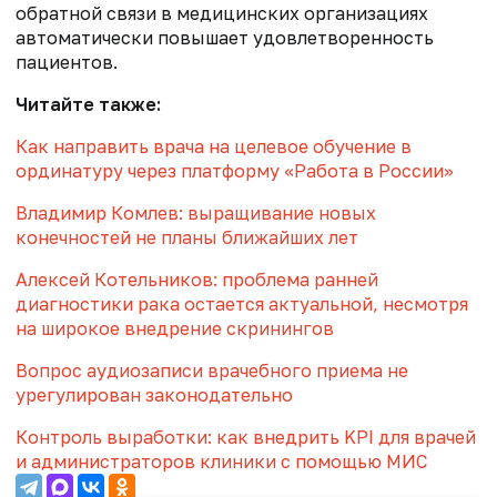
обратной связи в медицинских организациях
автоматически повышает удовлетворенность
пациентов.
Читайте также:
Как направить врача на целевое обучение в
ординатуру через платформу «Работа в России»
Владимир Комлев: выращивание новых
конечностей не планы ближайших лет
Алексей Котельников: проблема ранней
диагностики рака остается актуальной, несмотря
на широкое внедрение скринингов
Вопрос аудиозаписи врачебного приема не
урегулирован законодательно
Контроль выработки: как внедрить KPI для врачей
и администраторов клиники с помощью МИС