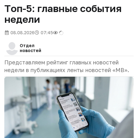
Tоп-5: главные события
недели
08.08.2026
07:45
Отдел
новостей
Представляем рейтинг главных новостей
недели в публикациях ленты новостей «МВ».