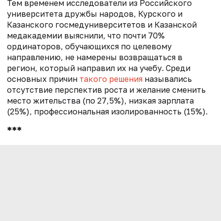
Тем временем исследователи из Российского
университета дружбы народов, Курского и
Казанского госмедуниверситетов и Казанской
медакадемии выяснили, что почти 70%
ординаторов, обучающихся по целевому
направлению, не намерены возвращаться в
регион, который направил их на учебу. Среди
основных причин
такого решения
назывались
отсутствие перспектив роста и желание сменить
место жительства (по 27,5%), низкая зарплата
(25%), профессиональная изолированность (15%).
***