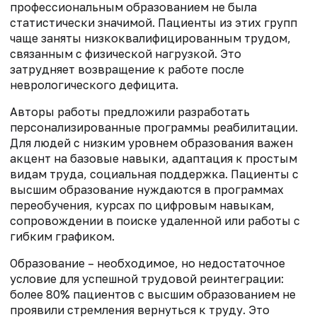
профессиональным образованием не была
статистически значимой. Пациенты из этих групп
чаще заняты низкоквалифицированным трудом,
связанным с физической нагрузкой. Это
затрудняет возвращение к работе после
неврологического дефицита.
Авторы работы предложили разработать
персонализированные программы реабилитации.
Для людей с низким уровнем образования важен
акцент на базовые навыки, адаптация к простым
видам труда, социальная поддержка. Пациенты с
высшим образование нуждаются в программах
переобучения, курсах по цифровым навыкам,
сопровождении в поиске удаленной или работы с
гибким графиком.
Образование – необходимое, но недостаточное
условие для успешной трудовой реинтеграции:
более 80% пациентов с высшим образованием не
проявили стремления вернуться к труду. Это