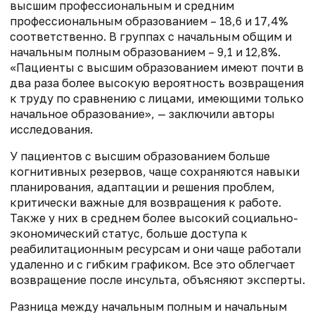
высшим профессиональным и средним
профессиональным образованием – 18,6 и 17,4%
соответственно. В группах с начальным общим и
начальным полным образованием – 9,1 и 12,8%.
«Пациенты с высшим образованием имеют почти в
два раза более высокую вероятность возвращения
к труду по сравнению с лицами, имеющими только
начальное образование», — заключили авторы
исследования.
У пациентов с высшим образованием больше
когнитивных резервов, чаще сохраняются навыки
планирования, адаптации и решения проблем,
критически важные для возвращения к работе.
Также у них в среднем более высокий социально-
экономический статус, больше доступа к
реабилитационным ресурсам и они чаще работали
удаленно и с гибким графиком. Все это облегчает
возвращение после инсульта, объясняют эксперты.
Разница между начальным полным и начальным