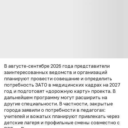
В августе-сентябре 2026 года представители
заинтересованных ведомств и организаций
планируют провести совещание и определить
потребность ЗАТО в медицинских кадрах на 2027
год и подготовят «дорожную карту» проекта. В
дальнейшем программу могут расширить на
другие специальности. В частности, закрытые
города заявили о потребности в педагогах:
учителей и вожатых планируют привлекать через
детские лагеря и профильные смены совместно с