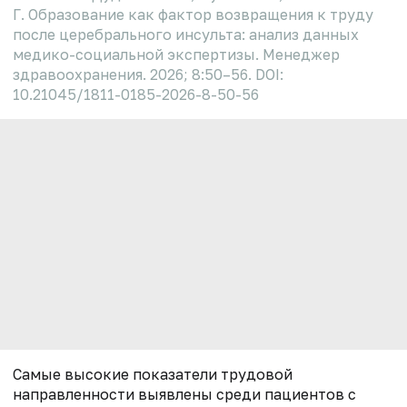
Г. Образование как фактор возвращения к труду
после церебрального инсульта: анализ данных
медико-социальной экспертизы. Менеджер
здравоохранения. 2026; 8:50–56. DOI:
10.21045/1811-0185-2026-8-50-56
Самые высокие показатели трудовой
направленности выявлены среди пациентов с