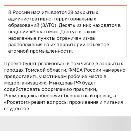
В России насчитывается 38 закрытых
административно-территориальных
образований (ЗАТО). Десять из них находятся в
ведении «Росатома». Доступ в такие
населенные пункты ограничен из-за
расположения на их территории объектов
атомной промышленности.
Проект будет реализован в том числе в закрытых
городах Томской области. ФМБА России намерено
предоставить участникам рабочие места в
медорганизациях, Минздрав РФ будет
содействовать оформлению практики,
Росмолодежь обеспечит бесплатный проезд, а
«Росатом» решит вопросы проживания и питания
студентов.