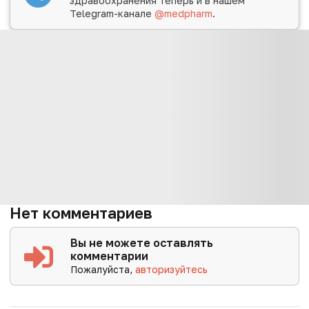
здравоохранения теперь и в нашем
Telegram-канале
@medpharm
.
Нет комментариев
Вы не можете оставлять
комментарии
Пожалуйста,
авторизуйтесь