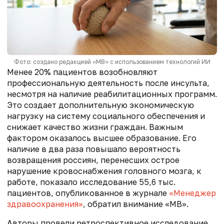
Фото: создано редакцией «МВ» с использованием технологий ИИ
Менее 20% пациентов возобновляют
профессиональную деятельность после инсульта,
несмотря на наличие реабилитационных программ.
Это создает дополнительную экономическую
нагрузку на систему социального обеспечения и
снижает качество жизни граждан. Важным
фактором оказалось высшее образование. Его
наличие в два раза повышало вероятность
возвращения россиян, перенесших острое
нарушение кровоснабжения головного мозга, к
работе, показало исследование 55,6 тыс.
пациентов, опубликованное в журнале
«Менеджер
здравоохранения»
, обратил внимание «МВ».
Авторы провели ретроспективное исследование