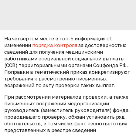
На четвертом месте в топ-5 информация об
изменении
порядка контроля
за достоверностью
сведений для получения медицинскими
работниками специальной социальной выплаты
(ССВ) территориальными органами Соцфонда РФ.
Поправки в тематический приказ конкретизируют
требования к рассмотрению письменных
возражений по акту проверки таких выплат.
При рассмотрении материалов проверки, а также
письменных возражений медорганизации
руководитель (заместитель руководителя) фонда,
проводившего проверку, обязан установить ряд
обстоятельств, в том числе: факт несоответствия
представленных в реестре сведений