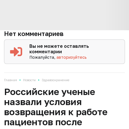
Нет комментариев
Вы не можете оставлять
комментарии
Пожалуйста,
авторизуйтесь
•
•
Главная
Новости
Здравоохранение
Российские ученые
назвали условия
возвращения к работе
пациентов после