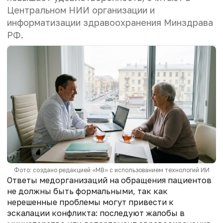
Центральном НИИ организации и
информатизации здравоохранения Минздрава
РФ.
Фото: создано редакцией «МВ» с использованием технологий ИИ
Ответы медорганизаций на обращения пациентов
не должны быть формальными, так как
нерешенные проблемы могут привести к
эскалации конфликта: последуют жалобы в