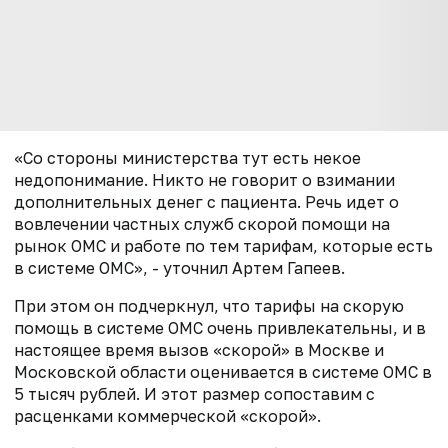
«Со стороны министерства тут есть некое
недопонимание. Никто не говорит о взимании
дополнительных денег с пациента. Речь идет о
вовлечении частных служб скорой помощи на
рынок ОМС и работе по тем тарифам, которые есть
в системе ОМС», - уточнил Артем Гапеев.
При этом он подчеркнул, что тарифы на скорую
помощь в системе ОМС очень привлекательны, и в
настоящее время вызов «скорой» в Москве и
Московской области оценивается в системе ОМС в
5 тысяч рублей. И этот размер сопоставим с
расценками коммерческой «скорой».