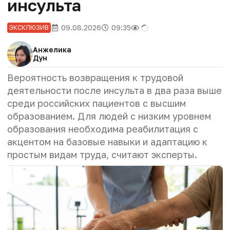
инсульта
09.08.2026
09:35
ЭКСКЛЮЗИВ
Анжелика
Дун
Вероятность возвращения к трудовой
деятельности после инсульта в два раза выше
среди российских пациентов с высшим
образованием. Для людей с низким уровнем
образования необходима реабилитация с
акцентом на базовые навыки и адаптацию к
простым видам труда, считают эксперты.