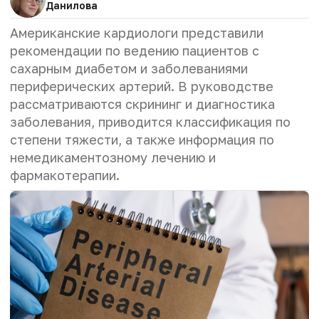
Данилова
Американские кардиологи представили
рекомендации по ведению пациентов с
сахарным диабетом и заболеваниями
периферических артерий. В руководстве
рассматриваются скрининг и диагностика
заболевания, приводится классификация по
степени тяжести, а также информация по
немедикаментозному лечению и
фармакотерапии.