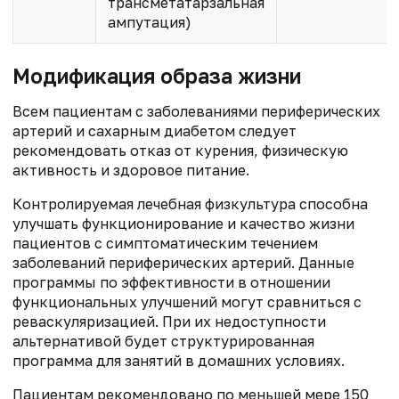
трансметатарзальная
ампутация)
Модификация образа жизни
Всем пациентам с заболеваниями периферических
артерий и сахарным диабетом следует
рекомендовать отказ от курения, физическую
активность и здоровое питание.
Контролируемая лечебная физкультура способна
улучшать функционирование и качество жизни
пациентов с симптоматическим течением
заболеваний периферических артерий. Данные
программы по эффективности в отношении
функциональных улучшений могут сравниться с
реваскуляризацией. При их недоступности
альтернативой будет структурированная
программа для занятий в домашних условиях.
Пациентам рекомендовано по меньшей мере 150