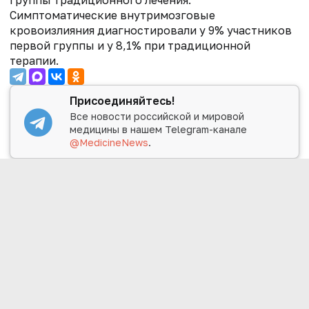
Симптоматические внутримозговые
кровоизлияния диагностировали у 9% участников
первой группы и у 8,1% при традиционной
терапии.
Присоединяйтесь!
Все новости российской и мировой
медицины в нашем Telegram-канале
@MedicineNews
.