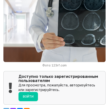
Фото: 123rf.com
Доступно только зарегистрированным
пользователям
Для просмотра, пожалуйста, авторизуйтесь
или зарегистрируйтесь.
ВОЙТИ