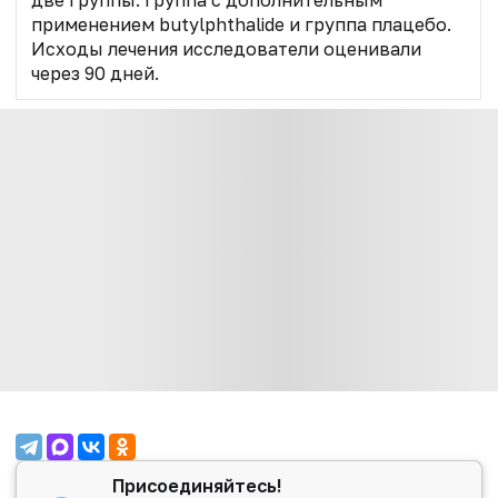
применением
butylphthalide
и группа плацебо.
Исходы лечения исследователи оценивали
через 90 дней.
Присоединяйтесь!