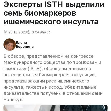
Эксперты ISTH выделили
семь биомаркеров
ишемического инсульта
25.10.2023
07:49
Елена
Воронина
В обзоре, представленном на конгрессе
Международного общества по тромбозам и
гемостазу (ISTH), обобщены данные по
потенциальным биомаркерам коагуляции,
предсказывающим риск ишемического
инсульта, тяжесть и исход. Убедительные
доказательства получены в отношении семи
молекул.