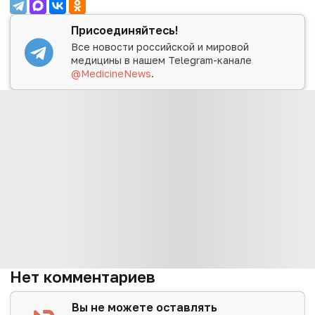
Присоединяйтесь!
Все новости российской и мировой
медицины в нашем Telegram-канале
@MedicineNews
.
Нет комментариев
Вы не можете оставлять