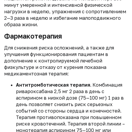
минут умеренной и интенсивной физической
нагрузки в неделю, упражнения с сопротивлением
2—3 раза в неделю и избегание малоподвижного
образа жизни.
Фармакотерапия
Для снижения риска осложнений, а также для
улучшения функционирования пациентам в
дополнение к контролируемой лечебной
физкультуре и отказу от курения показана
медикаментозная терапия:
Антитромботическая терапия
. Комбинация
ривароксабана 2,5 мг 2 раза в день с
аспирином в низкой дозе (75—100 мг) 1 раз в
день позволяет снизить риск серьезных
событий со стороны сердца и конечностей.
Терапия противопоказана при повышенном
риске кровотечений. Терапия второй линии –
монотерапия аспирином 75—100 мг или