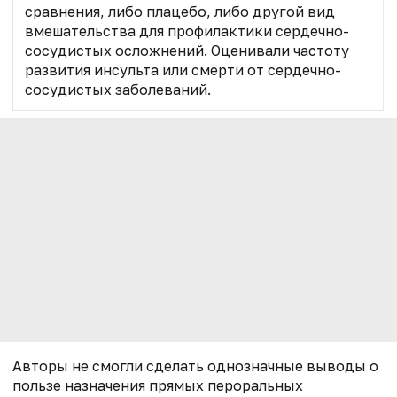
сравнения, либо плацебо, либо другой вид
вмешательства для профилактики сердечно-
сосудистых осложнений. Оценивали частоту
развития инсульта или смерти от сердечно-
сосудистых заболеваний.
Авторы не смогли сделать однозначные выводы о
пользе назначения прямых пероральных