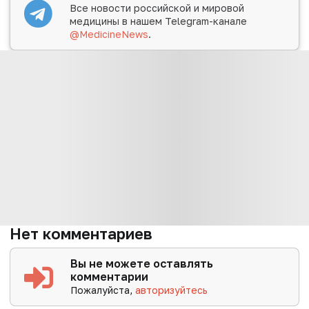
Все новости российской и мировой
медицины в нашем Telegram-канале
@MedicineNews
.
Нет комментариев
Вы не можете оставлять
комментарии
Пожалуйста,
авторизуйтесь