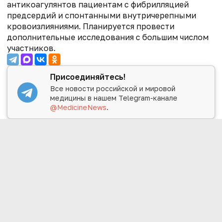
антикоагулянтов пациентам с фибрилляцией
предсердий и спонтанными внутричерепными
кровоизлияниями. Планируется провести
дополнительные исследования с большим числом
участников.
Присоединяйтесь!
Все новости российской и мировой
медицины в нашем Telegram-канале
@MedicineNews
.