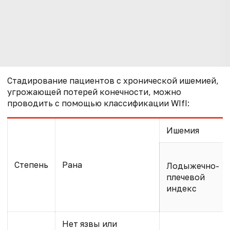
Стадирование пациентов с хронической ишемией,
угрожающей потерей конечности, можно
проводить с помощью классификации WIfI:
Ишемия
Степень
Рана
Лодыжечно-
плечевой
индекс
Нет язвы или