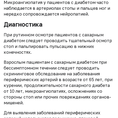
Микроангиопатия у пациентов с диабетом часто
наблюдается в артериолах стопы и пальцев ног и
нередко сопровождается нейропатией.
Диагностика
При рутинном осмотре пациентов с сахарным
диабетом следует проводить тщательный осмотр
стоп и пальпировать пульсацию в нижних
конечностях.
Взрослым пациентам с сахарным диабетом при
бессимптомном течении следует проводить
скрининговое обследование на заболевания
периферических артерий в возрасте от 65 лет, при
курении, продолжительности сахарного диабета
от 10 лет, микроангиопатиях, осложнениях со
стороны стоп или прочих повреждениях органов-
мишеней.
Для выявления заболеваний периферических