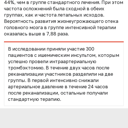
44%, чем в группе стандартного лечения. При этом
частота осложнений была сходной в обеих
группах, как и частота летальных исходов.
Вероятность развития жизнеугрожающего отека
головного мозга в группе интенсивной терапии
оказалась выше в 7,88 раза.
В исследовании приняли участие 300
пациентов с ишемическим инсультом, которым
успешно провели интраартериальную
тромбэктомию. В течение двух часов после
реканализации участников разделили на две
группы. В первой интенсивно снижали
артериальное давление в течение 24 часов
после реканализации, остальные получали
стандартную терапию.