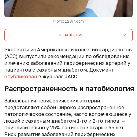
Фото: 123rf.com
ОГЛАВЛЕНИЕ
Эксперты из Американской коллегии кардиологов
(ACC) выпустили рекомендации по обследованию
и лечению заболеваний периферических артерий у
пациентов с сахарным диабетом. Документ
опубликован
в журнале JACC.
Распространенность и патобиология
Заболевания периферических артерий
представляют собой широко распространенное
патологическое состояние, часто встречающееся у
людей с сахарным диабетом 1-го и 2-го типов, —
приблизительно у 25% пациентов старше 65 лет.
Риск развития заболеваний периферических