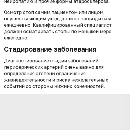
нейропатию и прочие формы атеросклероза.
Осмотр стоп самим пациентом или лицом,
осуществляющим уход, должен проводиться
ежедневно. Квалифицированный специалист
должен осматривать стопы по меньшей мере
ежегодно.
Стадирование заболевания
Диагностирование стадии заболеваний
периферических артерий очень важно для
определения степени ограничения
жизнедеятельности и риска нежелательных
событий со стороны нижних конечностей.