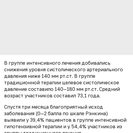
В группе интенсивного лечения добивались
снижения уровня систолического артериального
давления ниже 140 мм рт.ст. В группе
традиционной терапии целевое систолическое
давление составило 140—180 мм рт.ст. Средний
возраст участников составил 73,1 года.
Спустя три месяца благоприятный исход
заболевания (0—2 балла по шкале Рэнкина)
выявили у 39,4% пациентов в группе интенсивной
гипотензивной терапии и у 54,4% участников из
группы традиционного лечения.