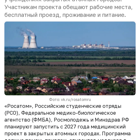
Участникам проекта обещают рабочие места,
бесплатный проезд, проживание и питание.
Фото: vk.ru/rosatomru
«Росатом», Российские студенческие отряды
(РСО), Федеральное медико-биологическое
агентство (ФМБА), Росмолодежь и Минздрав РФ
планируют запустить с 2027 года медицинский
проект в закрытых атомных городах. Программа