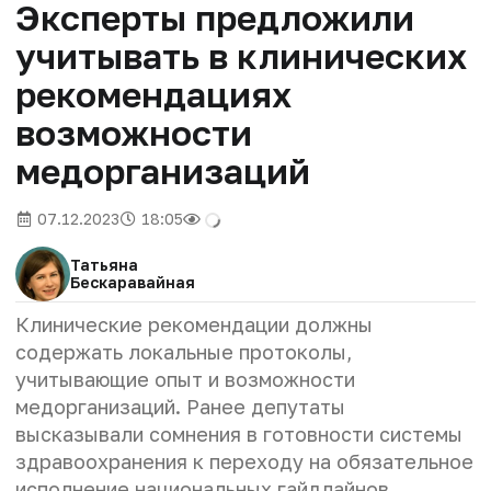
Эксперты предложили
учитывать в клинических
рекомендациях
возможности
медорганизаций
07.12.2023
18:05
Татьяна
Бескаравайная
Клинические рекомендации должны
содержать локальные протоколы,
учитывающие опыт и возможности
медорганизаций. Ранее депутаты
высказывали сомнения в готовности системы
здравоохранения к переходу на обязательное
исполнение национальных гайдлайнов.