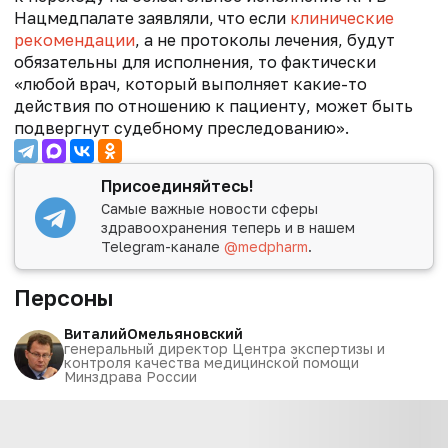
Нацмедпалате заявляли, что если
клинические
рекомендации
, а не протоколы лечения, будут
обязательны для исполнения, то фактически
«любой врач, который выполняет какие-то
действия по отношению к пациенту, может быть
подвергнут судебному преследованию».
Присоединяйтесь!
Самые важные новости сферы
здравоохранения теперь и в нашем
Telegram-канале
@medpharm
.
Персоны
Виталий
Омельяновский
генеральный директор Центра экспертизы и
контроля качества медицинской помощи
Минздрава России