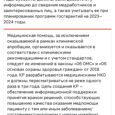
информацию до сведения медработников и
заинтересованных лиц, а также учитывать ее при
планировании программ госгарантий на 2023—
2024 годы.
Медицинская помощь, за исключением
оказываемой в рамках клинической
апробации, организуется и оказывается в
соответствии с клиническими
рекомендациями и с учетом стандартов,
следует из изменений в законы «Об ОМС» и «Об
основах охраны здоровья граждан» от 2018
года. КР разрабатываются медицинскими НКО
и должны пересматриваться не реже одного
раза в три года. Цель создания КР —
обеспечение информационной поддержки
принятия врачом решений, способствующих
повышению качества оказания медпомощи
пациенту с тем или иным заболеванием/
состоянием/синдромом с учетом новейших