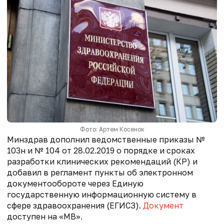
Фото: Артем Косенок
Минздрав дополнил ведомственные приказы №
103н и № 104 от 28.02.2019 о порядке и сроках
разработки клинических рекомендаций (КР) и
добавил в регламент пункты об электронном
документообороте через Единую
государственную информационную систему в
сфере здравоохранения (ЕГИСЗ).
Документ
доступен на «МВ».