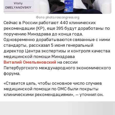
Фото: photo.roscongress.org
Сейчас в России работают 440 клинических
рекомендации (КР), еще 395 будут доработаны по
поручению Минздрава до конца года.
Одновременно дорабатываются связанные с ними
стандарты, рассказал 5 июня генеральный
директор Центра экспертизы и контроля качества
медицинской помощи Минздрава
Виталий Омельяновский
на сессии
Петербургского международного экономического
форума.
«Ставится цель, чтобы основное число случаев
медицинской помощи по ОМС были покрыты
клиническими рекомендациями», — уточнил он.