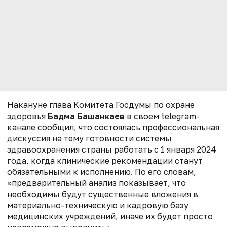
Накануне глава Комитета Госдумы по охране
здоровья
Бадма Башанкаев
в своем
telegram-
канале сообщил, что состоялась профессиональная
дискуссия на тему готовности системы
здравоохранения страны работать с 1 января 2024
года, когда клинические рекомендации станут
обязательными к исполнению.
По его словам,
«предварительный анализ показывает, что
необходимы будут существенные вложения в
материально-техническую и кадровую базу
медицинских учреждений, иначе их будет просто