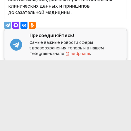
клинических данных и принципов
доказательной медицины.
Присоединяйтесь!
Самые важные новости сферы
здравоохранения теперь и в нашем
Telegram-канале
@medpharm
.