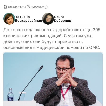
05.06.2024
13:26
Татьяна
Ольга
Бескаравайная
Коберник
До конца года эксперты доработают еще 395
клинических рекомендаций. С учетом уже
действующих они будут перекрывать
основные виды медицинской помощи по ОМС.