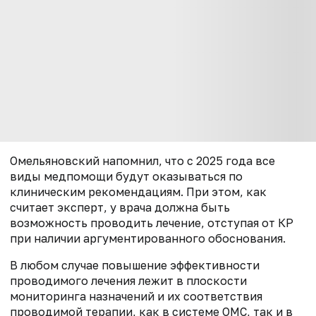
Омельяновский напомнил, что с 2025 года все
виды медпомощи будут оказываться по
клиническим рекомендациям. При этом, как
считает эксперт, у врача должна быть
возможность проводить лечение, отступая от КР
при наличии аргументированного обоснования.
В любом случае повышение эффективности
проводимого лечения лежит в плоскости
мониторинга назначений и их соответствия
проводимой терапии, как в системе ОМС, так и в