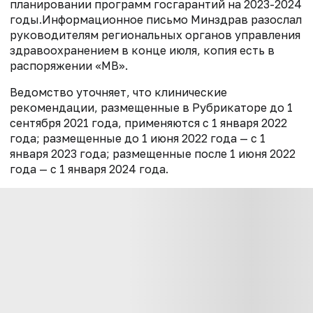
планировании программ госгарантий на 2023-2024
годы.Информационное письмо Минздрав разослал
руководителям региональных органов управления
здравоохранением в конце июля, копия есть в
распоряжении «МВ».
Ведомство уточняет, что клинические
рекомендации, размещенные в Рубрикаторе до 1
сентября 2021 года, применяются с 1 января 2022
года; размещенные до 1 июня 2022 года — с 1
января 2023 года; размещенные после 1 июня 2022
года — с 1 января 2024 года.