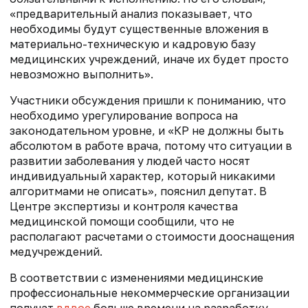
«предварительный анализ показывает, что
необходимы будут существенные вложения в
материально-техническую и кадровую базу
медицинских учреждений, иначе их будет просто
невозможно выполнить».
Участники обсуждения пришли к пониманию, что
необходимо урегулирование вопроса на
законодательном уровне, и «КР не должны быть
абсолютом в работе врача, потому что ситуации в
развитии заболевания у людей часто носят
индивидуальный характер, который никакими
алгоритмами не описать», пояснил депутат. В
Центре экспертизы и контроля качества
медицинской помощи сообщили, что не
располагают расчетами о стоимости дооснащения
медучреждений.
В соответствии с изменениями медицинские
профессиональные некоммерческие организации
получат
вдвое
больше времени на разработку