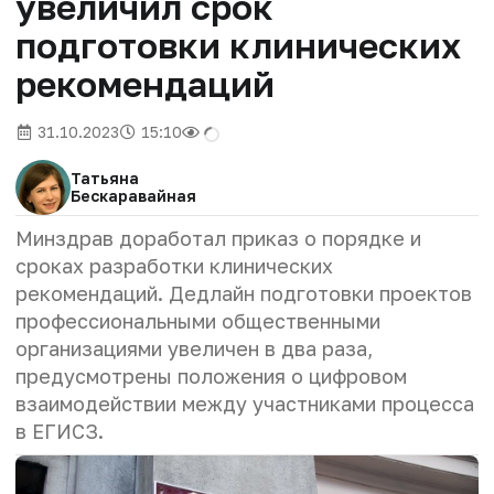
увеличил срок
подготовки клинических
рекомендаций
31.10.2023
15:10
Татьяна
Бескаравайная
Минздрав доработал приказ о порядке и
сроках разработки клинических
рекомендаций. Дедлайн подготовки проектов
профессиональными общественными
организациями увеличен в два раза,
предусмотрены положения о цифровом
взаимодействии между участниками процесса
в ЕГИСЗ.