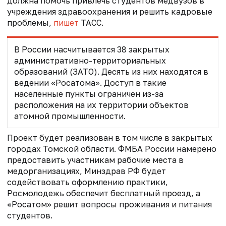
должна помочь привлечь студентов медвузов в
учреждения здравоохранения и решить кадровые
проблемы,
пишет
ТАСС.
В России насчитывается 38 закрытых
административно-территориальных
образований (ЗАТО). Десять из них находятся в
ведении «Росатома». Доступ в такие
населенные пункты ограничен из-за
расположения на их территории объектов
атомной промышленности.
Проект будет реализован в том числе в закрытых
городах Томской области. ФМБА России намерено
предоставить участникам рабочие места в
медорганизациях, Минздрав РФ будет
содействовать оформлению практики,
Росмолодежь обеспечит бесплатный проезд, а
«Росатом» решит вопросы проживания и питания
студентов.