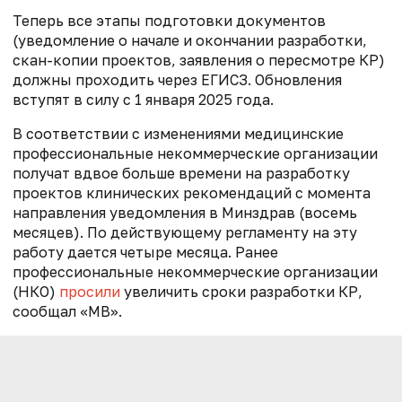
Теперь все этапы подготовки документов
(уведомление о начале и окончании разработки,
скан-копии проектов, заявления о пересмотре КР)
должны проходить через ЕГИСЗ. Обновления
вступят в силу с 1 января 2025 года.
В соответствии с изменениями медицинские
профессиональные некоммерческие организации
получат вдвое больше времени на разработку
проектов клинических рекомендаций с момента
направления уведомления в Минздрав (восемь
месяцев). По действующему регламенту на эту
работу дается четыре месяца. Ранее
профессиональные некоммерческие организации
(НКО)
просили
увеличить сроки разработки КР,
сообщал «МВ».