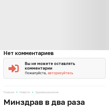
Нет комментариев
Вы не можете оставлять
комментарии
Пожалуйста,
авторизуйтесь
•
•
Главная
Новости
Здравоохранение
Минздрав в два раза