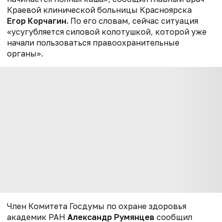
Краевой клинической больницы Красноярска
Егор Корчагин.
По его словам, сейчас ситуация
«усугубляется силовой колотушкой, которой уже
начали пользоваться правоохранительные
органы».
Член Комитета Госдумы по охране здоровья
академик РАН
Александр Румянцев
сообщил