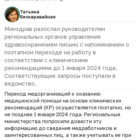
Татьяна
Бескаравайная
Минздрав разослал руководителям
региональных органов управления
здравоохранением письмо с напоминанием о
поэтапном переходе на работу в
соответствии с клиническими
рекомендациями до 1 января 2024 года.
Соответствующие запросы поступали в
ведомство.
Переход медорганизаций к оказанию
медицинской помощи на основе клинических
рекомендаций (КР) осуществляется поэтапно, но
не позднее 1 января 2024 года. Региональные
министерства попросили довести эту
информацию до сведения медработников и
заинтересованных лиц, а также учитывать ее при