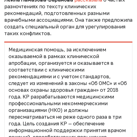
разночтениях по тексту клинических
рекомендаций, подготовленных разными
врачебными ассоциациями. Она также предложила
создать специальный орган для урегулирования
таких конфликтов.
Медицинская помощь, за исключением
оказываемой в рамках клинической
апробации, организуется и оказывается в
соответствии с клиническими
рекомендациями и с учетом стандартов,
следует из изменений в законы «Об ОМС» и «Об
основах охраны здоровья граждан» от 2018
года. КР разрабатываются медицинскими
профессиональными некоммерческими
организациями (НКО) и должны
пересматриваться не реже одного раза в три
года. Цель создания КР — обеспечение
информационной поддержки принятия врачом