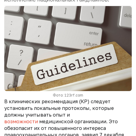
Фото: 123rf.com
В клинических рекомендация (КР) следует
установить
локальные протоколы, которые
должны учитывать опыт и
возможности
медицинской организации. Это
обезопасит их от повышенного интереса
правоохранительных органов, заявил 7 декабря