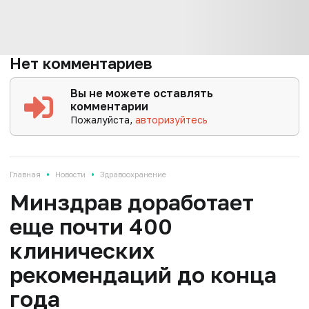
Нет комментариев
Вы не можете оставлять
комментарии
Пожалуйста,
авторизуйтесь
•
•
Главная
Новости
Здравоохранение
Минздрав доработает
еще почти 400
клинических
рекомендаций до конца
года