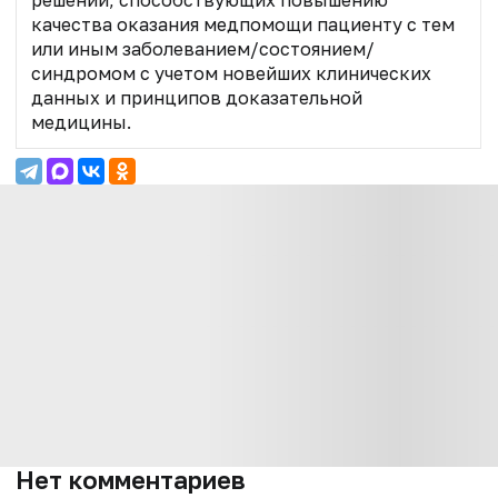
решений, способствующих повышению
качества оказания медпомощи пациенту с тем
или иным заболеванием/состоянием/
синдромом с учетом новейших клинических
данных и принципов доказательной
медицины.
Нет комментариев