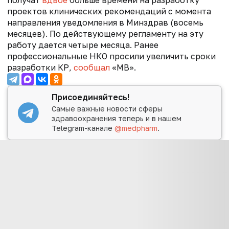
проектов клинических рекомендаций с момента
направления уведомления в Минздрав (восемь
месяцев). По действующему регламенту на эту
работу дается четыре месяца. Ранее
профессиональные НКО просили увеличить сроки
разработки КР,
сообщал
«МВ».
Присоединяйтесь!
Самые важные новости сферы
здравоохранения теперь и в нашем
Telegram-канале
@medpharm
.