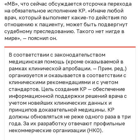
«МВ», что сейчас обсуждается отсрочка перехода
на обязательное исполнение КР. «Иначе любой
врач, который выполняет какие-то действия по
отношению к пациенту, может быть подвергнут
судебному преследованию. Такого нет нигде в
мире», — пояснил он.
В соответствии с законодательством
медицинская помощь (кроме оказываемой в
рамках клинической апробации. — Прим. ред.)
организуется и оказывается в соответствии с
клиническими рекомендациями и с учетом
стандартов. Цель создания КР — обеспечение
информационной поддержки решений врача с
учетом новейших клинических данных и
принципов доказательной медицины. КР
должны обновляться не реже одного раза в три
года. За их разработку отвечают профильные
некоммерческие организации (НКО).