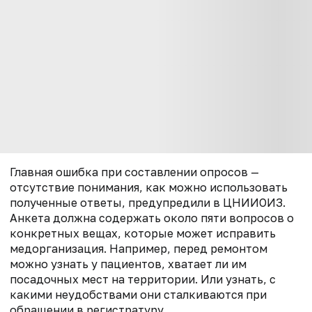
Главная ошибка при составлении опросов —
отсутствие понимания, как можно использовать
полученные ответы, предупредили в ЦНИИОИЗ.
Анкета должна содержать около пяти вопросов о
конкретных вещах, которые может исправить
медорганизация. Например, перед ремонтом
можно узнать у пациентов, хватает ли им
посадочных мест на территории. Или узнать, с
какими неудобствами они сталкиваются при
обращении в регистратуру.