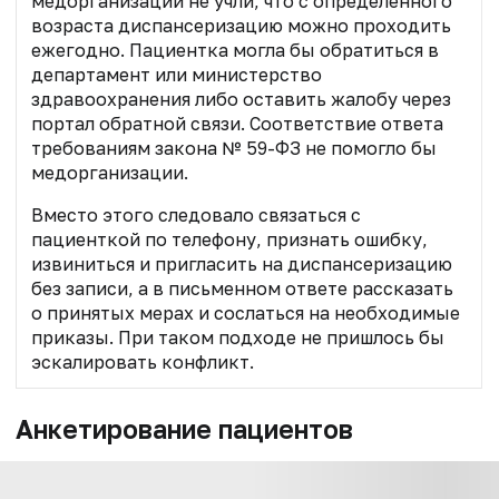
медорганизации не учли, что с определенного
возраста диспансеризацию можно проходить
ежегодно. Пациентка могла бы обратиться в
департамент или министерство
здравоохранения либо оставить жалобу через
портал обратной связи. Соответствие ответа
требованиям закона № 59-ФЗ не помогло бы
медорганизации.
Вместо этого следовало связаться с
пациенткой по телефону, признать ошибку,
извиниться и пригласить на диспансеризацию
без записи, а в письменном ответе рассказать
о принятых мерах и сослаться на необходимые
приказы. При таком подходе не пришлось бы
эскалировать конфликт.
Анкетирование пациентов