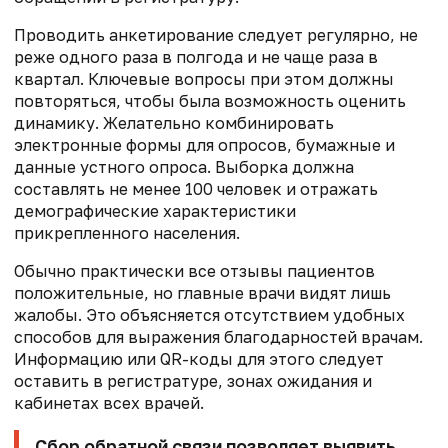
Проводить анкетирование следует регулярно, не
реже одного раза в полгода и не чаще раза в
квартал. Ключевые вопросы при этом должны
повторяться, чтобы была возможность оценить
динамику. Желательно комбинировать
электронные формы для опросов, бумажные и
данные устного опроса. Выборка должна
составлять не менее 100 человек и отражать
демографические характеристики
прикрепленного населения.
Обычно практически все отзывы пациентов
положительные, но главные врачи видят лишь
жалобы. Это объясняется отсутствием удобных
способов для выражения благодарностей врачам.
Информацию или QR-коды для этого следует
оставить в регистратуре, зонах ожидания и
кабинетах всех врачей.
Сбор обратной связи позволяет выявить