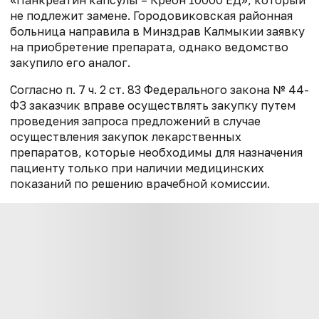
не подлежит замене. Городовиковская районная
больница направила в Минздрав Калмыкии заявку
на приобретение препарата, однако ведомство
закупило его аналог.
Согласно п. 7 ч. 2 ст. 83 Федерального закона № 44-
ФЗ заказчик вправе осуществлять закупку путем
проведения запроса предложений в случае
осуществления закупок лекарственных
препаратов, которые необходимы для назначения
пациенту только при наличии медицинских
показаний по решению врачебной комиссии.