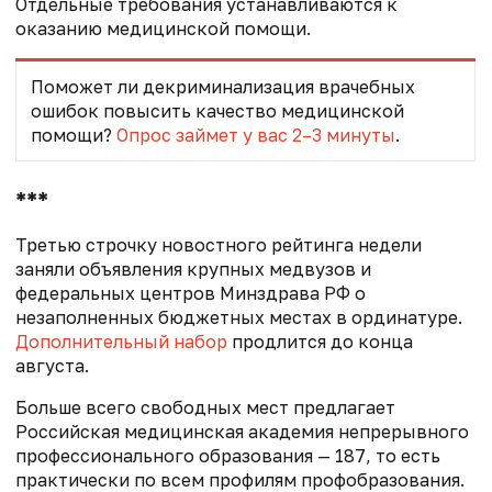
Отдельные требования устанавливаются к
оказанию медицинской помощи.
Поможет ли декриминализация врачебных
ошибок повысить качество медицинской
помощи?
Опрос займет у вас 2–3 минуты
.
***
Третью строчку новостного рейтинга недели
заняли объявления крупных медвузов и
федеральных центров Минздрава РФ о
незаполненных бюджетных местах в ординатуре.
Дополнительный набор
продлится до конца
августа.
Больше всего свободных мест предлагает
Российская медицинская академия непрерывного
профессионального образования — 187, то есть
практически по всем профилям профобразования.