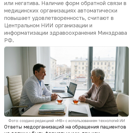
или негатива. Наличие форм обратной связи в
медицинских организациях автоматически
повышает удовлетворенность, считают в
Центральном НИИ организации и
информатизации здравоохранения Минздрава
РФ.
Фото: создано редакцией «МВ» с использованием технологий ИИ
Ответы медорганизаций на обращения пациентов