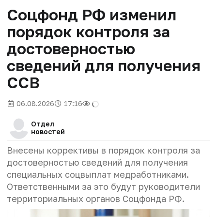
Соцфонд РФ изменил
порядок контроля за
достоверностью
сведений для получения
ССВ
06.08.2026
17:16
Отдел
новостей
Внесены коррективы в порядок контроля за
достоверностью сведений для получения
специальных соцвыплат медработниками.
Ответственными за это будут руководители
территориальных органов Соцфонда РФ.