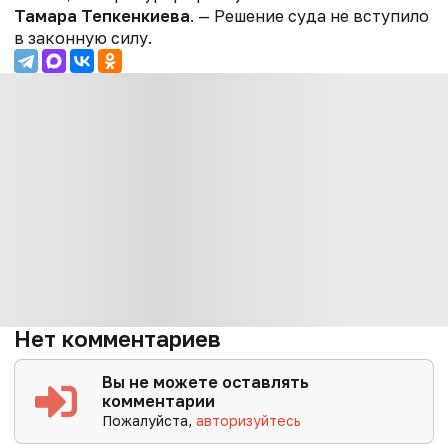
Тамара Тепкенкиева
. — Решение суда не вступило
в законную силу.
Нет комментариев
Вы не можете оставлять
комментарии
Пожалуйста,
авторизуйтесь