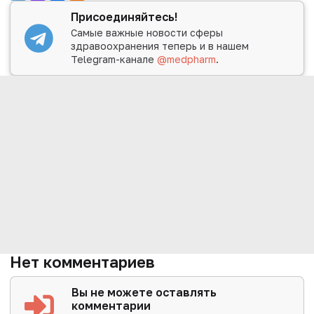
Присоединяйтесь!
Самые важные новости сферы
здравоохранения теперь и в нашем
Telegram-канале
@medpharm
.
Нет комментариев
Вы не можете оставлять
комментарии