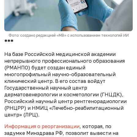
Фото: создано редакцией «МВ» с использованием технологий ИИ
***
На базе Российской медицинской академии
непрерывного профессионального образования
(РМАНПО) будет создан единый
многопрофильный научно-образовательный
клинический центр. В его состав войдут
Государственный научный центр
дерматовенерологии и косметологии (ГНЦДК),
Российский научный центр рентгенорадиологии
(РНЦРР) и НМИЦ «Лечебно-реабилитационный
центр» (ЛРЦ).
Информация о реорганизации
, которая, по
задумке Минздрава РФ, позволит вывести на