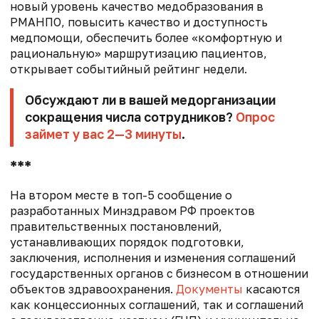
новый уровень качество медобразования в
РМАНПО, повысить качество и доступность
медпомощи, обеспечить более «комфортную и
рациональную» маршрутизацию пациентов,
открывает событийный рейтинг недели.
Обсуждают ли в вашей медорганизации
сокращения числа сотрудников?
Опрос
займет у вас 2—3 минуты
.
***
На втором месте в топ-5 сообщение о
разработанных Минздравом РФ проектов
правительственных постановлений,
устанавливающих порядок подготовки,
заключения, исполнения и изменения соглашений
государственных органов с бизнесом в отношении
объектов здравоохранения.
Документы
касаются
как концессионных соглашений, так и соглашений