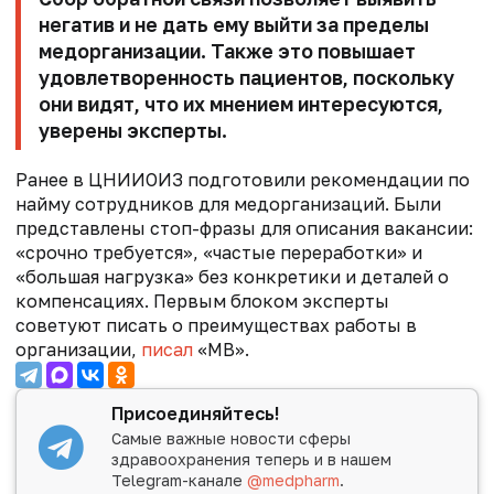
негатив и не дать ему выйти за пределы
медорганизации. Также это повышает
удовлетворенность пациентов, поскольку
они видят, что их мнением интересуются,
уверены эксперты.
Ранее в ЦНИИОИЗ подготовили рекомендации по
найму сотрудников для медорганизаций. Были
представлены стоп-фразы для описания вакансии:
«срочно требуется», «частые переработки» и
«большая нагрузка» без конкретики и деталей о
компенсациях. Первым блоком эксперты
советуют писать о преимуществах работы в
организации,
писал
«МВ».
Присоединяйтесь!
Самые важные новости сферы
здравоохранения теперь и в нашем
Telegram-канале
@medpharm
.