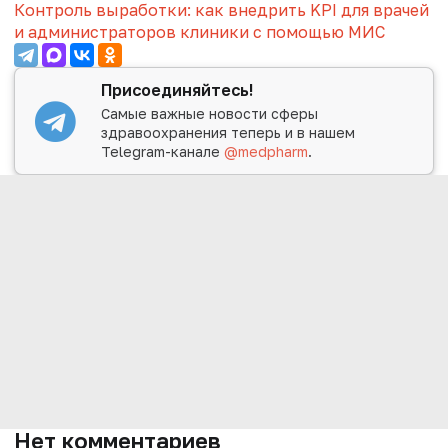
Контроль выработки: как внедрить KPI для врачей
и администраторов клиники с помощью МИС
Присоединяйтесь!
Самые важные новости сферы
здравоохранения теперь и в нашем
Telegram-канале
@medpharm
.
Нет комментариев