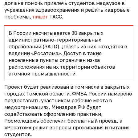
должна помочь привлечь студентов медвузов в
учреждения здравоохранения и решить кадровые
проблемы,
пишет
ТАСС.
В России насчитывается 38 закрытых
административно-территориальных
образований (ЗАТО). Десять из них находятся в
ведении «Росатома». Доступ в такие
населенные пункты ограничен из-за
расположения на их территории объектов
атомной промышленности.
Проект будет реализован в том числе в закрытых
городах Томской области. ФМБА России намерено
предоставить участникам рабочие места в
медорганизациях, Минздрав РФ будет
содействовать оформлению практики,
Росмолодежь обеспечит бесплатный проезд, а
«Росатом» решит вопросы проживания и питания
студентов.