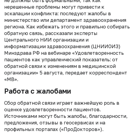
не должны быть формальными, так как
нерешенные проблемы могут привести к
эскалации конфликта: последуют жалобы в
министерство или департамент здравоохранения
региона. Как избежать этого и правильно собирать
обратную связь, рассказали эксперты
Центрального НИИ организации и
информатизации здравоохранения (ЦНИИОИЗ)
Минздрава РФ на вебинаре «Удовлетворенность
пациентов как управленческий показатель: от
обратной связи к изменениям в медицинской
организации» 5 августа, передает корреспондент
«МВ».
Работа с жалобами
Сбор обратной связи играет важнейшую роль в
оценке удовлетворенности пациентов.
Источниками могут быть жалобы, благодарности,
предложения, отзывы в геосервисах и на
профильных порталах («ПроДокторов»).