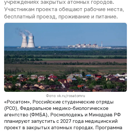
учреждениях закрытых атомных городов.
Участникам проекта обещают рабочие места,
бесплатный проезд, проживание и питание.
Фото: vk.ru/rosatomru
«Росатом», Российские студенческие отряды
(РСО), Федеральное медико-биологическое
агентство (ФМБА), Росмолодежь и Минздрав РФ
планируют запустить с 2027 года медицинский
проект в закрытых атомных городах. Программа