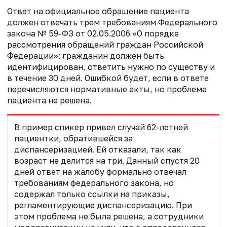
Ответ на официальное обращение пациента
должен отвечать трем требованиям Федерального
закона № 59-ФЗ от 02.05.2006 «О порядке
рассмотрения обращений граждан Российской
Федерации»: гражданин должен быть
идентифицирован, ответить нужно по существу и
в течение 30 дней. Ошибкой будет, если в ответе
перечисляются нормативные акты, но проблема
пациента не решена.
В пример спикер привел случай 62-летней
пациентки, обратившейся за
диспансеризацией. Ей отказали, так как
возраст не делится на три. Данный спустя 20
дней ответ на жалобу формально отвечал
требованиям федерального закона, но
содержал только ссылки на приказы,
регламентирующие диспансеризацию. При
этом проблема не была решена, а сотрудники