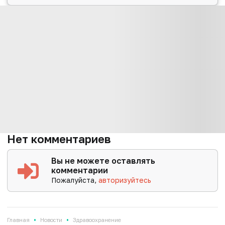
Нет комментариев
Вы не можете оставлять
комментарии
Пожалуйста,
авторизуйтесь
•
•
Главная
Новости
Здравоохранение