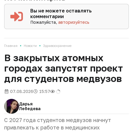
Вы не можете оставлять
комментарии
Пожалуйста,
авторизуйтесь
•
•
Главная
Новости
Здравоохранение
В закрытых атомных
городах запустят проект
для студентов медвузов
07.08.2026
15:57
Дарья
Лебедева
С 2027 года студентов медвузов начнут
привлекать к работе в медицинских