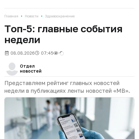
•
•
Главная
Новости
Здравоохранение
Tоп-5: главные события
недели
08.08.2026
07:45
Отдел
новостей
Представляем рейтинг главных новостей
недели в публикациях ленты новостей «МВ».