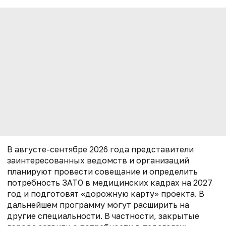
В августе-сентябре 2026 года представители
заинтересованных ведомств и организаций
планируют провести совещание и определить
потребность ЗАТО в медицинских кадрах на 2027
год и подготовят «дорожную карту» проекта. В
дальнейшем программу могут расширить на
другие специальности. В частности, закрытые