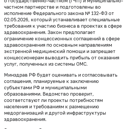
о государственно-частном (ГЧП) и муниципально-
частном партнерстве и подготовлены во
исполнение Федерального закона № 132-ФЗ от
02.05.2026, который устанавливает специальные
требования к участию бизнеса в проектах в сфере
здравоохранения. Закон предполагает
ограничение концессионных соглашений в сфере
здравоохранения по основным направлениям
экстренной медицинский помощи и запрещает
концессионерам выводить прибыль от оказания
услуг, полученных из системы ОМС.
Минздрав РФ будет оценивать и согласовывать
соглашения, планируемые к заключению
субъектами РФ и муниципальными
образованиями. Ведомство проверит,
соответствуют ли проекты потребностям
населения и требованиям к размещению
медорганизаций и другой инфраструктуры
здравоохранения.