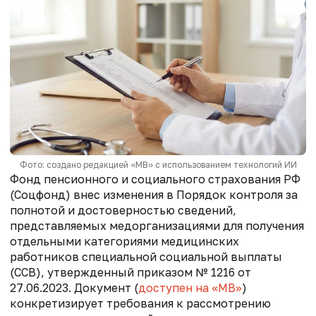
Фото: создано редакцией «МВ» с использованием технологий ИИ
Фонд пенсионного и социального страхования РФ
(Соцфонд) внес изменения в Порядок контроля за
полнотой и достоверностью сведений,
представляемых медорганизациями для получения
отдельными категориями медицинских
работников специальной социальной выплаты
(ССВ), утвержденный приказом № 1216 от
27.06.2023. Документ (
доступен на «МВ»
)
конкретизирует требования к рассмотрению