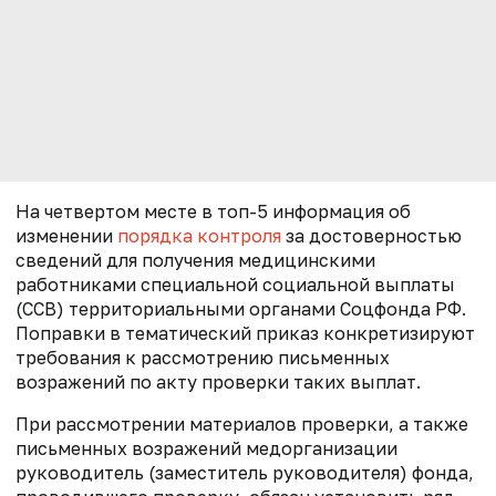
На четвертом месте в топ-5 информация об
изменении
порядка контроля
за достоверностью
сведений для получения медицинскими
работниками специальной социальной выплаты
(ССВ) территориальными органами Соцфонда РФ.
Поправки в тематический приказ конкретизируют
требования к рассмотрению письменных
возражений по акту проверки таких выплат.
При рассмотрении материалов проверки, а также
письменных возражений медорганизации
руководитель (заместитель руководителя) фонда,