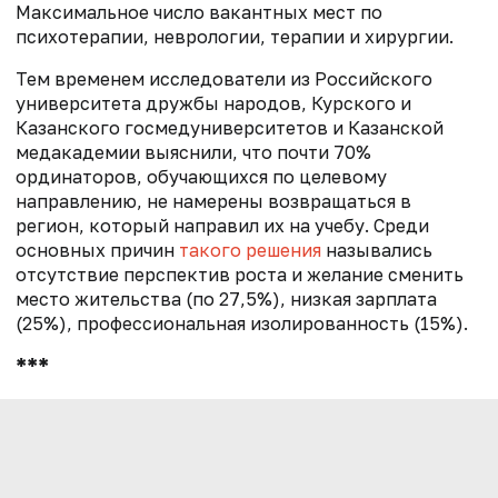
Максимальное число вакантных мест по
психотерапии, неврологии, терапии и хирургии.
Тем временем исследователи из Российского
университета дружбы народов, Курского и
Казанского госмедуниверситетов и Казанской
медакадемии выяснили, что почти 70%
ординаторов, обучающихся по целевому
направлению, не намерены возвращаться в
регион, который направил их на учебу. Среди
основных причин
такого решения
назывались
отсутствие перспектив роста и желание сменить
место жительства (по 27,5%), низкая зарплата
(25%), профессиональная изолированность (15%).
***