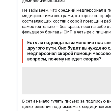
деморализованными.
Не забываем, что средний медперсонал в 
медицинскими сестрами, которые по проф
составляющих костяк скорой помощи и раб
самостоятельно — без врача, неся на себе
фельдшеру бригады СМП в четыре с лишним
Есть ли надежда на изменение постан
другого пути. Оно будет вынуждено сд
медперсонал скорой помощи массово 
вопросы, почему не едет скорая?
В сети начало гулять письмо за подписью 
целях решения поднимаемых медицинскими